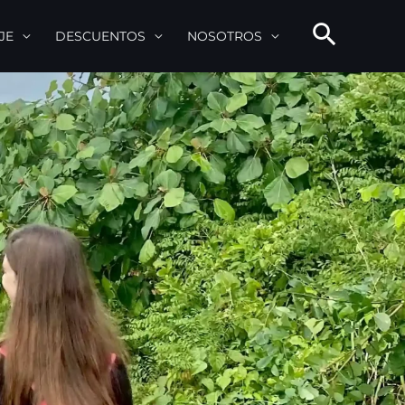
JE
DESCUENTOS
NOSOTROS