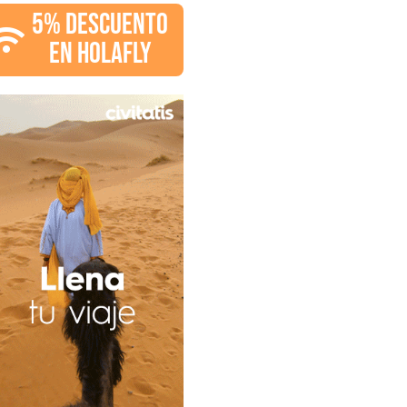
5% DESCUENTO
EN HOLAFLY