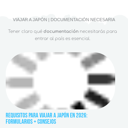
VIAJAR A JAPÓN | DOCUMENTACIÓN NECESARIA
Tener claro qué
documentación
necesitarás para
entrar al país es esencial.
REQUISITOS PARA VIAJAR A JAPÓN EN 2026:
FORMULARIOS + CONSEJOS