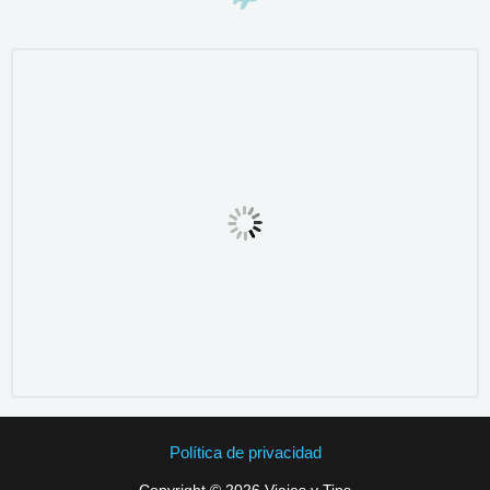
Política de privacidad