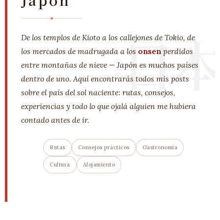
日本
De los templos de Kioto a los callejones de Tokio, de
los mercados de madrugada a los
onsen
perdidos
entre montañas de nieve — Japón es muchos países
dentro de uno. Aquí encontrarás todos mis posts
sobre el país del sol naciente: rutas, consejos,
experiencias y todo lo que ojalá alguien me hubiera
contado antes de ir.
Rutas
Consejos prácticos
Gastronomía
Cultura
Alojamiento