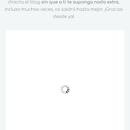
directa el blog
sin que a ti te suponga nada extra
,
incluso muchas veces, os saldrá hasta mejor. ¡Gracias
desde ya!