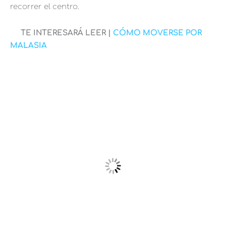
recorrer el centro.
TE INTERESARÁ LEER |
CÓMO MOVERSE POR
MALASIA