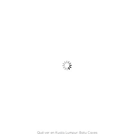
Qué ver en Kuala Lumpur: Batu Caves