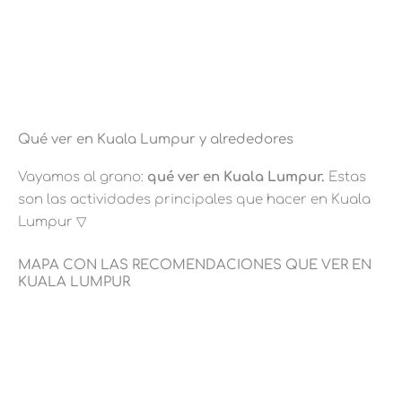
Qué ver en Kuala Lumpur y alrededores
Vayamos al grano:
qué ver en Kuala Lumpur.
Estas
son las actividades principales que hacer en Kuala
Lumpur ▽
MAPA CON LAS RECOMENDACIONES QUE VER EN
KUALA LUMPUR