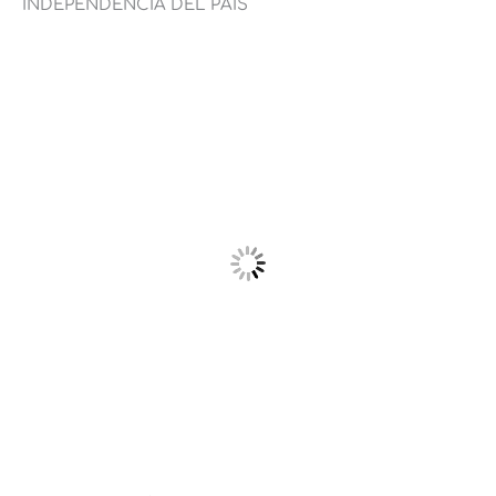
INDEPENDENCIA DEL PAÍS