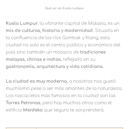
Qué ver en Kuala Lumpur
Kuala Lumpur
, la vibrante capital de Malasia, es un
mix de culturas, historia y modernidad.
Situada en
la confluencia de los ríos Gombak y Klang, esta
ciudad no solo es el centro político y económico del
país sino también un mosaico de
tradiciones
malayas, chinas e indias
, reflejado en su
gastronomía, arquitectura y vida cotidiana.
La ciudad es muy moderna,
a nosotros nos gustó
muchísimo pese a ser más amantes de la naturaleza.
Los rascacielos más famosos en la ciudad son las
Torres Petronas
, pero hay muchos otros como el
edificio
Merdeka
que seguro te sorprenderá.