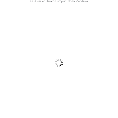
Qué ver en Kuala Lumpur: Plaza Merdeka