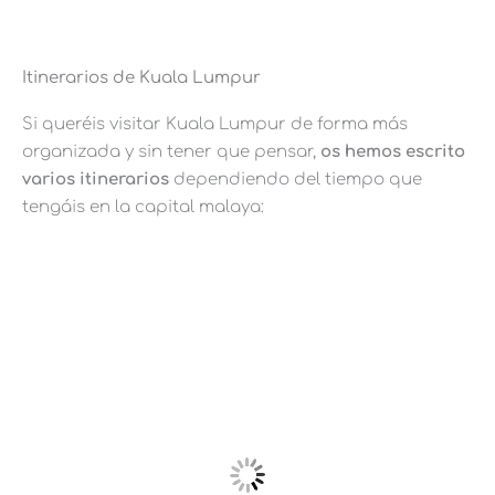
Itinerarios de Kuala Lumpur
Si queréis visitar Kuala Lumpur de forma más
organizada y sin tener que pensar,
os hemos escrito
varios itinerarios
dependiendo del tiempo que
tengáis en la capital malaya: