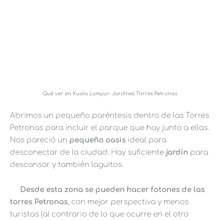
Qué ver en Kuala Lumpur: Jardines Torres Petronas
Abrimos un pequeño paréntesis dentro de las Torres
Petronas para incluir el parque que hay junto a ellas.
Nos pareció un
pequeño oasis
ideal para
desconectar de la ciudad. Hay suficiente
jardín
para
descansar y también laguitos.
Desde esta zona se pueden hacer fotones de las
torres Petronas
, con mejor perspectiva y menos
turistas (al contrario de lo que ocurre en el otro