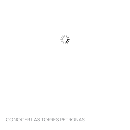
CONOCER LAS TORRES PETRONAS