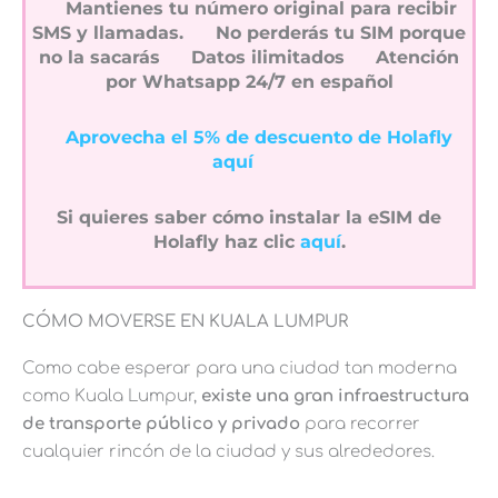
Mantienes tu número original para recibir
SMS y llamadas.
No perderás tu SIM porque
no la sacarás
Datos ilimitados
Atención
por Whatsapp 24/7 en español
Aprovecha el 5% de descuento de Holafly
aquí
Si quieres saber cómo instalar la eSIM de
Holafly haz clic
aquí
.
CÓMO MOVERSE EN KUALA LUMPUR
Como cabe esperar para una ciudad tan moderna
como Kuala Lumpur,
existe una gran infraestructura
de transporte público y privado
para recorrer
cualquier rincón de la ciudad y sus alrededores.