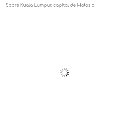
Sobre Kuala Lumpur, capital de Malasia