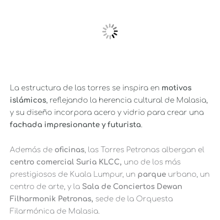
La estructura de las torres se inspira en
motivos
islámicos
, reflejando la herencia cultural de Malasia,
y su diseño incorpora acero y vidrio para crear una
fachada impresionante y futurista
.
Además de
oficinas
, las Torres Petronas albergan el
centro comercial Suria KLCC,
uno de los más
prestigiosos de Kuala Lumpur, un
parque
urbano, un
centro de arte, y la
Sala de Conciertos Dewan
Filharmonik Petronas,
sede de la Orquesta
Filarmónica de Malasia.