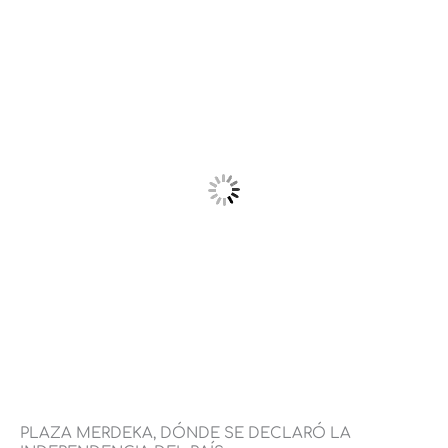
PLAZA MERDEKA, DÓNDE SE DECLARÓ LA