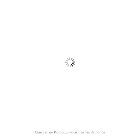
Qué ver en Kuala Lumpur: Torres Petronas