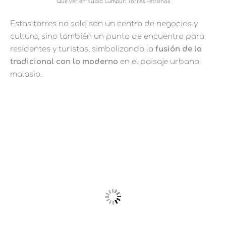
Qué ver en Kuala Lumpur: Torres Petronas
Estas torres no solo son un centro de negocios y
cultura, sino también un punto de encuentro para
residentes y turistas, simbolizando la
fusión de lo
tradicional con lo moderno
en el paisaje urbano
malasio.