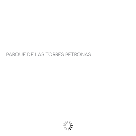
PARQUE DE LAS TORRES PETRONAS