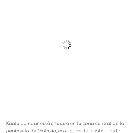
Kuala Lumpur está situada en la zona central de la
península de Malasia
, en el sudeste asiático. Es la