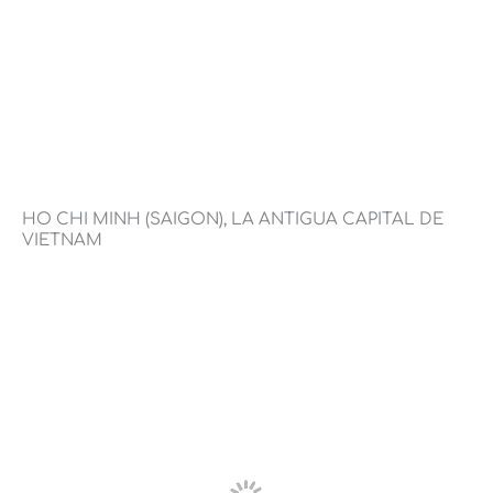
HO CHI MINH (SAIGON), LA ANTIGUA CAPITAL DE
VIETNAM