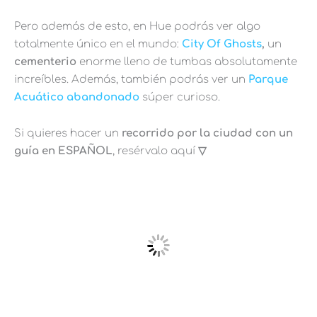
Pero además de esto, en Hue podrás ver algo
totalmente único en el mundo:
City Of Ghosts
,
un
cementerio
enorme lleno de tumbas absolutamente
increíbles. Además, también podrás ver un
Parque
Acuático abandonado
súper curioso.
Si quieres hacer un
recorrido por la ciudad con un
guía en ESPAÑOL
, resérvalo aquí
▽