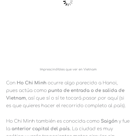
Imprescindibles que ver en Vietnam
Con
Ho Chi Minh
ocurre algo parecido a Hanoi,
pues actúa como
punto de entrada o de salida de
Vietnam
, así que sí o sí te tocará pasar por aquí (si
es que quieres hacer el recorrido completo al país).
Ho Chi Minh también es conocida como
Saigón
y fue
la
anterior capital del país.
La ciudad es muy