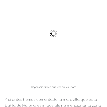
Imprescindibles que ver en Vietnam
Y si antes hemos comentado la maravilla que es la
bahía de Halong, es imposible no mencionar la zona