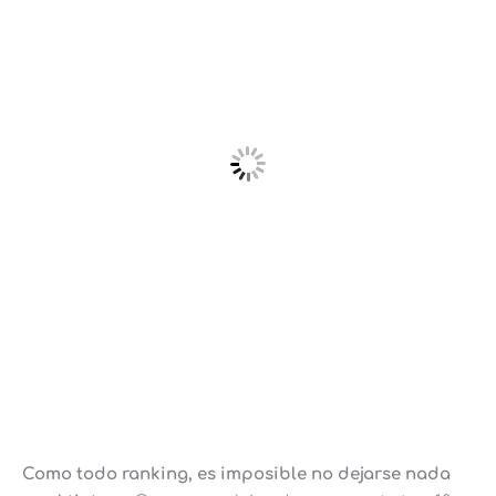
Como todo ranking, es imposible no dejarse nada