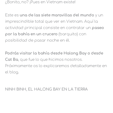
¿Bonito, no? ¡Pues en Vietnam existe!
Este es
una de las siete maravillas del mundo
y un
imprescindible total que ver en Vietnam. Aquí la
actividad principal consiste en contratar un
paseo
por la bahía en un crucero
(barquito) con
posibilidad de pasar noche en él.
Podrás visitar la bahía desde Halong Bay o desde
Cat Ba
, que fue lo que hicimos nosotros.
Próximamente os lo explicaremos detalladamente en
el blog.
NINH BINH, EL HALONG BAY EN LA TIERRA