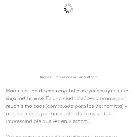
Imprescindibles que ver en Vietnam
Hanoi es una de esas capitales de países que no te
deja indiferente
. Es una ciudad súper vibrante, con
muchísimo caos
(controlado para los vietnamitas) y
muchas cosas por hacer. ¡Sin duda es un total
imprescindible que ver en Vietnam!