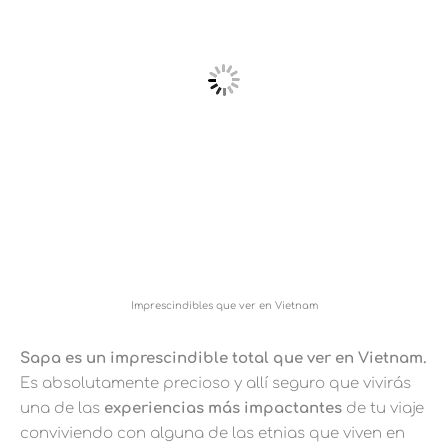
Imprescindibles que ver en Vietnam
Sapa es un imprescindible total que ver en Vietnam.
Es absolutamente precioso y allí seguro que vivirás
una de las
experiencias más impactantes
de tu viaje
conviviendo con alguna de las etnias que viven en