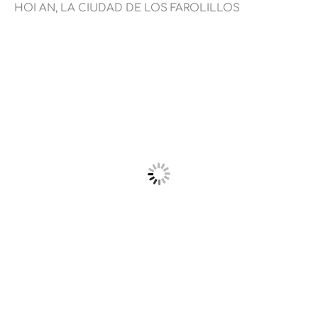
HOI AN, LA CIUDAD DE LOS FAROLILLOS