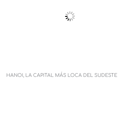
HANOI, LA CAPITAL MÁS LOCA DEL SUDESTE