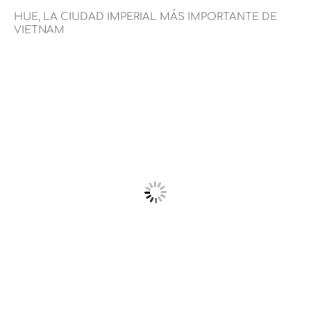
HUE, LA CIUDAD IMPERIAL MÁS IMPORTANTE DE
VIETNAM