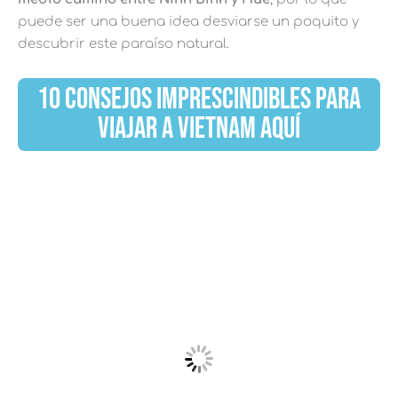
puede ser una buena idea desviarse un poquito y
descubrir este paraíso natural.
10 CONSEJOS IMPRESCINDIBLES PARA
VIAJAR A VIETNAM AQUÍ