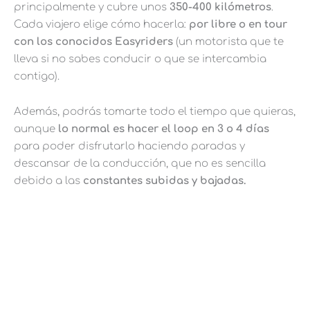
principalmente y cubre unos
350-400 kilómetros
.
Cada viajero elige cómo hacerla:
por libre o en tour
con los conocidos Easyriders
(un motorista que te
lleva si no sabes conducir o que se intercambia
contigo).
Además, podrás tomarte todo el tiempo que quieras,
aunque
lo normal es hacer el loop en 3 o 4 días
para poder disfrutarlo haciendo paradas y
descansar de la conducción, que no es sencilla
debido a las
constantes subidas y bajadas.