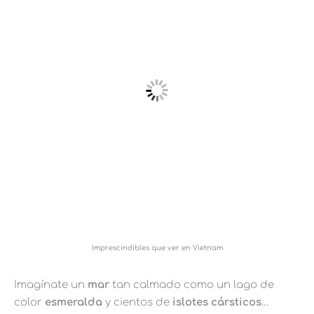
Imprescindibles que ver en Vietnam
Imagínate un
mar
tan calmado como un lago de
color
esmeralda
y cientos de
islotes cársticos
…