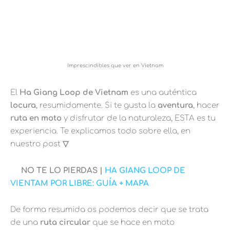
Imprescindibles que ver en Vietnam
El
Ha Giang Loop de Vietnam
es una auténtica
locura
, resumidamente. Si te gusta la
aventura
, hacer
ruta en moto
y disfrutar de la naturaleza, ESTA es tu
experiencia. Te explicamos todo sobre ella, en
nuestro post
▽
NO TE LO PIERDAS |
HA GIANG LOOP DE
VIENTAM POR LIBRE: GUÍA + MAPA
De forma resumida os podemos decir que se trata
de una
ruta circular
que se hace en moto