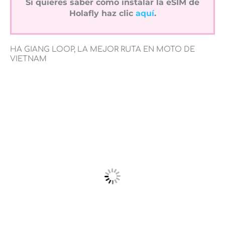
Si quieres saber cómo instalar la eSIM de
Holafly haz clic
aquí
.
HA GIANG LOOP, LA MEJOR RUTA EN MOTO DE
VIETNAM