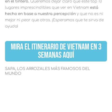
en el tintero.
Queremos dejar claro que este top 10
lugares imprescindibles que ver en Vietnam
está
hecho en base a nuestra percepción
y que no es ni
mejor ni peor que otros. ¡Esperamos que te sirva de
ayuda!
MIRA EL ITINERARIO DE VIETNAM EN 3
SEMANAS AQUÍ
SAPA, LOS ARROZALES MÁS FAMOSOS DEL
MUNDO