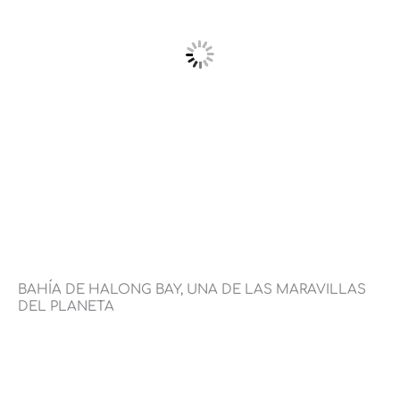
BAHÍA DE HALONG BAY, UNA DE LAS MARAVILLAS
DEL PLANETA