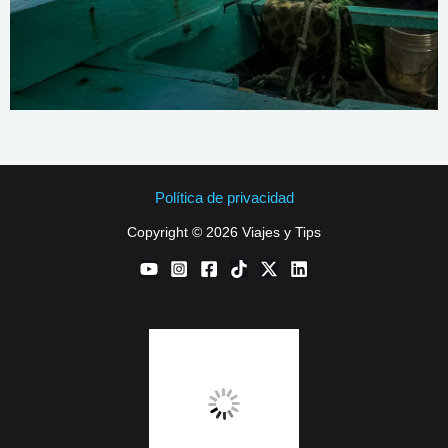
Política de privacidad
Copyright © 2026 Viajes y Tips