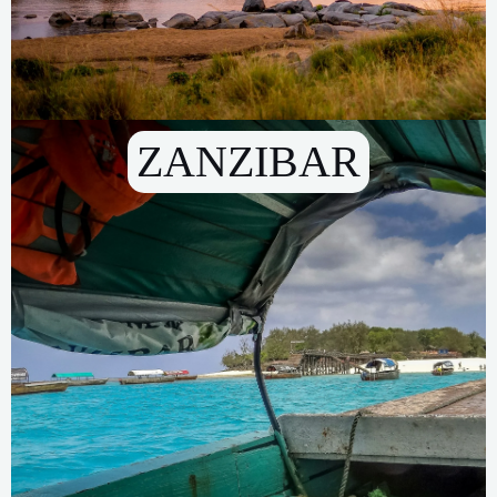
ZANZIBAR