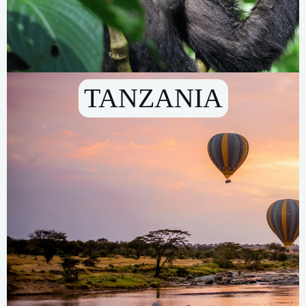
TANZANIA