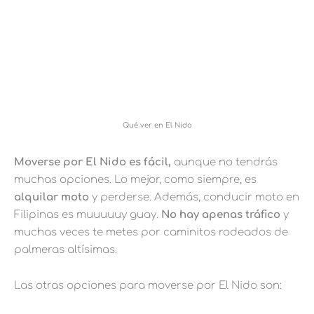
Qué ver en El Nido
Moverse por El Nido es fácil,
aunque no tendrás
muchas opciones. Lo mejor, como siempre, es
alquilar moto
y perderse. Además, conducir moto en
Filipinas es muuuuuy guay.
No hay apenas tráfico
y
muchas veces te metes por caminitos rodeados de
palmeras altísimas.
Las otras opciones para moverse por El Nido son: