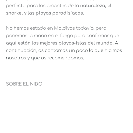
perfecto para los amantes de la
naturaleza, el
snorkel y las playas paradisíacas.
No hemos estado en Maldivas todavía, pero
ponemos la mano en el fuego para confirmar que
aquí están las mejores playas-islas del mundo.
A
continuación, os contamos un poco lo que hicimos
nosotros y que os recomendamos:
SOBRE EL NIDO