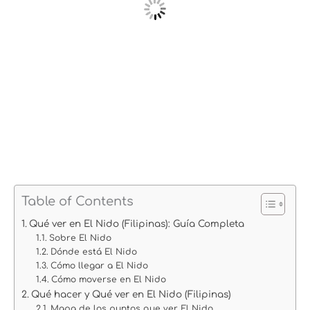
Table of Contents
Qué ver en El Nido (Filipinas): Guía Completa
Sobre El Nido
Dónde está El Nido
Cómo llegar a El Nido
Cómo moverse en El Nido
Qué hacer y Qué ver en El Nido (Filipinas)
Mapa de los puntos que ver El Nido