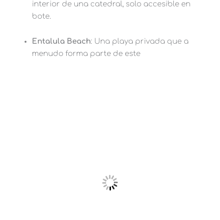
interior de una catedral, solo accesible en
bote.
Entalula Beach
: Una playa privada que a
menudo forma parte de este