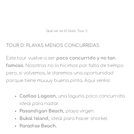
Qué ver en El Nido: Tour C
TOUR D: PLAYAS MENOS CONCURRIDAS
Este tour vuelve a ser
poco concurrido y no tan
famoso
. Nosotros no lo hicimos por falta de tiempo
pero, si volvemos, le daremos una oportunidad
porque tiene muuuy buena pinta. Aquí veréis:
Cadlao Lagoon,
una laguna poco concurrida
ideal para nadar.
Pasandigan Beach,
playa virgen.
Bukal Island,
ideal para hacer snorkel.
Paradise Beach.