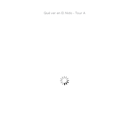
Qué ver en El Nido - Tour A