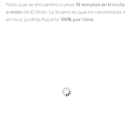
Nido que se encuentra a unos
10 minutos en triciclo
o moto
de El Nido. Lo bueno es que no necesitarás ir
en tour, podrás hacerlo
100% por libre.