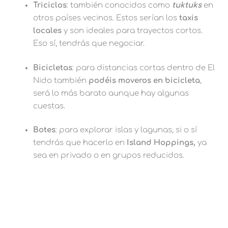
Triciclos
: también conocidos como
tuktuks
en
otros países vecinos. Estos serían los
taxis
locales
y son ideales para trayectos cortos.
Eso sí, tendrás que negociar.
Bicicletas
: para distancias cortas dentro de El
Nido también
podéis moveros en bicicleta
,
será lo más barato aunque hay algunas
cuestas.
Botes
: para explorar islas y lagunas, si o sí
tendrás que hacerlo en
Island Hoppings,
ya
sea en privado o en grupos reducidos.