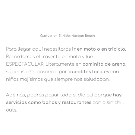
Qué ver en El Nido: Nacpan Beach
Para llegar aquí necesitarás
ir en moto o en triciclo.
Recordamos el trayecto en moto y fue
ESPECTACULAR. Literalmente en
caminito de arena,
súper isleño, pasando por
pueblitos locales
con
niños majísimos que siempre nos saludaban.
Además, podrás pasar todo el día allí porque
hay
servicios como baños y restaurantes
con o sin chill
outs.