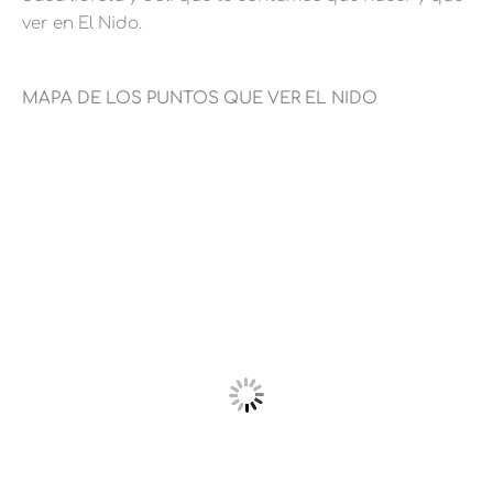
ver en El Nido.
MAPA DE LOS PUNTOS QUE VER EL NIDO