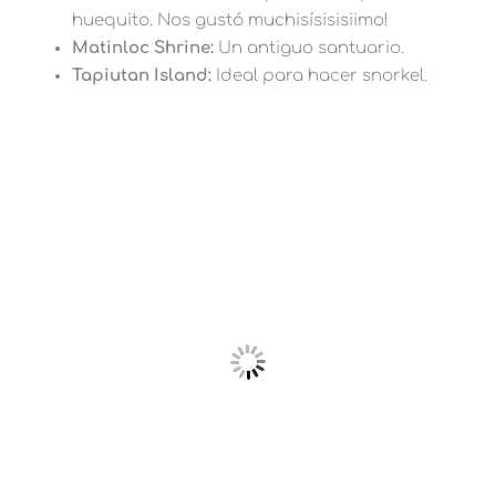
huequito. Nos gustó muchisísisisiimo!
Matinloc Shrine:
Un antiguo santuario.
Tapiutan Island:
Ideal para hacer snorkel.