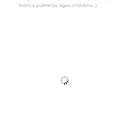
blanca, palmeras, agua cristalina…).