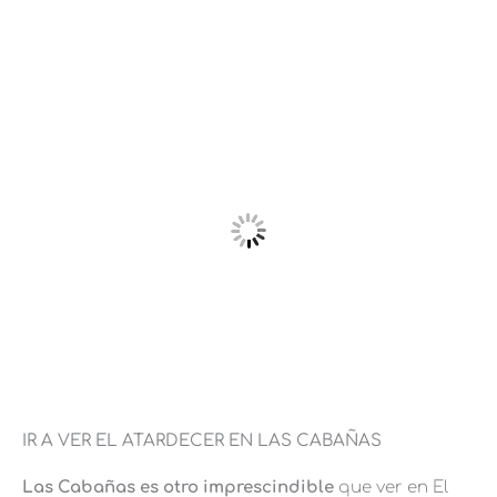
IR A VER EL ATARDECER EN LAS CABAÑAS
Las Cabañas es otro imprescindible
que ver en El