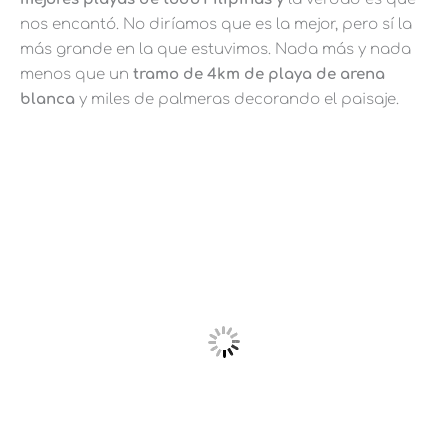
nos encantó. No diríamos que es la mejor, pero sí la
más grande en la que estuvimos. Nada más y nada
menos que un
tramo de 4km de playa de arena
blanca
y miles de palmeras decorando el paisaje.