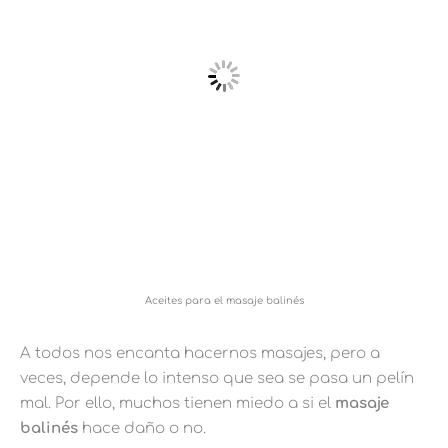
Aceites para el masaje balinés
A todos nos encanta hacernos masajes, pero a
veces, depende lo intenso que sea se pasa un pelín
mal. Por ello, muchos tienen miedo a si el
masaje
balinés
hace daño o no.