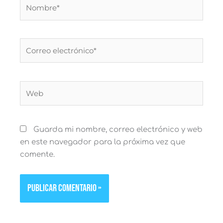
Nombre*
Correo
electrónico*
Web
Guarda mi nombre, correo electrónico y web
en este navegador para la próxima vez que
comente.