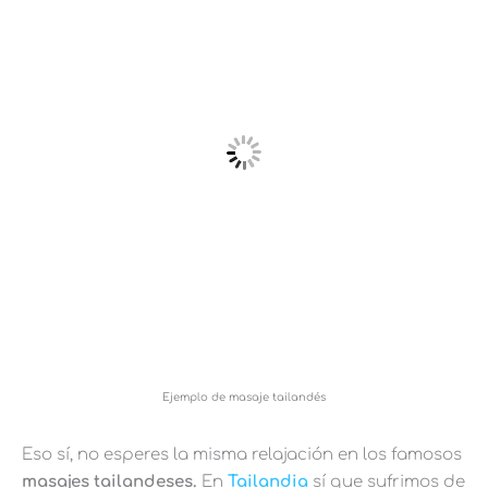
Ejemplo de masaje tailandés
Eso sí, no esperes la misma relajación en los famosos
masajes tailandeses.
En
Tailandia
sí que sufrimos de