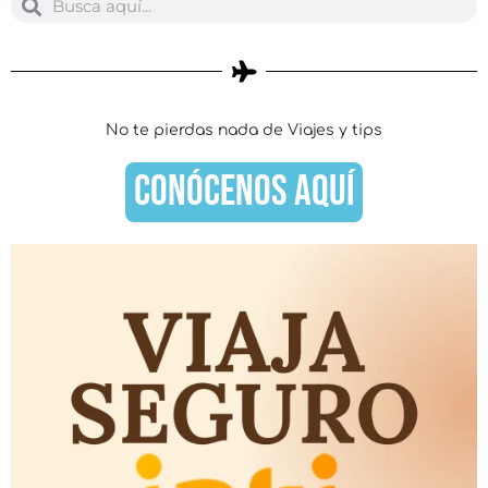
Buscar
Buscar
No te pierdas nada de Viajes y tips
CONÓCENOS AQUÍ