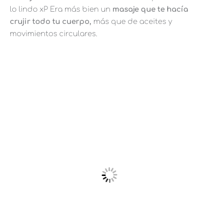
lo lindo xP Era más bien un
masaje que te hacía
crujir todo tu cuerpo,
más que de aceites y
movimientos circulares.