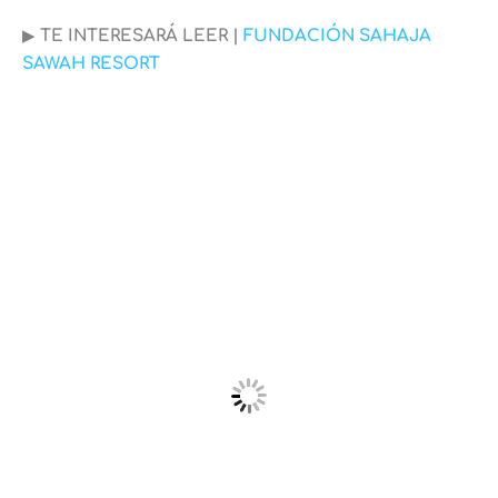
▶︎
TE INTERESARÁ LEER |
FUNDACIÓN SAHAJA
SAWAH RESORT