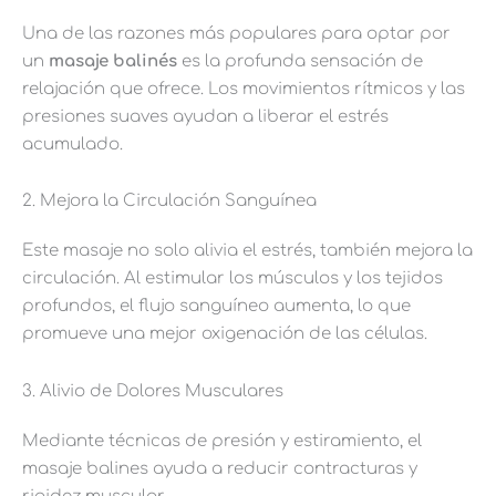
Una de las razones más populares para optar por
un
masaje balinés
es la profunda sensación de
relajación que ofrece. Los movimientos rítmicos y las
presiones suaves ayudan a liberar el estrés
acumulado.
2. Mejora la Circulación Sanguínea
Este masaje no solo alivia el estrés, también mejora la
circulación. Al estimular los músculos y los tejidos
profundos, el flujo sanguíneo aumenta, lo que
promueve una mejor oxigenación de las células.
3. Alivio de Dolores Musculares
Mediante técnicas de presión y estiramiento, el
masaje balines ayuda a reducir contracturas y