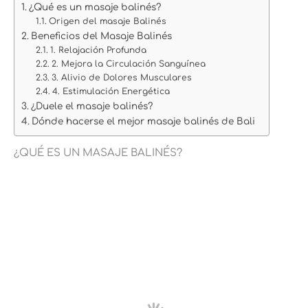
¿Qué es un masaje balinés?
Origen del masaje Balinés
Beneficios del Masaje Balinés
1. Relajación Profunda
2. Mejora la Circulación Sanguínea
3. Alivio de Dolores Musculares
4. Estimulación Energética
¿Duele el masaje balinés?
Dónde hacerse el mejor masaje balinés de Bali
¿QUÉ ES UN MASAJE BALINÉS?