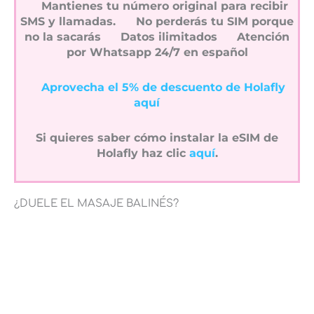
Mantienes tu número original para recibir
SMS y llamadas.
No perderás tu SIM porque
no la sacarás
Datos ilimitados
Atención
por Whatsapp 24/7 en español
Aprovecha el 5% de descuento de Holafly
aquí
Si quieres saber cómo instalar la eSIM de
Holafly haz clic
aquí
.
¿DUELE EL MASAJE BALINÉS?