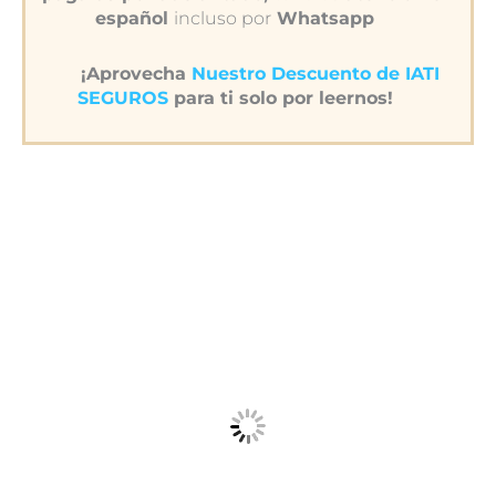
español
incluso por
Whatsapp
¡Aprovecha
Nuestro Descuento de IATI
SEGUROS
para ti solo por leernos!