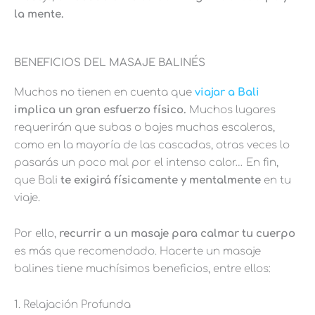
la mente.
BENEFICIOS DEL MASAJE BALINÉS
Muchos no tienen en cuenta que
viajar a Bali
implica un gran esfuerzo físico.
Muchos lugares
requerirán que subas o bajes muchas escaleras,
como en la mayoría de las cascadas, otras veces lo
pasarás un poco mal por el intenso calor… En fin,
que Bali
te exigirá físicamente y mentalmente
en tu
viaje.
Por ello,
recurrir a un masaje para calmar tu cuerpo
es más que recomendado. Hacerte un masaje
balines tiene muchísimos beneficios, entre ellos:
1. Relajación Profunda