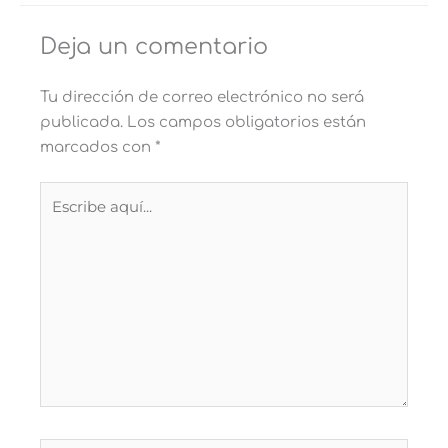
Deja un comentario
Tu dirección de correo electrónico no será
publicada.
Los campos obligatorios están
marcados con
*
Escribe
aquí...