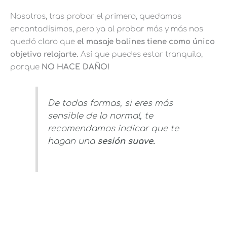
Nosotros, tras probar el primero, quedamos
encantadísimos, pero ya al probar más y más nos
quedó claro que
el masaje balines tiene como único
objetivo relajarte.
Así que puedes estar tranquilo,
porque
NO HACE DAÑO!
De todas formas, si eres más
sensible de lo normal, te
recomendamos indicar que te
hagan una
sesión suave.