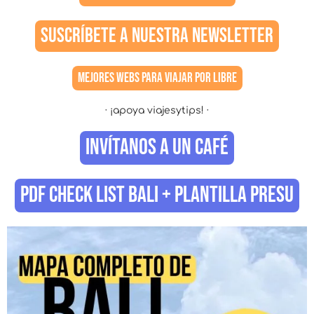
SUSCRÍBETE A NUESTRA NEWSLETTER
MEJORES WEBS PARA VIAJAR POR LIBRE
· ¡apoya viajesytips! ·
INVÍTANOS A UN CAFÉ
PDF CHECK LIST BALI + PLANTILLA PRESU