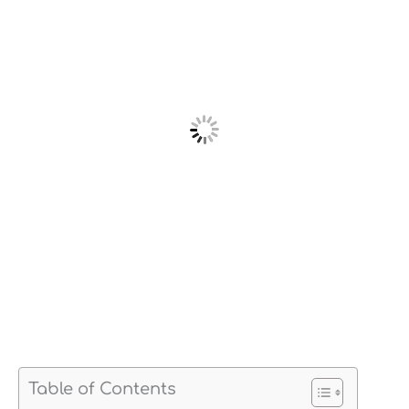
Table of Contents