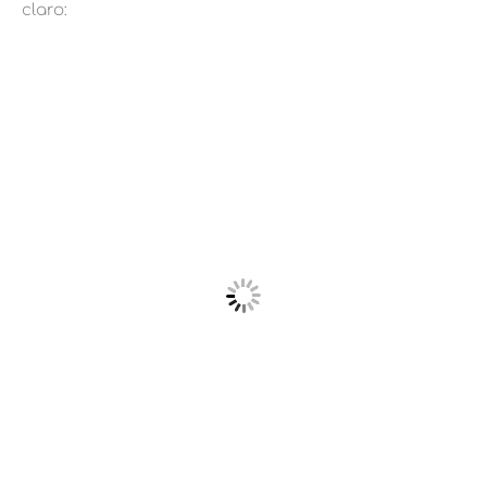
claro: