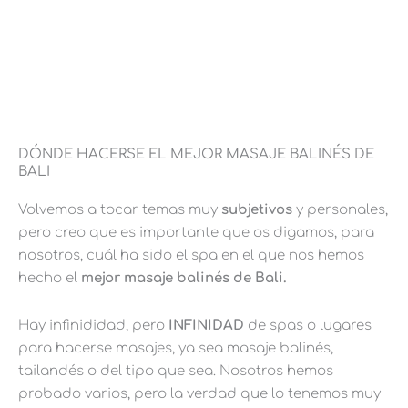
DÓNDE HACERSE EL MEJOR MASAJE BALINÉS DE
BALI
Volvemos a tocar temas muy
subjetivos
y personales,
pero creo que es importante que os digamos, para
nosotros, cuál ha sido el spa en el que nos hemos
hecho el
mejor masaje balinés de Bali.
Hay infinididad, pero
INFINIDAD
de spas o lugares
para hacerse masajes, ya sea masaje balinés,
tailandés o del tipo que sea. Nosotros hemos
probado varios, pero la verdad que lo tenemos muy