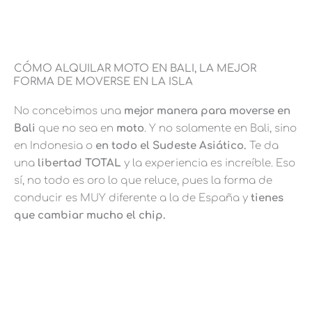
CÓMO ALQUILAR MOTO EN BALI, LA MEJOR
FORMA DE MOVERSE EN LA ISLA
No concebimos una
mejor manera para moverse en
Bali
que no sea en
moto
. Y no solamente en Bali, sino
en Indonesia o
en todo el Sudeste Asiático.
Te da
una
libertad TOTAL
y la experiencia es increíble. Eso
sí, no todo es oro lo que reluce, pues la forma de
conducir es MUY diferente a la de España y
tienes
que cambiar mucho el chip.