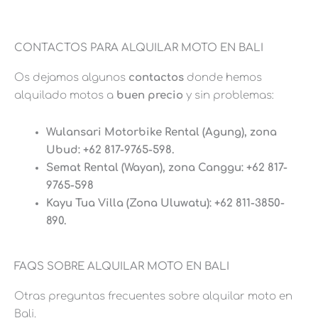
CONTACTOS PARA ALQUILAR MOTO EN BALI
Os dejamos algunos
contactos
donde hemos
alquilado motos a
buen precio
y sin problemas:
Wulansari Motorbike Rental (Agung), zona
Ubud: +62 817-9765-598.
Semat Rental (Wayan), zona Canggu: +62 817-
9765-598
Kayu Tua Villa (Zona Uluwatu): +62 811-3850-
890.
FAQS SOBRE ALQUILAR MOTO EN BALI
Otras preguntas frecuentes sobre alquilar moto en
Bali.