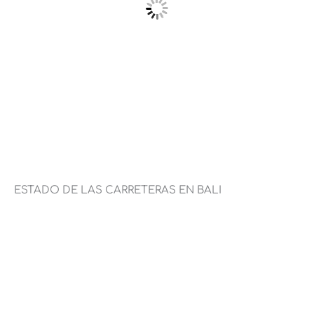
ESTADO DE LAS CARRETERAS EN BALI