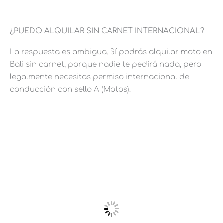
¿PUEDO ALQUILAR SIN CARNET INTERNACIONAL?
La respuesta es ambigua. Sí podrás alquilar moto en
Bali sin carnet, porque nadie te pedirá nada, pero
legalmente necesitas permiso internacional de
conducción con sello A (Motos).