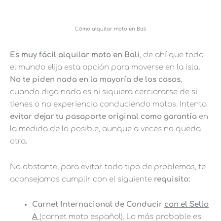
Cómo alquilar moto en Bali
Es muy fácil alquilar moto en Bali
, de ahí que todo
el mundo elija esta opción para moverse en la isla
.
No te piden nada en la mayoría de los casos
,
cuando digo nada es ni siquiera cerciorarse de si
tienes o no experiencia conduciendo motos. Intenta
evitar dejar tu pasaporte original como garantía
en
la medida de lo posible, aunque a veces no queda
otra.
No obstante, para evitar todo tipo de problemas, te
aconsejamos cumplir con el siguiente
requisito:
Carnet Internacional de Conducir
con el Sello
A
(carnet moto español). Lo más probable es