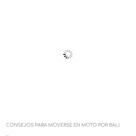
CONSEJOS PARA MOVERSE EN MOTO POR BALI