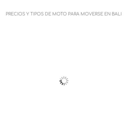
PRECIOS Y TIPOS DE MOTO PARA MOVERSE EN BALI