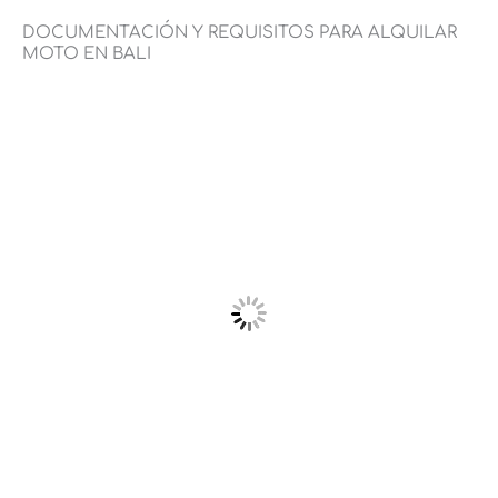
DOCUMENTACIÓN Y REQUISITOS PARA ALQUILAR
MOTO EN BALI