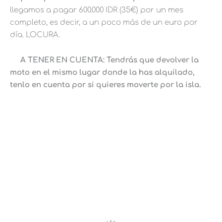
llegamos a pagar 600.000 IDR (35€) por un mes
completo, es decir, a un poco más de un euro por
día. LOCURA.
A TENER EN CUENTA: Tendrás que devolver la
moto en el mismo lugar donde la has alquilado,
tenlo en cuenta por si quieres moverte por la isla.