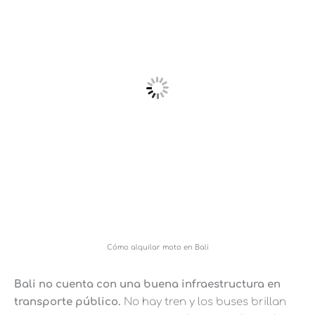
Cómo alquilar moto en Bali
Bali no cuenta con una buena infraestructura en
transporte público.
No hay tren y los buses brillan