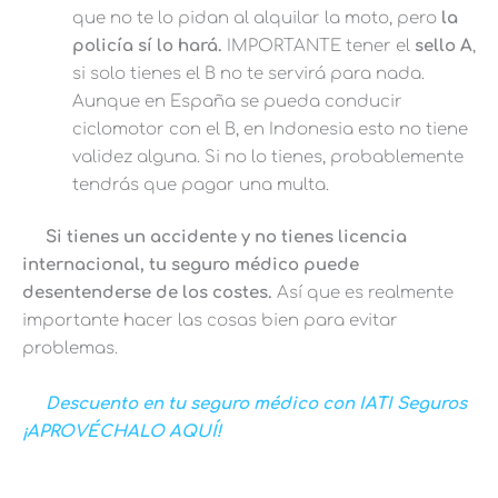
que no te lo pidan al alquilar la moto, pero
la
policía sí lo hará.
IMPORTANTE tener el
sello A
,
si solo tienes el B no te servirá para nada.
Aunque en España se pueda conducir
ciclomotor con el B, en Indonesia esto no tiene
validez alguna. Si no lo tienes, probablemente
tendrás que pagar una multa.
Si tienes un accidente y no tienes licencia
internacional, tu seguro médico puede
desentenderse de los costes.
Así que es realmente
importante hacer las cosas bien para evitar
problemas.
Descuento en tu seguro médico con IATI Seguros
¡APROVÉCHALO AQUÍ!