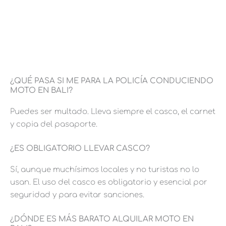
¿QUÉ PASA SI ME PARA LA POLICÍA CONDUCIENDO
MOTO EN BALI?
Puedes ser multado. Lleva siempre el casco, el carnet
y copia del pasaporte.
¿ES OBLIGATORIO LLEVAR CASCO?
Sí, aunque muchísimos locales y no turistas no lo
usan. El uso del casco es obligatorio y esencial por
seguridad y para evitar sanciones.
¿DÓNDE ES MÁS BARATO ALQUILAR MOTO EN