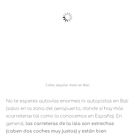
Cómo alquilar moto en Bali:
No te esperes autovías enormes ni autopistas en Bali
(salvo en la zona del aeropuerto, donde sí hay más
«carretera» tal como la conocemos en España). En
general,
las carreteras de la isla son estrechas
(caben dos coches muy justos) y están bien