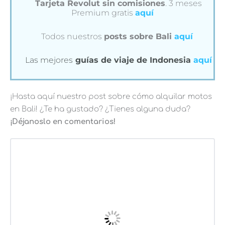
Tarjeta Revolut sin comisiones
. 3 meses
Premium gratis
aquí
Todos nuestros
posts sobre Bali
aquí
Las mejores
guías de viaje de Indonesia
aquí
¡Hasta aquí nuestro post sobre cómo alquilar motos
en Bali! ¿Te ha gustado? ¿Tienes alguna duda?
¡Déjanoslo en comentarios!