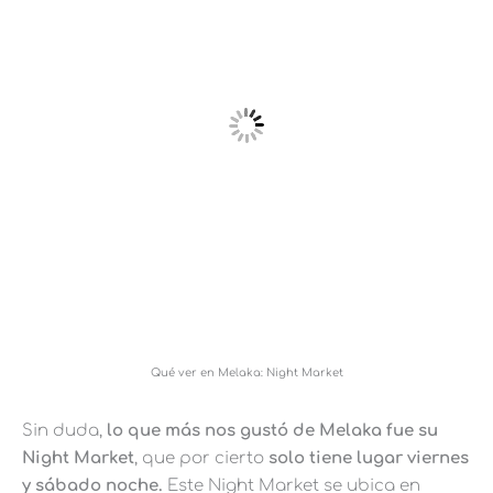
Qué ver en Melaka: Night Market
Sin duda,
lo que más nos gustó de Melaka fue su
Night Market
, que por cierto
solo tiene lugar viernes
y sábado noche.
Este Night Market se ubica en