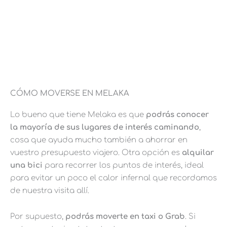
CÓMO MOVERSE EN MELAKA
Lo bueno que tiene Melaka es que
podrás conocer
la mayoría de sus lugares de interés caminando
,
cosa que ayuda mucho también a ahorrar en
vuestro presupuesto viajero. Otra opción es
alquilar
una bici
para recorrer los puntos de interés, ideal
para evitar un poco el calor infernal que recordamos
de nuestra visita allí.
Por supuesto,
podrás moverte en taxi o Grab
. Si