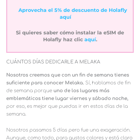
Aprovecha el 5% de descuento de Holafly
aquí
Si quieres saber cómo instalar la eSIM de
Holafly haz clic
aquí
.
CUÁNTOS DÍAS DEDICARLE A MELAKA
Nosotros creemos que con un fin de semana tienes
suficiente para conocer Melaka.
Sí, hablamos de fin
de semana porque
uno de los lugares más
emblemáticos tiene lugar viernes y sábado noche,
por eso, es mejor que puedas ir en estos días de la
semana.
Nosotros pasamos 5 días pero fue una exageración.
Aunque, como todo, para gustos colores y está claro