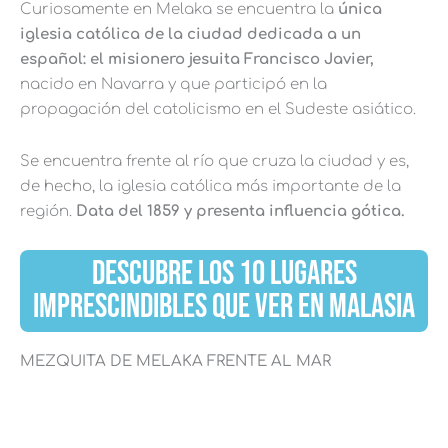
Curiosamente en Melaka se encuentra la
única
iglesia católica de la ciudad dedicada a un
español: el misionero jesuita Francisco Javier,
nacido en Navarra y que participó en la
propagación del catolicismo en el Sudeste asiático.
Se encuentra frente al río que cruza la ciudad y es,
de hecho, la iglesia católica más importante de la
región.
Data del 1859 y presenta influencia gótica.
DESCUBRE LOS 10 LUGARES
IMPRESCINDIBLES QUE VER EN MALASIA
MEZQUITA DE MELAKA FRENTE AL MAR