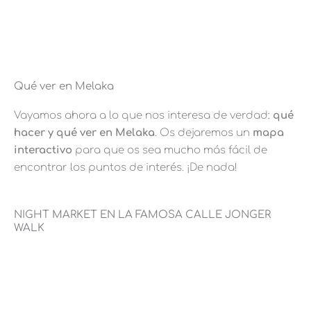
Qué ver en Melaka
Vayamos ahora a lo que nos interesa de verdad:
qué
hacer y qué ver en Melaka
. Os dejaremos un
mapa
interactivo
para que os sea mucho más fácil de
encontrar los puntos de interés. ¡De nada!
NIGHT MARKET EN LA FAMOSA CALLE JONGER
WALK