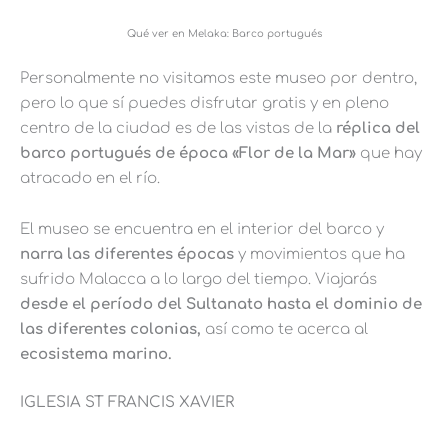
Qué ver en Melaka: Barco portugués
Personalmente no visitamos este museo por dentro,
pero lo que sí puedes disfrutar gratis y en pleno
centro de la ciudad es de las vistas de la
réplica del
barco portugués de época «Flor de la Mar»
que hay
atracado en el río.
El museo se encuentra en el interior del barco y
narra las diferentes épocas
y movimientos que ha
sufrido Malacca a lo largo del tiempo. Viajarás
desde el período del Sultanato hasta el dominio de
las diferentes colonias,
así como te acerca al
ecosistema marino.
IGLESIA ST FRANCIS XAVIER