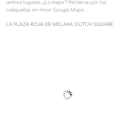
ambos lugares. ¿Lo mejor? Perderse por las
callejuelas sin mirar Google Maps.
LA PLAZA ROJA DE MELAKA: DUTCH SQUARE