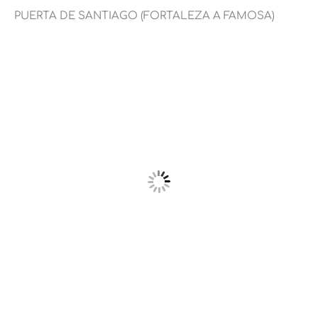
PUERTA DE SANTIAGO (FORTALEZA A FAMOSA)