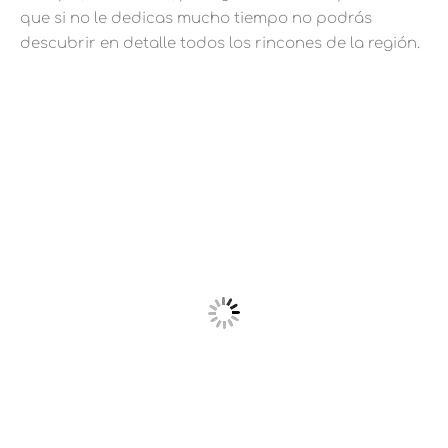
que si no le dedicas mucho tiempo no podrás
descubrir en detalle todos los rincones de la región.