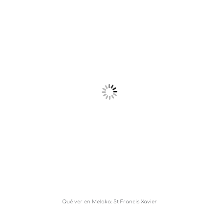
Qué ver en Melaka: St Francis Xavier