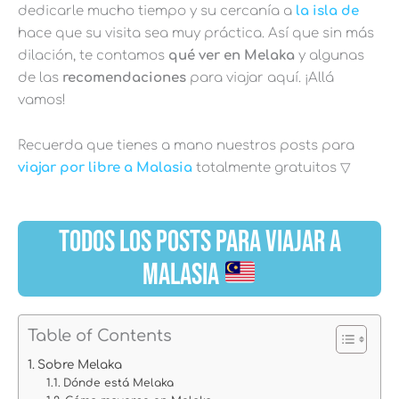
dedicarle mucho tiempo y su cercanía a
la isla de
hace que su visita sea muy práctica. Así que sin más
dilación, te contamos
qué ver en Melaka
y algunas
de las
recomendaciones
para viajar aquí. ¡Allá
vamos!
Recuerda que tienes a mano nuestros posts para
viajar por libre a Malasia
totalmente gratuitos ▽
TODOS LOS POSTS PARA VIAJAR A
MALASIA
Table of Contents
Sobre Melaka
Dónde está Melaka