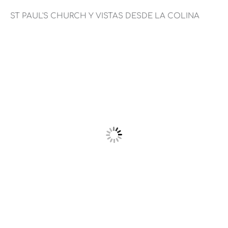
ST PAUL'S CHURCH Y VISTAS DESDE LA COLINA