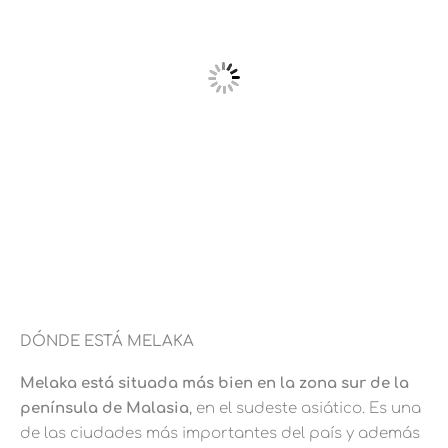
DÓNDE ESTÁ MELAKA
Melaka está situada más bien en la zona sur de la
península de Malasia
, en el sudeste asiático. Es una
de las ciudades más importantes del país y además