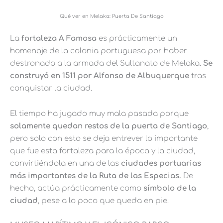
Qué ver en Melaka: Puerta De Santiago
La
fortaleza A Famosa
es prácticamente un
homenaje de la colonia portuguesa por haber
destronado a la armada del Sultanato de Melaka.
Se
construyó en 1511 por Alfonso de Albuquerque
tras
conquistar la ciudad.
El tiempo ha jugado muy mala pasada porque
solamente quedan restos de la puerta de Santiago
,
pero solo con esto se deja entrever
lo importante
que fue esta fortaleza para la época y la ciudad,
convirtiéndola en una de las
ciudades portuarias
más importantes de la Ruta de las Especias.
De
hecho, actúa prácticamente como
símbolo de la
ciudad
, pese a lo poco que queda en pie.