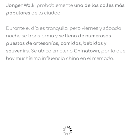
Jonger Walk
, probablemente
una de las calles más
populares
de la ciudad.
Durante el día es tranquila, pero viernes y sábado
noche se transforma y
se llena de numerosos
puestos de artesanías, comidas, bebidas y
souvenirs.
Se ubica en pleno
Chinatown
, por lo que
hay muchísima influencia china en el mercado.