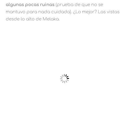
algunas pocas ruinas
(prueba de que no se
mantuvo para nada cuidada). ¿Lo mejor? Las vistas
desde lo alto de Melaka.