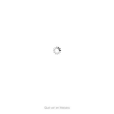
Qué ver en Melaka