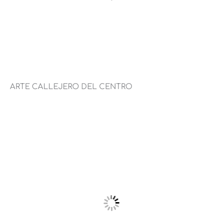
ARTE CALLEJERO DEL CENTRO