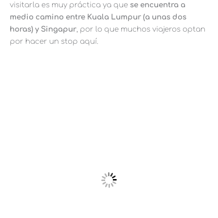
visitarla es muy práctica ya que
se encuentra a
medio camino entre Kuala Lumpur (a unas dos
horas) y Singapur
, por lo que muchos viajeros optan
por hacer un stop aquí.