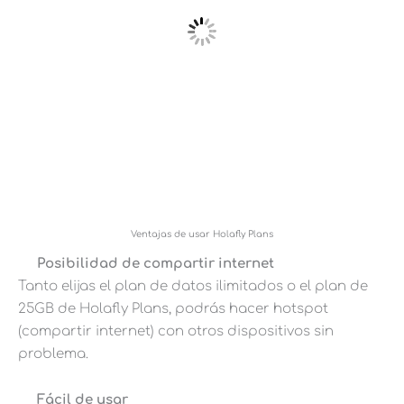
Ventajas de usar Holafly Plans
Posibilidad de compartir internet
Tanto elijas el plan de datos ilimitados o el plan de
25GB de Holafly Plans, podrás hacer hotspot
(compartir internet) con otros dispositivos sin
problema.
Fácil de usar