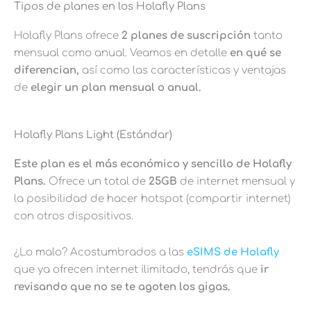
Tipos de planes en los Holafly Plans
Holafly Plans ofrece
2 planes de suscripción
tanto
mensual como anual. Veamos en detalle
en qué se
diferencian,
así como las características y ventajas
de
elegir un plan mensual o anual.
Holafly Plans Light (Estándar)
Este plan es el más económico y sencillo de Holafly
Plans.
Ofrece un total de
25GB
de internet mensual y
la posibilidad de hacer hotspot (compartir internet)
con otros dispositivos.
¿Lo malo? Acostumbrados a las
eSIMS de Holafly
que ya ofrecen internet ilimitado, tendrás que
ir
revisando que no se te agoten los gigas.