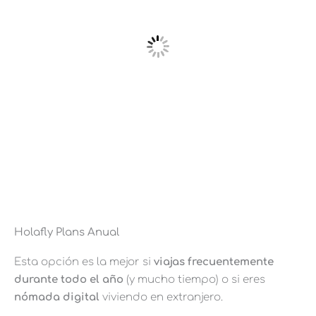
Holafly Plans Anual
Esta opción es la mejor si
viajas frecuentemente
durante todo el año
(y mucho tiempo) o si eres
nómada digital
viviendo en extranjero.