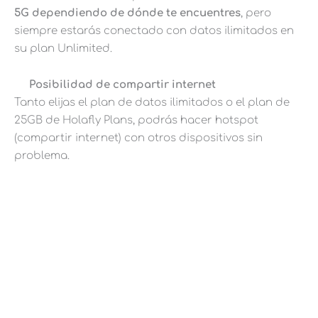
5G dependiendo de dónde te encuentres
, pero
siempre estarás conectado con datos ilimitados en
su plan Unlimited.
Posibilidad de compartir internet
Tanto elijas el plan de datos ilimitados o el plan de
25GB de Holafly Plans, podrás hacer hotspot
(compartir internet) con otros dispositivos sin
problema.