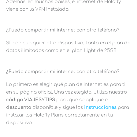
Además, en muchos países, el internet de Holafly
viene con la VPN instalada.
¿Puedo compartir mi internet con otro teléfono?
Sí, con cualquier otro dispositivo. Tanto en el plan de
datos ilimitados como en el plan Light de 25GB.
¿Puedo compartir mi internet con otro teléfono?
Lo primero es elegir qué plan de internet es para ti
en su página oficial. Una vez elegido, utiliza nuestro
código
VIAJESYTIPS
para que se aplique el
descuento
disponible y sigue las
instrucciones
para
instalar los Holafly Plans correctamente en tu
dispositivo.