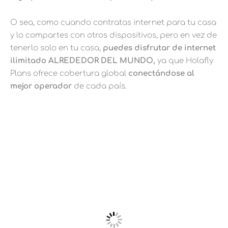
O sea, como cuando contratas internet para tu casa
y lo compartes con otros dispositivos, pero en vez de
tenerlo solo en tu casa,
puedes disfrutar de internet
ilimitado ALREDEDOR DEL MUNDO,
ya que Holafly
Plans ofrece cobertura global
conectándose al
mejor operador
de cada país.