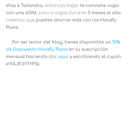
días a Tailandia,
entonces mejor
te conviene viajar
con una eSIM
, pero si viajas durante
3 meses al año,
creemos que
puedes ahorrar más con los Holafly
Plans.
Por ser lector del blog, tienes disponible un
10%
de Descuento Holafly Plans
en tu suscripción
mensual haciendo clic
aquí
y escribiendo el cupón
«VIAJESYTIPS».