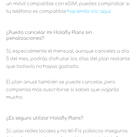
un móvil compatible con eSIM, puedes comprobar si
tu teléfono es compatible
haciendo clic aquí.
¿Puedo cancelar mi Holafly Plans sin
penalizaciones?
Sí, especialmente el mensual, aunque canceles a día
5 del mes, podrás disfrutar los días del plan restante
que todavía no hayas gastado.
El plan anual también se puede cancelar, pero
compensa más suscribirse si sabes que viajarás
mucho.
¿Es seguro utilizar Holafly Plans?
Sí, usas redes locales y no Wi-Fis públicos inseguros.