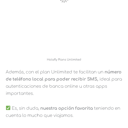
Holafly Plans Unlimited
Además, con el plan Unlimited te facilitan un
número
de teléfono local para poder recibir SMS,
ideal para
autenticaciones de banca online u otras apps
importantes.
Es, sin duda,
nuestra opción favorita
teniendo en
cuenta lo mucho que viajamos.