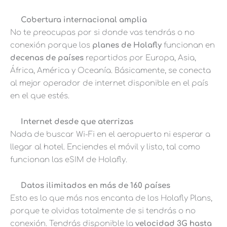
Cobertura internacional amplia
No te preocupas por si donde vas tendrás o no
conexión porque los
planes de Holafly
funcionan en
decenas de países
repartidos por Europa, Asia,
África, América y Oceanía. Básicamente, se conecta
al mejor operador de internet disponible en el país
en el que estés.
Internet desde que aterrizas
Nada de buscar Wi-Fi en el aeropuerto ni esperar a
llegar al hotel. Enciendes el móvil y listo, tal como
funcionan las eSIM de Holafly.
Datos ilimitados en más de 160 países
Esto es lo que más nos encanta de los Holafly Plans,
porque te olvidas totalmente de si tendrás o no
conexión. Tendrás disponible la
velocidad 3G hasta