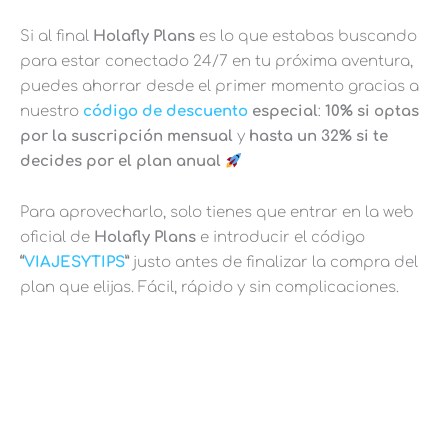
Si al final
Holafly Plans
es lo que estabas buscando
para estar conectado 24/7 en tu próxima aventura,
puedes ahorrar desde el primer momento gracias a
nuestro
código de descuento
especial
:
10% si optas
por la suscripción mensual
y
hasta un 32% si te
decides por el plan anual
Para aprovecharlo, solo tienes que entrar en la web
oficial de
Holafly Plans
e introducir el código
“
VIAJESYTIPS
”
justo antes de finalizar la compra del
plan que elijas. Fácil, rápido y sin complicaciones.