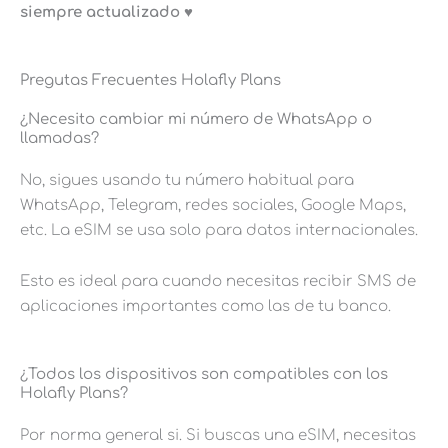
siempre actualizado ♥️
Pregutas Frecuentes Holafly Plans
¿Necesito cambiar mi número de WhatsApp o
llamadas?
No, sigues usando tu número habitual para
WhatsApp, Telegram, redes sociales, Google Maps,
etc. La eSIM se usa solo para datos internacionales.
Esto es ideal para cuando necesitas recibir SMS de
aplicaciones importantes como las de tu banco.
¿Todos los dispositivos son compatibles con los
Holafly Plans?
Por norma general si. Si buscas una eSIM, necesitas