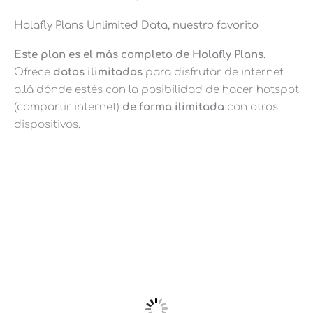
Holafly Plans Unlimited Data, nuestro favorito
Este plan es el más completo de Holafly Plans
.
Ofrece
datos ilimitados
para disfrutar de internet
allá dónde estés con la posibilidad de hacer hotspot
(compartir internet)
de forma ilimitada
con otros
dispositivos.