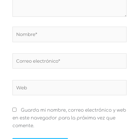
Nombre*
Correo
electrónico*
Web
Guarda mi nombre, correo electrónico y web
en este navegador para la próxima vez que
comente.