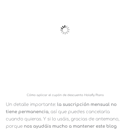
Cómo aplicar el cupón de descuento Holafly Plans
Un detalle importante:
la suscripción mensual no
tiene permanencia
, así que puedes cancelarla
cuando quieras. Y si lo usáis, gracias de antemano,
porque
nos ayudáis mucho a mantener este blog