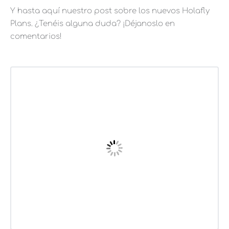
Y hasta aquí nuestro post sobre los nuevos Holafly
Plans. ¿Tenéis alguna duda? ¡Déjanoslo en
comentarios!