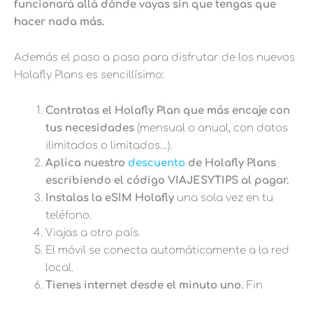
funcionará allá dónde vayas sin que tengas que
hacer nada más.
Además el paso a paso para disfrutar de los nuevos
Holafly Plans es sencillísimo:
Contratas el Holafly Plan que más encaje con
tus necesidades
(mensual o anual, con datos
ilimitados o limitados…).
Aplica nuestro
descuento
de Holafly Plans
escribiendo el código VIAJESYTIPS al pagar.
Instalas la eSIM Holafly
una sola vez en tu
teléfono.
Viajas a otro país.
El móvil se conecta automáticamente a la red
local.
Tienes internet desde el minuto uno.
Fin