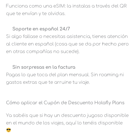
Funciona como una eSIM: la instalas a través del QR
que te envían y te olvidas.
Soporte en español 24/7
Si algo fallase o necesitas asistencia, tienes atención
al cliente en español (cosa que se da por hecho pero
en otras compañías no sucede).
Sin sorpresas en la factura
Pagas lo que toca del plan mensual. Sin roaming ni
gastos extras que te arruine tu viaje.
Cómo aplicar el Cupón de Descuento Holafly Plans
Ya sabéis que si hay un descuento jugoso disponible
en el mundo de los viajes, aquí lo tenéis disponible