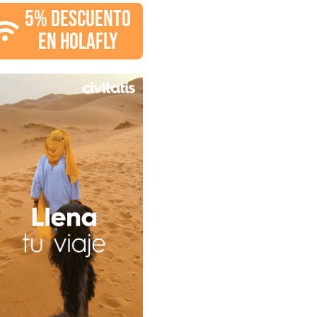
5% DESCUENTO
EN HOLAFLY