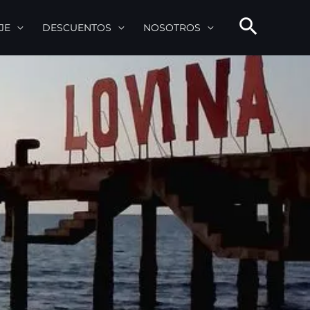
JE
DESCUENTOS
NOSOTROS