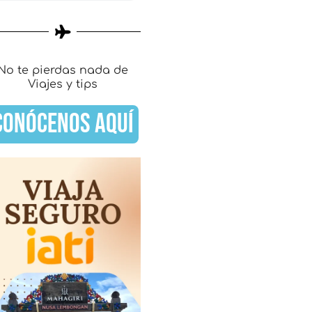
No te pierdas nada de
Viajes y tips
CONÓCENOS AQUÍ