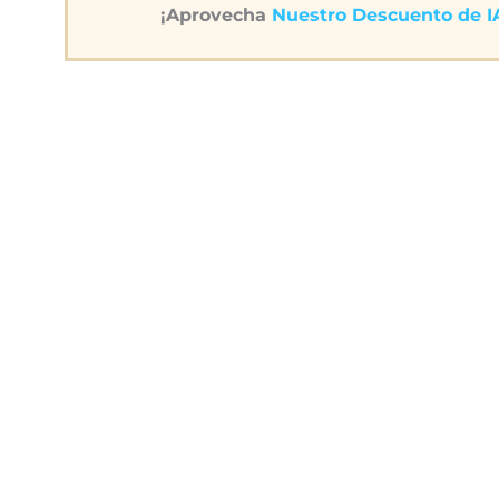
¡Aprovecha
Nuestro Descuento de 