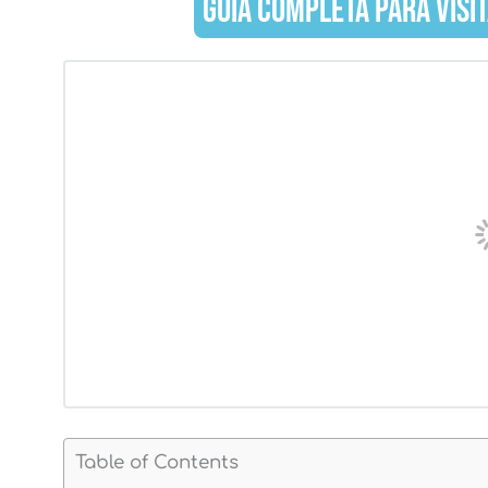
GUÍA COMPLETA PARA VISI
Table of Contents