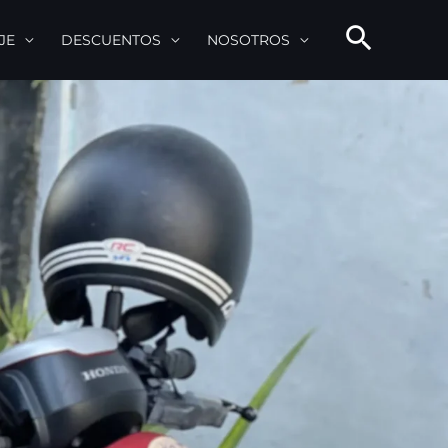
JE
DESCUENTOS
NOSOTROS