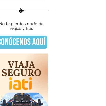
No te pierdas nada de
Viajes y tips
CONÓCENOS AQUÍ