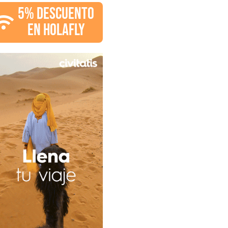
5% DESCUENTO
EN HOLAFLY