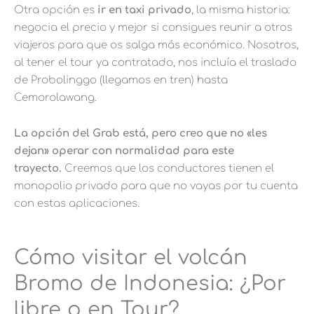
Otra opción es
ir en taxi privado
, la misma historia:
negocia el precio y mejor si consigues reunir a otros
viajeros para que os salga más económico. Nosotros,
al tener el tour ya contratado, nos incluía el traslado
de Probolinggo (llegamos en tren) hasta
Cemorolawang.
La opción del Grab está, pero creo que no «les
dejan» operar con normalidad para este
trayecto.
Creemos que los conductores tienen el
monopolio privado para que no vayas por tu cuenta
con estas aplicaciones.
Cómo visitar el volcán
Bromo de Indonesia: ¿Por
libre o en Tour?