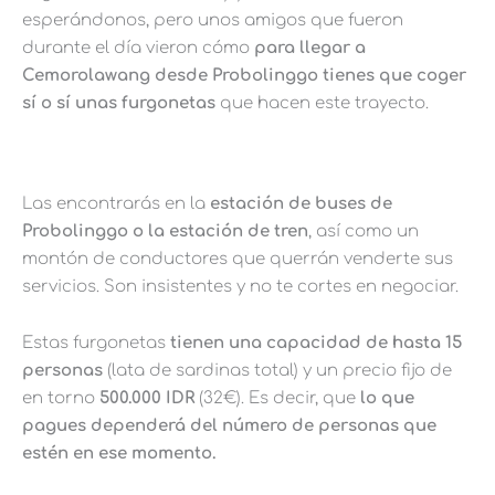
esperándonos, pero unos amigos que fueron
durante el día vieron cómo
para llegar a
Cemorolawang desde Probolinggo tienes que coger
sí o sí unas furgonetas
que hacen este trayecto.
Las encontrarás en la
estación de buses de
Probolinggo o la estación de tren
, así como un
montón de conductores que querrán venderte sus
servicios. Son insistentes y no te cortes en negociar.
Estas furgonetas
tienen una capacidad de hasta 15
personas
(lata de sardinas total) y un precio fijo de
en torno
500.000 IDR
(32€). Es decir, que
lo que
pagues dependerá del número de personas que
estén en ese momento.