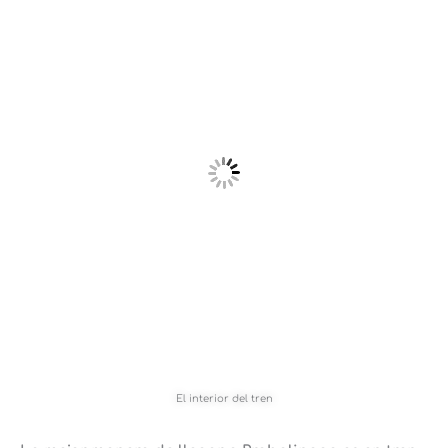
El interior del tren