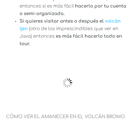
entonces sí es más fácil
hacerlo por tu cuenta
o semi-organizado.
Si quieres visitar antes o después el
volcán
Ijen
(otro de los imprescindibles que ver en
Java) entonces
es más fácil hacerlo todo en
tour.
CÓMO VER EL AMANECER EN EL VOLCÁN BROMO