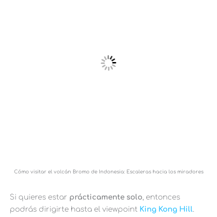
Cómo visitar el volcán Bromo de Indonesia: Escaleras hacia los miradores
Si quieres estar
prácticamente solo
, entonces
podrás dirigirte hasta el viewpoint
King Kong Hill
.