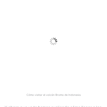
Cómo visitar el volcán Bromo de Indonesia