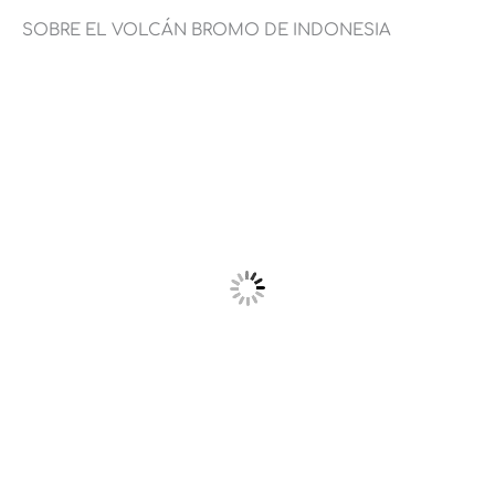
SOBRE EL VOLCÁN BROMO DE INDONESIA