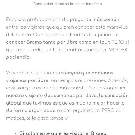
Cómo visitar el volcán Bromo de Indonesia
Esta sea probablemente la
pregunta más común
entre los viajeros que quieren conocer esta maravilla
del mundo. Que sepas que
tendrás la opción de
conocer Bromo tanto por libre como en tour.
PERO si
quieres hacerlo por libre, tendrás que tener
MUCHA
paciencia.
Ya sabéis que nosotros
siempre que podemos
viajamos por libre
, sin tiempos ni presiones. Además,
casi siempre es mucho más barato. No obstante,
en
nuestro viaje de dos semanas por Java, la sensación
global que tuvimos es que es mucho mejor hacerlo
de forma organizada
o semi organizada. PERO con
matices, te lo detallamos ▽
Si solamente quieres visitar el Bromo
,