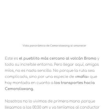
Vista panorámica de Cemorolawang al amanecer
Este es
el pueblito más cercano al volcán Bromo
y
todo su increíble entorno. Pero llegar aquí, amigos
míos, no es nada sencillo. No porque la ruta sea
complicada, sino por una especie de «
mafia
» que
hay montada en cuanto a
los transportes hacia
Cemorolawang
.
Nosotros no lo vivimos de primera mano porque
llegamos a las 00:30 am y ya teníamos al conductor