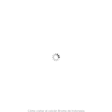
Cómo visitar el volcán Bromo de Indonesia