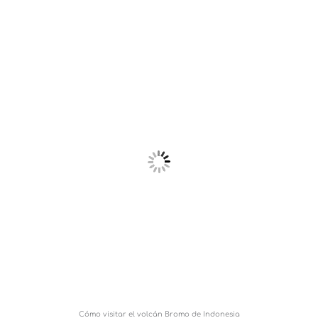
Cómo visitar el volcán Bromo de Indonesia