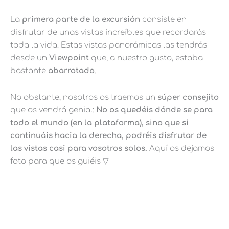
La
primera parte de la excursión
consiste en
disfrutar de unas vistas increíbles que recordarás
toda la vida. Estas vistas panorámicas las tendrás
desde un
Viewpoint
que, a nuestro gusto, estaba
bastante
abarrotado
.
No obstante, nosotros os traemos un
súper consejito
que os vendrá genial:
No os quedéis dónde se para
todo el mundo (en la plataforma), sino que si
continuáis hacia la derecha, podréis disfrutar de
las vistas casi para vosotros solos.
Aquí os dejamos
foto para que os guiéis ▽