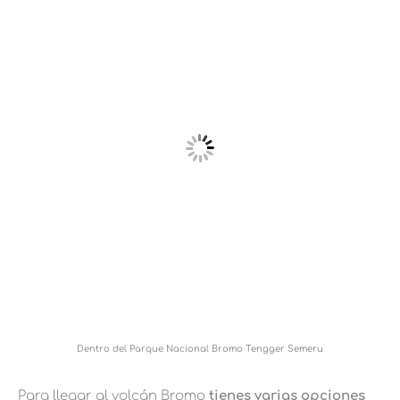
Dentro del Parque Nacional Bromo Tengger Semeru
Para llegar al volcán Bromo
tienes varias opciones