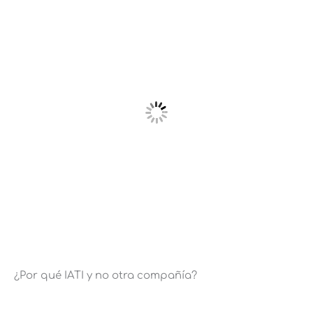
¿Por qué IATI y no otra compañía?