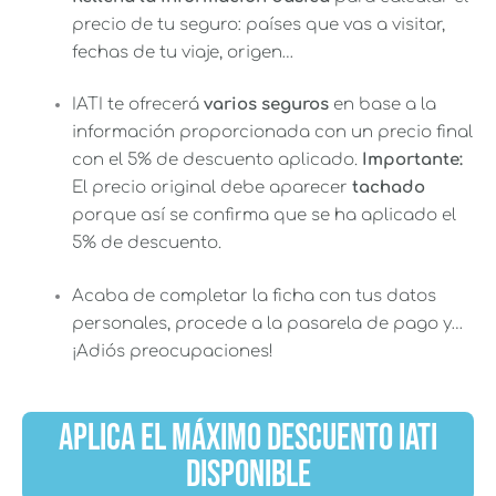
precio de tu seguro: países que vas a visitar,
fechas de tu viaje, origen…
IATI te ofrecerá
varios seguros
en base a la
información proporcionada con un precio final
con el 5% de descuento aplicado.
Importante:
El precio original debe aparecer
tachado
porque así se confirma que se ha aplicado el
5% de descuento.
Acaba de completar la ficha con tus datos
personales, procede a la pasarela de pago y…
¡Adiós preocupaciones!
APLICA EL MÁXIMO DESCUENTO IATI
DISPONIBLE