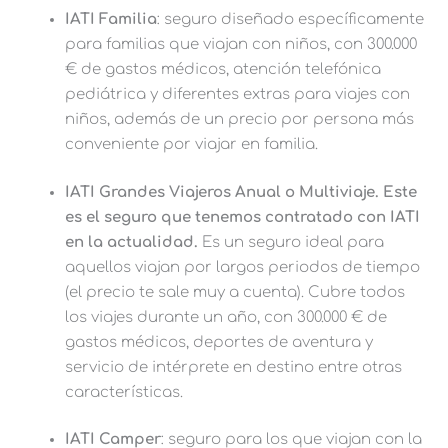
IATI Familia
: seguro diseñado específicamente
para familias que viajan con niños, con 300.000
€ de gastos médicos, atención telefónica
pediátrica y diferentes extras para viajes con
niños, además de un precio por persona más
conveniente por viajar en familia.
IATI Grandes Viajeros Anual o Multiviaje. Este
es el seguro que tenemos contratado con IATI
en la actualidad.
Es un seguro ideal para
aquellos viajan por largos periodos de tiempo
(el precio te sale muy a cuenta). Cubre todos
los viajes durante un año, con 300.000 € de
gastos médicos, deportes de aventura y
servicio de intérprete en destino entre otras
características.
IATI Camper
: seguro para los que viajan con la