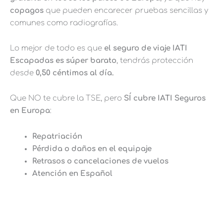
copagos
que pueden encarecer pruebas sencillas y
comunes como radiografías.
Lo mejor de todo es que
el seguro de viaje IATI
Escapadas es súper barato
, tendrás protección
desde
0,50 céntimos al día.
Que NO te cubre la TSE, pero
SÍ cubre IATI Seguros
en Europa
:
Repatriación
Pérdida o daños en el equipaje
Retrasos o cancelaciones de vuelos
Atención en Español