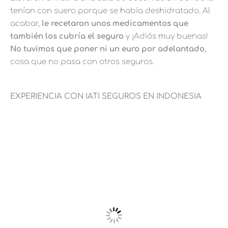
tenían con suero porque se había deshidratado. Al
acabar,
le recetaron unos medicamentos que
también los cubría el seguro
y ¡Adiós muy buenas!
No tuvimos que poner ni un euro por adelantado
,
cosa que no pasa con otros seguros.
EXPERIENCIA CON IATI SEGUROS EN INDONESIA