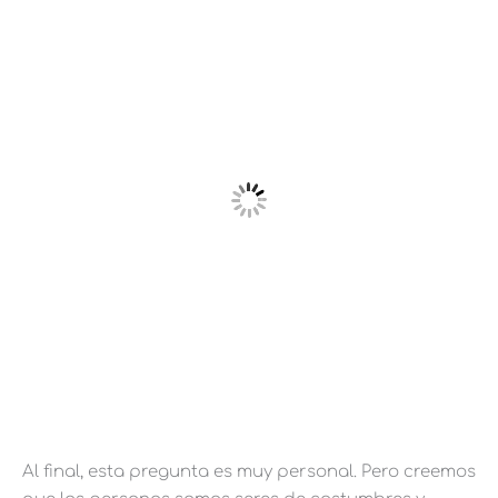
Al final, esta pregunta es muy personal. Pero creemos