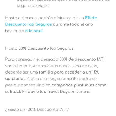
seguro de viajes.
Hasta entonces, podrás disfrutar de un
5% de
Descuento Iati Seguros
durante todo el año
haciendo
clic aquí.
Hasta 30% Descuento Iati Seguros
Para conseguir el deseado
30% de descuento IATI
van a tener que pasar dos cosas. Una de ellas,
deberás ser una
familia para acceder a un 15%
adicional.
Y, otra de ellas, solamente podrá ser
posible conseguirlo en
campañas puntuales como
el Black Friday o los Travel Days
en verano.
¿Existe un 100% Descuento IATI?