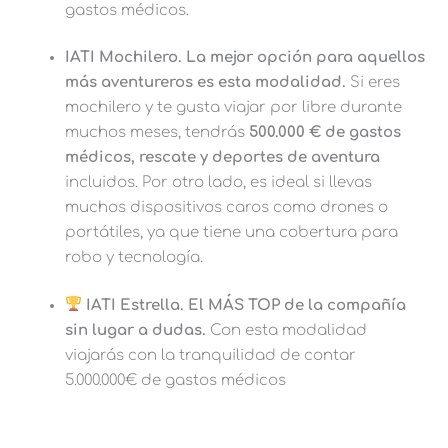
gastos médicos.
IATI Mochilero. La mejor opción para aquellos
más aventureros es esta modalidad.
Si eres
mochilero y te gusta viajar por libre durante
muchos meses, tendrás
500.000 € de gastos
médicos, rescate y deportes de aventura
incluidos. Por otro lado, es ideal si llevas
muchos dispositivos caros como drones o
portátiles, ya que tiene una cobertura para
robo y tecnología.
IATI Estrella. El MÁS TOP de la compañía
sin lugar a dudas.
Con esta modalidad
viajarás con la tranquilidad de contar
5.000.000€ de gastos médicos