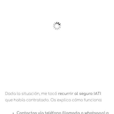
Dada la situación, me tocó
recurrir al seguro IATI
que había contratado. Os explico cómo funciona:
Contactas vía teléfono (llamada o whatsapp) o