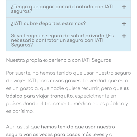
¿Tengo que pagar por adelantado con IATI
seguros?
¿IATI cubre deportes extremos?
Si ya tengo un seguro de salud privado ¿Es
necesario contratar un seguro con IATI
Seguros?
Nuestra propia experiencia con IATI Seguros
Por suerte, no hemos tenido que usar nuestro seguro
de viajes IATI para
casos graves
. La verdad que esto
es un gasto al que nadie quiere recurrir, pero que
es
básico para viajar tranquilo
, especialmente en
países donde el tratamiento médico no es público y
es carísimo.
Aún así, sí que
hemos tenido que usar nuestro
seguro varias veces para casos más leves
y a