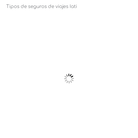
Tipos de seguros de viajes Iati