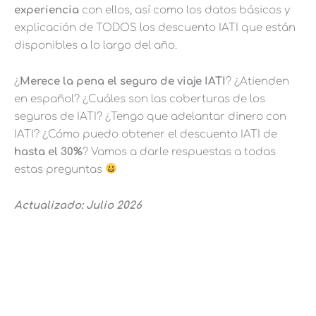
experiencia
con ellos, así como los datos básicos y
explicación de TODOS los descuento IATI que están
disponibles a lo largo del año.
¿
Merece la pena el seguro de viaje IATI
? ¿Atienden
en español? ¿Cuáles son las coberturas de los
seguros de IATI? ¿Tengo que adelantar dinero con
IATI? ¿Cómo puedo obtener el descuento IATI de
hasta el 30%
? Vamos a darle respuestas a todas
estas preguntas
Actualizado: Julio 2026