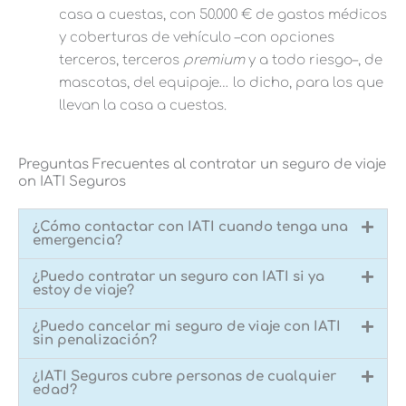
casa a cuestas, con 50.000 € de gastos médicos
y coberturas de vehículo –con opciones
terceros, terceros
premium
y a todo riesgo–, de
mascotas, del equipaje… lo dicho, para los que
llevan la casa a cuestas.
Preguntas Frecuentes al contratar un seguro de viaje
on IATI Seguros
¿Cómo contactar con IATI cuando tenga una
emergencia?
¿Puedo contratar un seguro con IATI si ya
estoy de viaje?
¿Puedo cancelar mi seguro de viaje con IATI
sin penalización?
¿IATI Seguros cubre personas de cualquier
edad?