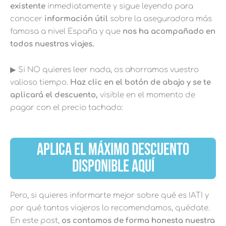
existente
inmediatamente y sigue leyendo para
conocer
información útil
sobre la aseguradora más
famosa a nivel España y que
nos ha acompañado en
todos nuestros viajes.
▶︎ Si NO quieres leer nada, os ahorramos vuestro
valioso tiempo.
Haz clic en el botón de abajo y se te
aplicará el descuento,
visible en el momento de
pagar con el precio tachado:
APLICA EL MÁXIMO DESCUENTO
DISPONIBLE AQUÍ
Pero, si quieres informarte mejor sobre qué es IATI y
por qué tantos viajeros lo recomendamos, quédate.
En este post,
os contamos de forma honesta nuestra