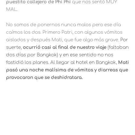
puestito callejero de Phi Phi
que nos sentó MUY
MAL.
No somos de ponernos nunca malos pero ese día
caímos los dos. Primero Patri, con algunos vómitos
aislados y después Mati, que fue algo más grave.
Por
suerte,
ocurrió casi al final de nuestro viaje
(faltaban
dos días por Bangkok) y en ese sentido no nos
fastidió los planes. Al llegar al hotel en Bangkok,
Mati
pasó una noche malísima de vómitos y diarreas que
provocaron que se deshidratara.