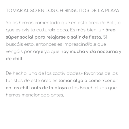
TOMAR ALGO EN LOS CHIRINGUITOS DE LA PLAYA
Ya os hemos comentado que en esta área de Bali, lo
que es «visita cultural» poca. Es más bien, un
área
súper social para relajarse o salir de fiesta
. Si
buscáis esto, entonces es imprescindible que
vengáis por aquí ya que
hay mucha vida nocturna y
de chill.
De hecho, una de las «actividades» favoritas de los
turistas de este área es
tomar algo o comer/cenar
en los chill outs de la playa
o los Beach clubs que
hemos mencionado antes.