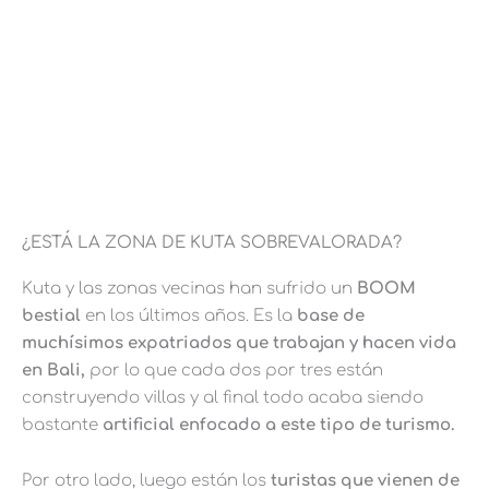
¿ESTÁ LA ZONA DE KUTA SOBREVALORADA?
Kuta y las zonas vecinas han sufrido un
BOOM
bestial
en los últimos años. Es la
base de
muchísimos expatriados que trabajan y hacen vida
en Bali,
por lo que cada dos por tres están
construyendo villas y al final todo acaba siendo
bastante
artificial enfocado a este tipo de turismo.
Por otro lado, luego están los
turistas que vienen de