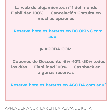
La web de alojamientos nº 1 del mundo
Fiabilidad 100%
Cancelación Gratuita en
muchas opciones
Reserva hoteles baratos en BOOKING.com
aquí
▶︎ AGODA.COM
Cupones de Descuento -5% -10% -50% todos
los días
Fiabilidad 100%
Cashback en
algunas reservas
Reserva hoteles baratos en AGODA.com aquí
APRENDER A SURFEAR EN LA PLAYA DE KUTA