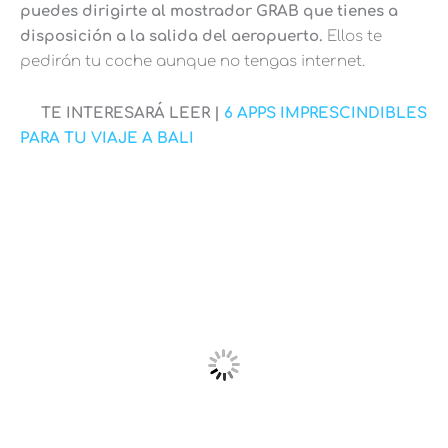
puedes dirigirte al mostrador GRAB que tienes a
disposición a la salida del aeropuerto.
Ellos te
pedirán tu coche aunque no tengas internet.
TE INTERESARÁ LEER |
6 APPS IMPRESCINDIBLES
PARA TU VIAJE A BALI