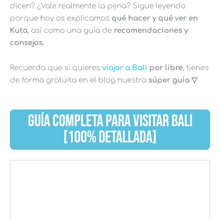
dicen? ¿Vale realmente la pena? Sigue leyendo
porque hoy os explicamos
qué hacer y qué ver en
Kuta
, así como una guía de
recomendaciones y
consejos.
Recuerda que si quieres
viajar a Bali
por libre
, tienes
de forma gratuita en el blog nuestra
súper guía ▽
GUÍA COMPLETA PARA VISITAR BALI
[100% DETALLADA]