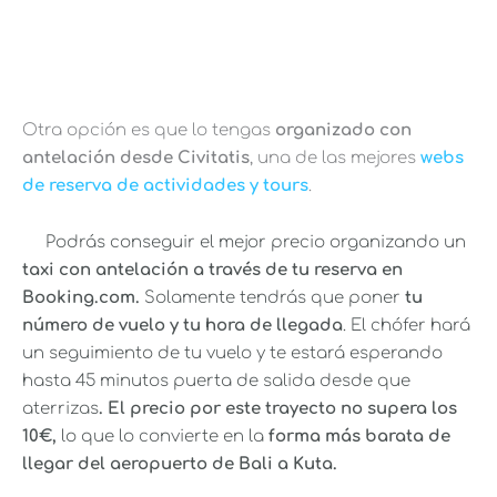
Otra opción es que lo tengas
organizado con
antelación desde Civitatis
, una de las mejores
webs
de reserva de actividades y tours
.
Podrás conseguir el mejor precio organizando un
taxi con antelación a través de tu reserva en
Booking.com.
Solamente tendrás que poner
tu
número de vuelo y tu hora de llegada
. El chófer hará
un seguimiento de tu vuelo y te estará esperando
hasta 45 minutos puerta de salida desde que
aterrizas
. El precio por este trayecto no supera los
10€,
lo que lo convierte en la
forma más barata de
llegar del aeropuerto de Bali a Kuta.