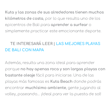
Kuta y las zonas de sus alrededores tienen muchos
kilómetros de costa
, por lo que resulta uno de los
epicentros de Bali para
aprender a surfear
o
simplemente practicar este emocionante deporte.
TE INTERESARÁ LEER |
LAS MEJORES PLAYAS
DE BALI CON MAPA
Además, resulta una zona ideal para aprender
porque
no hay apenas roca y son largas playas con
bastante oleaje
fácil para iniciarse. Una de las
playas más famosas es
Kuta Beach
donde podrás
encontrar
muchísimo ambiente
, gente jugando al
volley, paseando… ¡Ideal para ver la puesta de sol!