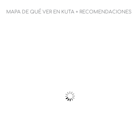
MAPA DE QUÉ VER EN KUTA + RECOMENDACIONES