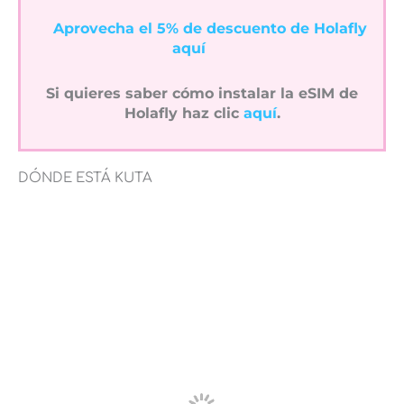
Aprovecha el 5% de descuento de Holafly
aquí
Si quieres saber cómo instalar la eSIM de
Holafly haz clic
aquí
.
DÓNDE ESTÁ KUTA