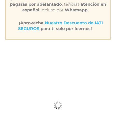
pagarás por adelantado,
tendrás
atención en
español
incluso por
Whatsapp
¡Aprovecha
Nuestro Descuento de IATI
SEGUROS
para ti solo por leernos!