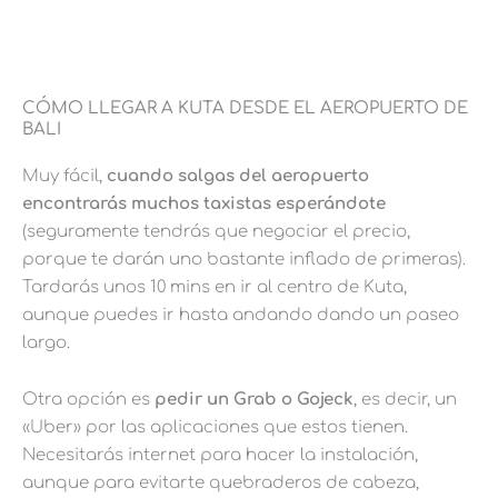
CÓMO LLEGAR A KUTA DESDE EL AEROPUERTO DE
BALI
Muy fácil,
cuando salgas del aeropuerto
encontrarás muchos taxistas esperándote
(seguramente tendrás que negociar el precio,
porque te darán uno bastante inflado de primeras).
Tardarás unos 10 mins en ir al centro de Kuta,
aunque puedes ir hasta andando dando un paseo
largo.
Otra opción es
pedir un Grab o Gojeck
, es decir, un
«Uber» por las aplicaciones que estos tienen.
Necesitarás internet para hacer la instalación,
aunque para evitarte quebraderos de cabeza,