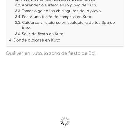
Aprender a surfear en la playa de Kuta
Tomar algo en los chiringuitos de la playa
Pasar una tarde de compras en Kuta
Cuidarse y relajarse en cualquiera de los Spa de
Kuta
Salir de fiesta en Kuta
Dónde alojarse en Kuta
Qué ver en Kuta, la zona de fiesta de Bali