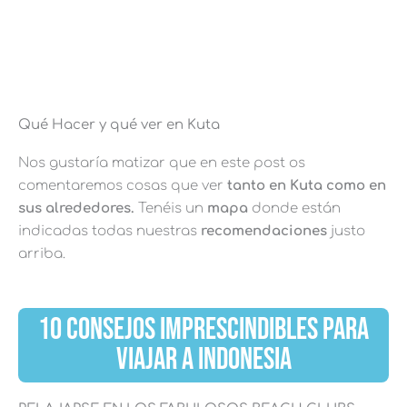
Qué Hacer y qué ver en Kuta
Nos gustaría matizar que en este post os
comentaremos cosas que ver
tanto en Kuta como en
sus alrededores.
Tenéis un
mapa
donde están
indicadas todas nuestras
recomendaciones
justo
arriba.
10 CONSEJOS IMPRESCINDIBLES PARA
VIAJAR A INDONESIA