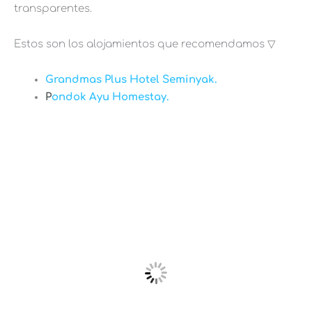
transparentes.
Estos son los alojamientos que recomendamos ▽
Grandmas Plus Hotel Seminyak.
P
ondok Ayu Homestay.