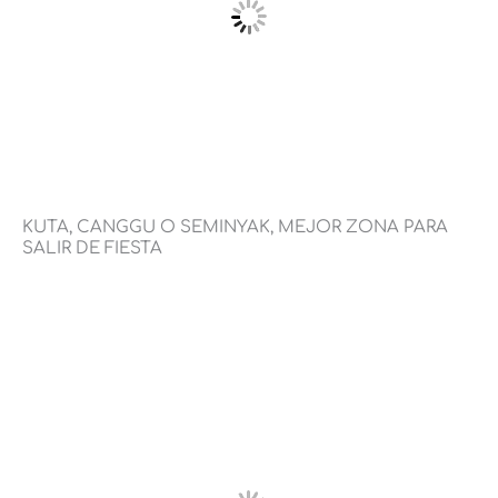
KUTA, CANGGU O SEMINYAK, MEJOR ZONA PARA
SALIR DE FIESTA