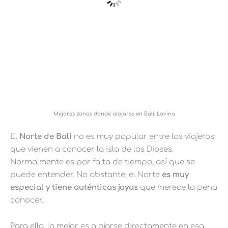
Mejores zonas donde alojarse en Bali: Lovina
El
Norte de Bali
no es muy popular entre los viajeros
que vienen a conocer la isla de los Dioses.
Normalmente es por falta de tiempo, así que se
puede entender. No obstante, el Norte
es muy
especial y tiene auténticas joyas
que merece la pena
conocer.
Para ello, lo mejor es alojarse directamente en esa