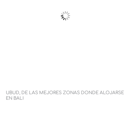
UBUD, DE LAS MEJORES ZONAS DONDE ALOJARSE
EN BALI