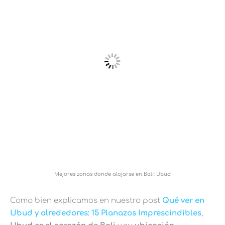
Mejores zonas donde alojarse en Bali: Ubud
Como bien explicamos en nuestro post
Qué ver en
Ubud y alrededores: 15 Planazos Imprescindibles
,