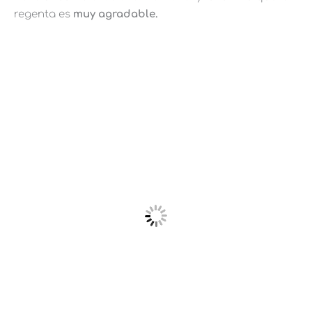
regenta es
muy agradable.