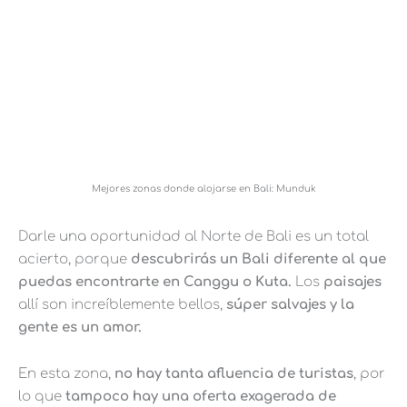
Mejores zonas donde alojarse en Bali: Munduk
Darle una oportunidad al Norte de Bali es un total
acierto, porque
descubrirás un Bali diferente al que
puedas encontrarte en Canggu o Kuta.
Los
paisajes
allí son increíblemente bellos,
súper salvajes y la
gente es un amor.
En esta zona,
no hay tanta afluencia de turistas
, por
lo que
tampoco hay una oferta exagerada de