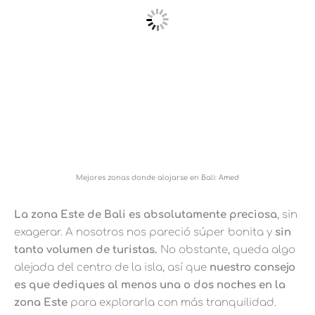
Mejores zonas donde alojarse en Bali: Amed
La zona Este de Bali es absolutamente preciosa
, sin
exagerar. A nosotros nos pareció súper bonita y
sin
tanto volumen de turistas.
No obstante, queda algo
alejada del centro de la isla, así que
nuestro consejo
es que dediques al menos una o dos noches en la
zona Este
para explorarla con más tranquilidad.