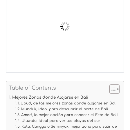
Table of Contents
Mejores Zonas donde Alojarse en Bali
Ubud, de las mejores zonas donde alojarse en Bali
Munduk, ideal para descubrir el norte de Bali
Amed, la mejor opción para conocer el Este de Bali
Uluwatu, ideal para ver las playas del sur
Kuta, Canggu o Seminyak, mejor zona para salir de