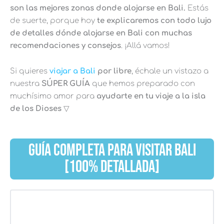
son las mejores zonas donde alojarse en Bali.
Estás
de suerte, porque hoy
te explicaremos con todo lujo
de detalles dónde alojarse en Bali con muchas
recomendaciones y consejos
. ¡Allá vamos!
Si quieres
viajar a Bali
por libre
, échale un vistazo a
nuestra
SÚPER GUÍA
que hemos preparado con
muchísimo amor para
ayudarte en tu viaje a la isla
de los Dioses
▽
GUÍA COMPLETA PARA VISITAR BALI
[100% DETALLADA]