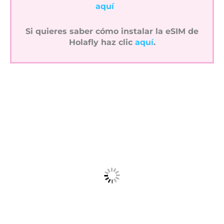
aquí
Si quieres saber cómo instalar la eSIM de
Holafly haz clic
aquí
.