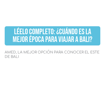
LÉELO COMPLETO: ¿CUÁNDO ES LA
MEJOR ÉPOCA PARA VIAJAR A BALI?
AMED, LA MEJOR OPCIÓN PARA CONOCER EL ESTE
DE BALI