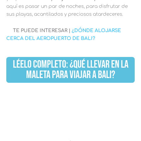
aquí es pasar un par de noches, para disfrutar de
sus playas, acantilados y preciosos atardeceres.
TE PUEDE INTERESAR |
¿DÓNDE ALOJARSE
CERCA DEL AEROPUERTO DE BALI?
LÉELO COMPLETO: ¿QUÉ LLEVAR EN LA
MALETA PARA VIAJAR A BALI?