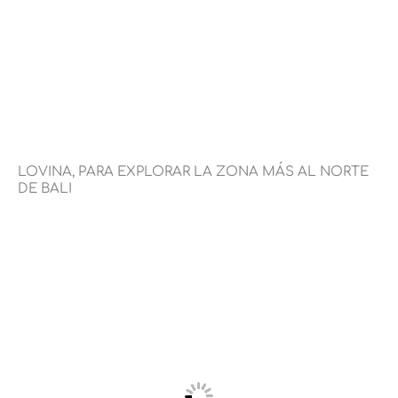
LOVINA, PARA EXPLORAR LA ZONA MÁS AL NORTE
DE BALI