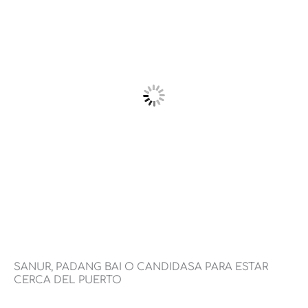
SANUR, PADANG BAI O CANDIDASA PARA ESTAR
CERCA DEL PUERTO