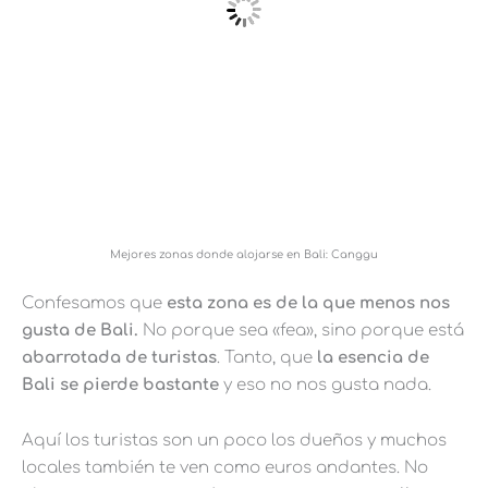
Mejores zonas donde alojarse en Bali: Canggu
Confesamos que
esta zona es de la que menos nos
gusta de Bali.
No porque sea «fea», sino porque está
abarrotada de turistas
. Tanto, que
la esencia de
Bali se pierde bastante
y eso no nos gusta nada.
Aquí los turistas son un poco los dueños y muchos
locales también te ven como euros andantes. No