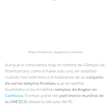
Templo Prambanan, Yogyakarta, Indonesia
Aunque lo conocemos bajo el nombre de «Templo de
Prambanan», como si fuese solo uno, en realidad
cuando nos referimos a él hablamos de un
conjunto
de varios templos hindúes
que recuerdan
muchísimo a los increíbles
templos de Angkor en
Camboya
.
Forman parte del
patrimonio mundial de
la UNESCO
desde la década del 90.