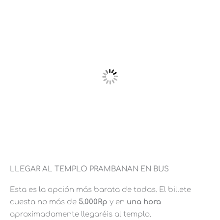
LLEGAR AL TEMPLO PRAMBANAN EN BUS
Esta es la opción más barata de todas. El billete
cuesta no más de
5.000Rp
y en
una hora
aproximadamente llegaréis al templo.