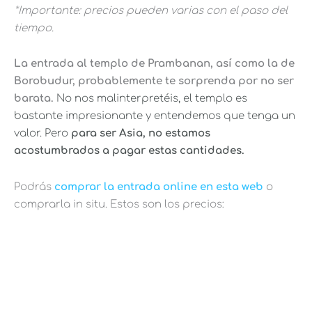
*Importante: precios pueden varias con el paso del
tiempo.
La entrada al templo de Prambanan, así como la de
Borobudur, probablemente te sorprenda por no ser
barata.
No nos malinterpretéis, el templo es
bastante impresionante y entendemos que tenga un
valor. Pero
p
ara ser Asia, no estamos
acostumbrados a pagar estas cantidades.
Podrás
comprar la entrada online en esta web
o
comprarla in situ. Estos son los precios: