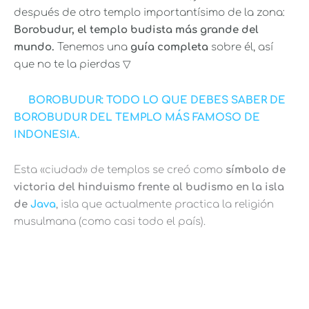
después de otro templo importantísimo de la zona:
Borobudur, el templo budista más grande del
mundo.
Tenemos una
guía completa
sobre él, así
que no te la pierdas ▽
BOROBUDUR: TODO LO QUE DEBES SABER DE
BOROBUDUR DEL TEMPLO MÁS FAMOSO DE
INDONESIA.
Esta «ciudad» de templos se creó como
símbolo de
victoria del hinduismo frente al budismo en la isla
de
Java
, isla que actualmente practica la religión
musulmana (como casi todo el país).