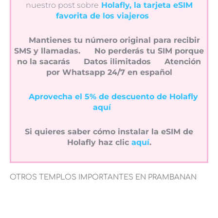
nuestro post sobre
Holafly, la tarjeta eSIM
favorita de los viajeros
Mantienes tu número original para recibir
SMS y llamadas.
No perderás tu SIM porque
no la sacarás
Datos ilimitados
Atención
por Whatsapp 24/7 en español
Aprovecha el 5% de descuento de Holafly
aquí
Si quieres saber cómo instalar la eSIM de
Holafly haz clic
aquí
.
OTROS TEMPLOS IMPORTANTES EN PRAMBANAN