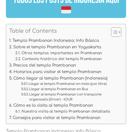
Table of Contents
Templo Prambanan Indonesia: Info Básica
Sobre el templo Prambanan en Yogyakarta
Otros templos importantes en Prambanan
Contexto histórico del templo Prambanan
Precios del templo Prambanan
Horarios para visitar el templo Prambanan
Cómo llegar al templo Prambanan (Indonesia)
Llegar al templo Prambanan en moto (por libre)
Llegar al templo Prambanan en Bus
Llegar al templo Prambanan con transporte
organizado (Driver) - tOUR
Cómo es la visita al templo Prambanan
Nuestra visita al templo Prambanan detallada
Consejos para visitar el templo Prambanan
Templo Prambanan Indonesia: Info Básica