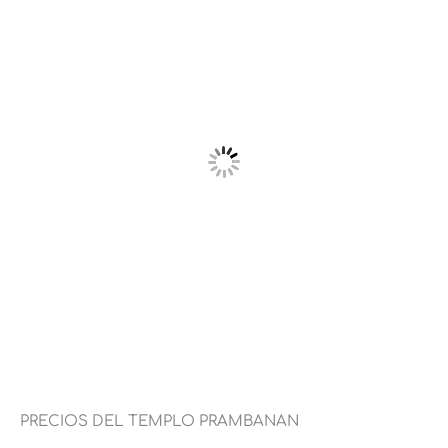
PRECIOS DEL TEMPLO PRAMBANAN