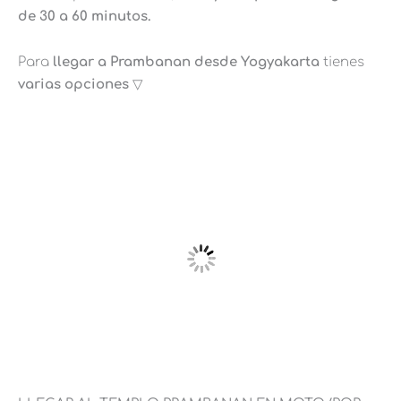
de 30 a 60 minutos.
Para
llegar a Prambanan desde Yogyakarta
tienes
varias opciones
▽