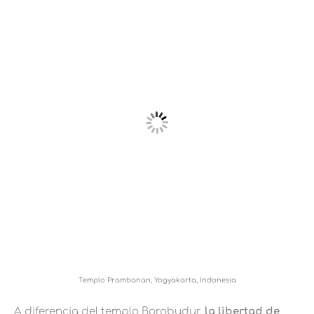
Templo Prambanan, Yogyakarta, Indonesia
A diferencia del templo Borobudur,
la libertad de