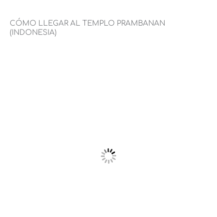
CÓMO LLEGAR AL TEMPLO PRAMBANAN
(INDONESIA)