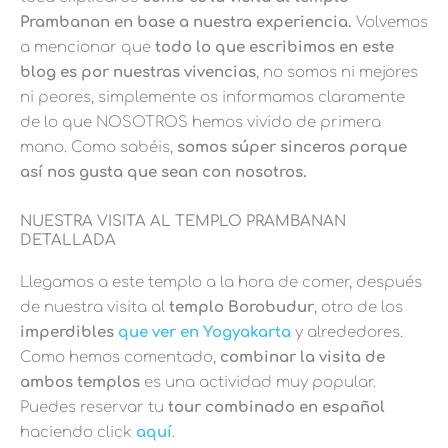
Prambanan en base a nuestra experiencia.
Volvemos
a mencionar que
todo lo que escribimos en este
blog es por nuestras vivencias
, no somos ni mejores
ni peores, simplemente os informamos claramente
de lo que NOSOTROS hemos vivido de primera
mano. Como sabéis,
somos súper sinceros porque
así nos gusta que sean con nosotros.
NUESTRA VISITA AL TEMPLO PRAMBANAN
DETALLADA
Llegamos a este templo a la hora de comer, después
de nuestra visita al
templo Borobudur
, otro de los
imperdibles
que ver en Yogyakarta
y alrededores.
Como hemos comentado,
combinar la visita de
ambos templos
es una actividad muy popular.
Puedes reservar tu
tour combinado en español
haciendo click
aquí
.