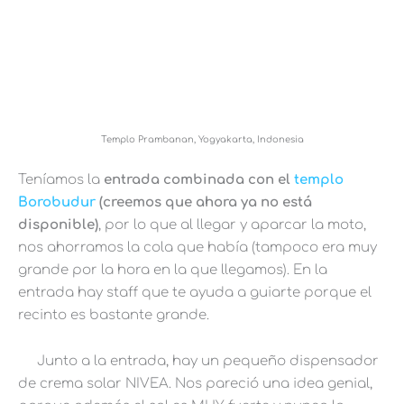
Templo Prambanan, Yogyakarta, Indonesia
Teníamos la
entrada combinada con el
templo
Borobudur
(creemos que ahora ya no está
disponible)
, por lo que al llegar y aparcar la moto,
nos ahorramos la cola que había (tampoco era muy
grande por la hora en la que llegamos). En la
entrada hay staff que te ayuda a guiarte porque el
recinto es bastante grande.
Junto a la entrada, hay un pequeño dispensador
de crema solar NIVEA. Nos pareció una idea genial,