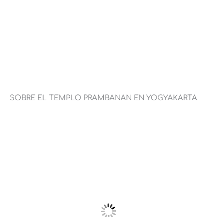
SOBRE EL TEMPLO PRAMBANAN EN YOGYAKARTA