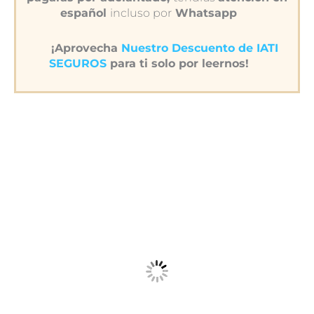
español
incluso por
Whatsapp
¡Aprovecha
Nuestro Descuento de IATI
SEGUROS
para ti solo por leernos!