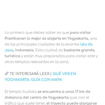
Lo primero que debes saber es que
para visitar
Prambanan lo mejor es alojarte en Yogyakarta
, una
de las principales ciudades de la enorme
isla de
Java
, Indonesia.
Esta ciudad, es
bastante grande,
turística
y están muy preparados para visitar este y
otros templos relevantes en la zona.
TE INTERESARÁ LEER |
QUÉ VER EN
YOGYAKARTA: GUÍA CON MAPA
El templo budista
se encuentra a unos 17 km de
distancia del centro de Yogyakarta
que, con el
tráfico que suele tener,
el trayecto puede alargarse