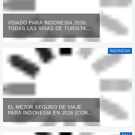
VISADO PARA INDONESIA 2026:
TODAS LAS VISAS DE TURISTA
[100% DETALLADAS]
INDONESIA
EL MEJOR SEGURO DE VIAJE
PARA INDONESIA EN 2026 [CON
5% DE DESCUENTO GRATIS]