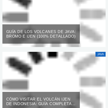
GUÍA DE LOS VOLCANES DE JAVA:
BROMO E IJEN (100% DETALLADO)
JAVA
CÓMO VISITAR EL VOLCÁN IJEN
DE INDONESIA: GUÍA COMPLETA