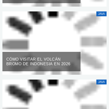
(2025)
JAVA
CÓMO VISITAR EL VOLCÁN
BROMO DE INDONESIA EN 2026
JAVA