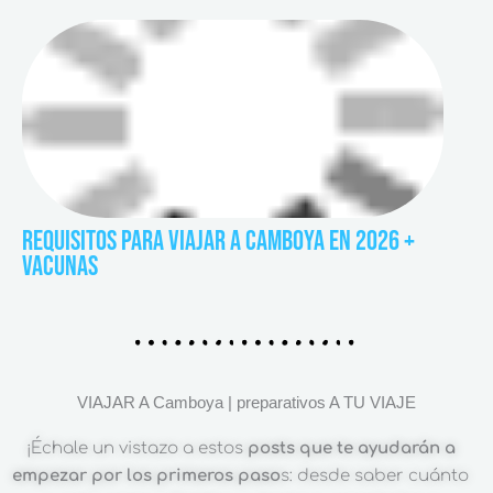
REQUISITOS PARA VIAJAR A CAMBOYA EN 2026 +
VACUNAS
VIAJAR A Camboya | preparativos A TU VIAJE
¡Échale un vistazo a estos
posts que te ayudarán a
empezar por los primeros paso
s: desde saber cuánto