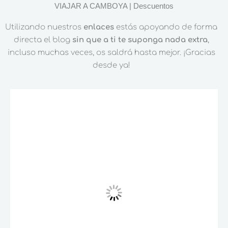
VIAJAR A CAMBOYA | Descuentos
Utilizando nuestros
enlaces
estás apoyando de forma
directa el blog
sin que a ti te suponga nada extra
,
incluso muchas veces, os saldrá hasta mejor. ¡Gracias
desde ya!