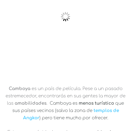
Camboya
es un país de película. Pese a un pasado
estremecedor, encontrarás en sus gentes la mayor de
las
amabilidades
.
Camboya es
menos turístico
que
sus países vecinos (salvo la zona de
templos de
Angkor
) pero tiene mucho por ofrecer.