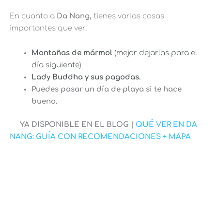
En cuanto a
Da Nang,
tienes varias cosas
importantes que ver:
Montañas de mármol
(mejor dejarlas para el
día siguiente)
Lady Buddha y sus pagodas.
Puedes pasar un día de playa si te hace
bueno.
YA DISPONIBLE EN EL BLOG |
QUÉ VER EN DA
NANG: GUÍA CON RECOMENDACIONES + MAPA