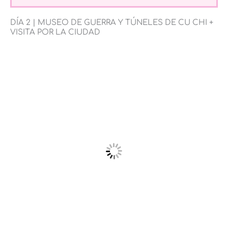
DÍA 2 | MUSEO DE GUERRA Y TÚNELES DE CU CHI +
VISITA POR LA CIUDAD