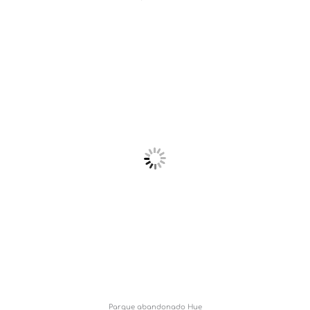
Parque abandonado Hue