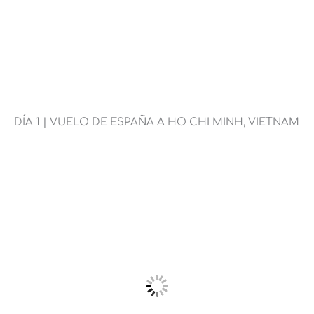
DÍA 1 | VUELO DE ESPAÑA A HO CHI MINH, VIETNAM