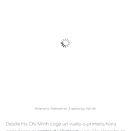
Itinerario Vietnam en 3 semanas: Hoi An
Desde Ho Chi Minh coge un vuelo a primera hora