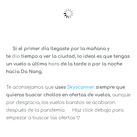
Si el primer día llegaste por la mañana y
te
dio
tiempo a ver la ciudad, lo ideal es que tengas
un vuelo a última
hora
de la tarde o por la noche
hacia Da Nang.
Te aconsejamos que
uses
Skyscanner
siempre que
quieras buscar chollos en ofertas de vuelos
, aunque
por desgracia, los vuelos baratos se acabaron
después de la pandemia
Haz click debajo para
empezar a buscar las ofertas ▽