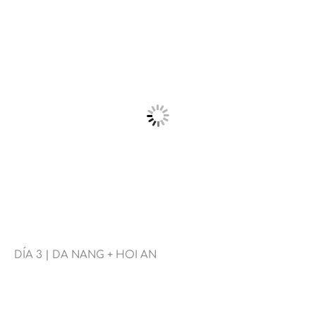
DÍA 3 | DA NANG + HOI AN