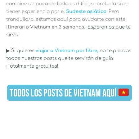
combine un poco de todo es difícil, sobretodo si no
tienes experiencia por el
Sudeste asiático
. Pero
tranquilo/a, estamos aquí para ayudarte con este
itinerario Vietnam en 3 semanas
.
¡Esperamos que te
sirva!
▶︎ Si quieres
viajar a Vietnam por libre,
no te pierdas
todos nuestros posts que te servirán de guía
¡Totalmente gratuitos!
TODOS LOS POSTS DE VIETNAM AQUÍ