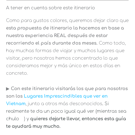
A tener en cuenta sobre este itinerario
Como para gustos colores, queremos dejar claro que
esta propuesta de itinerario la hacemos en base a
nuestra experiencia REAL después de estar
recorriendo el país durante dos meses.
Como todo,
hay muchas formas de viajar y muchos lugares que
visitar, pero nosotros hemos concentrado lo que
consideramos mejor y más único en estos días en
concreto.
▶︎
Con este itinerario visitarás los que para nosotros
son los
Lugares Imprescindibles que ver en
Vietnam
, junto a otros más desconocidos
.
Si
realmente te da un poco igual qué ver (mientras sea
chulo
) y
quieres dejarte llevar, entonces esta guía
te ayudará muy mucho.