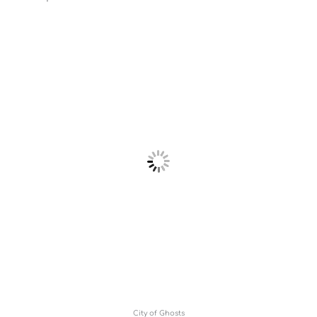
City of Ghosts