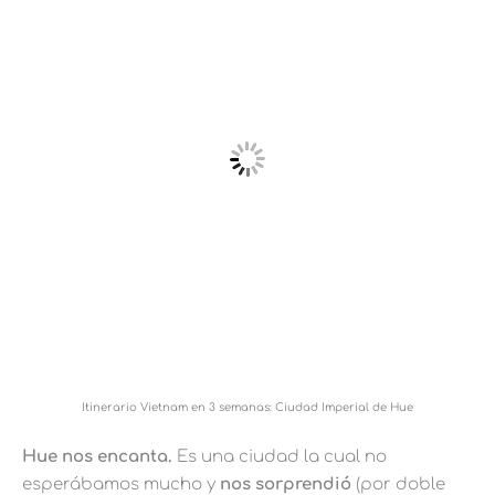
Itinerario Vietnam en 3 semanas: Ciudad Imperial de Hue
Hue nos encanta.
Es una ciudad la cual no
esperábamos mucho y
nos sorprendió
(por doble