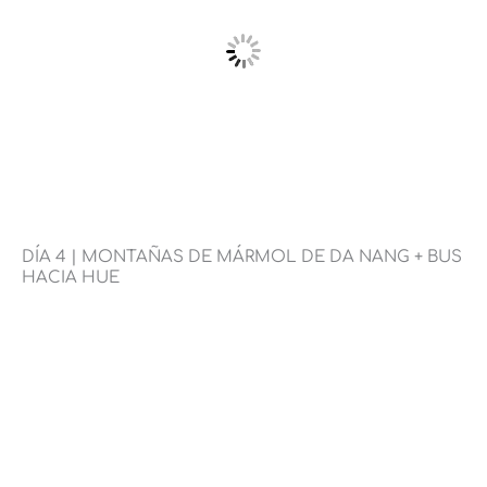
DÍA 4 | MONTAÑAS DE MÁRMOL DE DA NANG + BUS
HACIA HUE