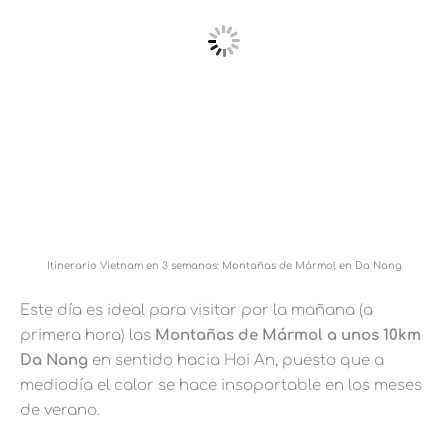
Itinerario Vietnam en 3 semanas: Montañas de Mármol en Da Nang
Este día es ideal para visitar por la mañana (a
primera hora) las
Montañas de Mármol a unos 10km
Da Nang
en sentido hacia Hoi An, puesto que a
mediodía el calor se hace insoportable en los meses
de verano.