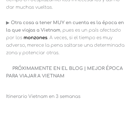
dar muchas vueltas.
▶︎
Otra cosa a tener MUY en cuenta es la época en
la que viajas a Vietnam
, pues es un país afectado
por los
monzones
. A veces, si el tiempo es muy
adverso, merece la pena saltarse una determinada
zona y potenciar otras.
PRÓXIMAMENTE EN EL BLOG | MEJOR ÉPOCA
PARA VIAJAR A VIETNAM
Itinerario Vietnam en 3 semanas