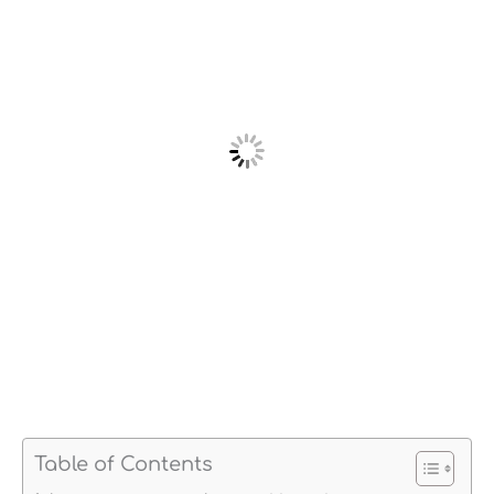
Table of Contents