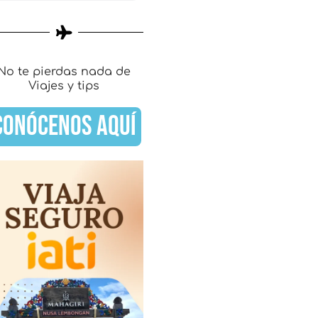
No te pierdas nada de
Viajes y tips
CONÓCENOS AQUÍ