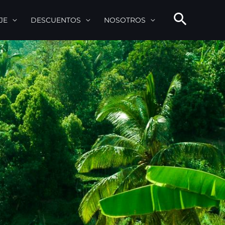
JE
DESCUENTOS
NOSOTROS