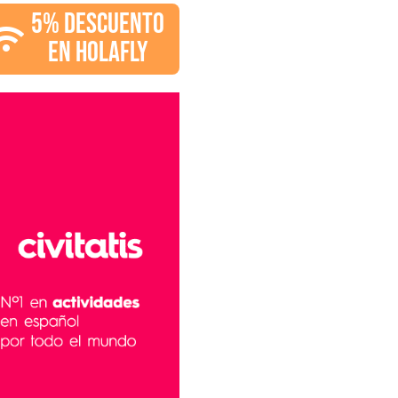
5% DESCUENTO
EN HOLAFLY