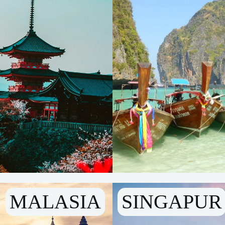
MALASIA
SINGAPUR