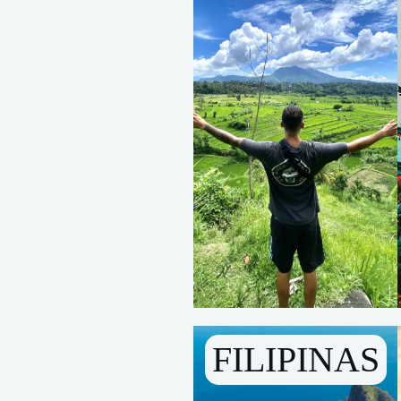
FILIPINAS