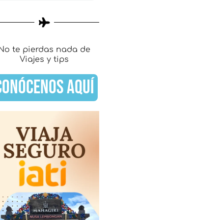
No te pierdas nada de
Viajes y tips
CONÓCENOS AQUÍ