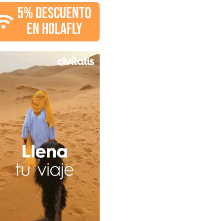
5% DESCUENTO
EN HOLAFLY