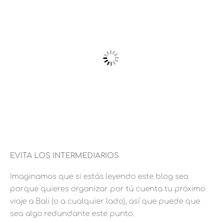
EVITA LOS INTERMEDIARIOS
Imaginamos que si estás leyendo este blog sea
porque quieres organizar por tú cuenta tu próximo
viaje a Bali (o a cualquier lado), así que puede que
sea algo redundante este punto.