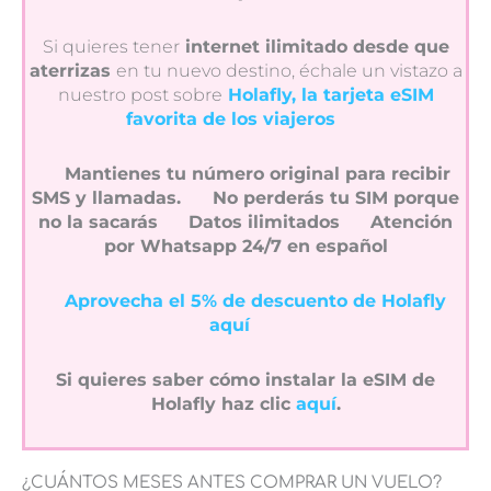
Si quieres tener
internet ilimitado desde que
aterrizas
en tu nuevo destino, échale un vistazo a
nuestro post sobre
Holafly, la tarjeta eSIM
favorita de los viajeros
Mantienes tu número original para recibir
SMS y llamadas.
No perderás tu SIM porque
no la sacarás
Datos ilimitados
Atención
por Whatsapp 24/7 en español
Aprovecha el 5% de descuento de Holafly
aquí
Si quieres saber cómo instalar la eSIM de
Holafly haz clic
aquí
.
¿CUÁNTOS MESES ANTES COMPRAR UN VUELO?