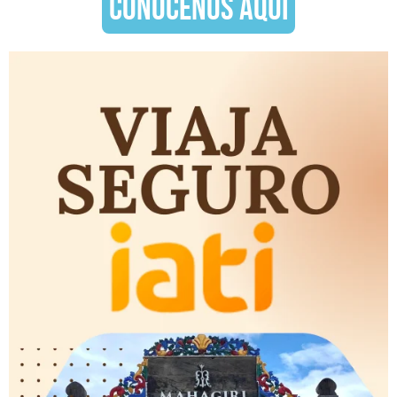
CONÓCENOS AQUÍ