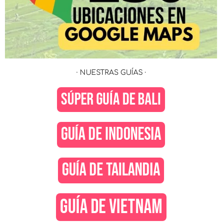
· NUESTRAS GUÍAS ·
SÚPER GUÍA DE BALI
GUÍA DE INDONESIA
GUÍA DE TAILANDIA
GUÍA DE VIETNAM