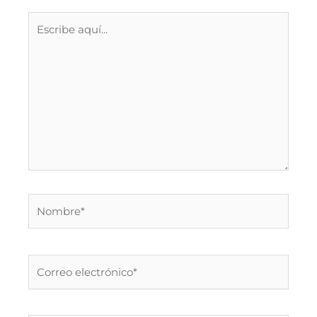
Escribe
aquí...
Nombre*
Correo
electrónico*