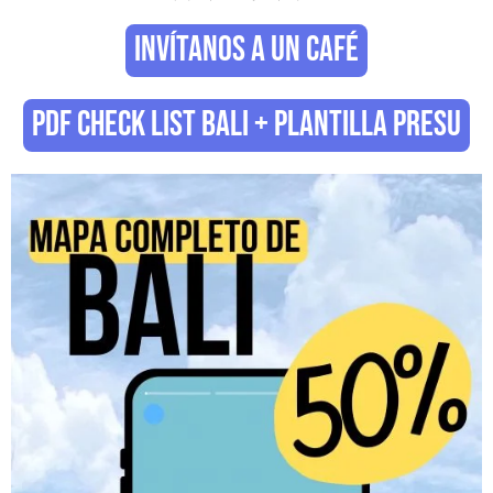
INVÍTANOS A UN CAFÉ
PDF CHECK LIST BALI + PLANTILLA PRESU