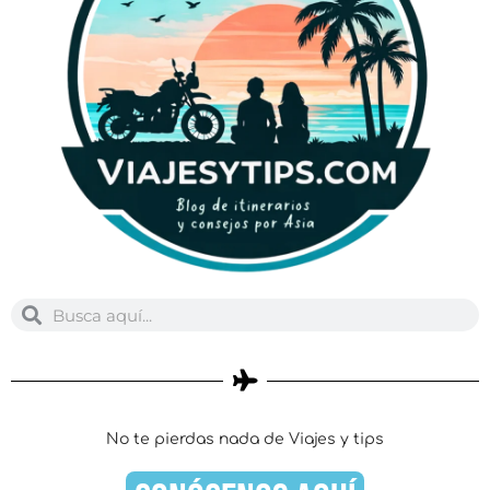
Buscar
Buscar
No te pierdas nada de Viajes y tips