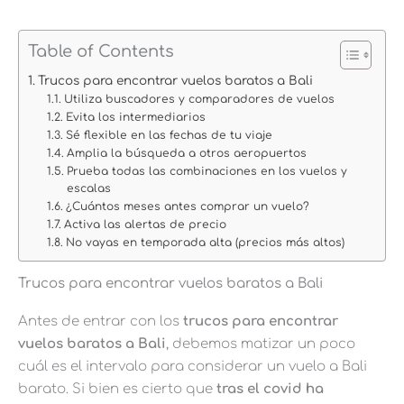
Table of Contents
Trucos para encontrar vuelos baratos a Bali
Utiliza buscadores y comparadores de vuelos
Evita los intermediarios
Sé flexible en las fechas de tu viaje
Amplia la búsqueda a otros aeropuertos
Prueba todas las combinaciones en los vuelos y
escalas
¿Cuántos meses antes comprar un vuelo?
Activa las alertas de precio
No vayas en temporada alta (precios más altos)
Trucos para encontrar vuelos baratos a Bali
Antes de entrar con los
trucos para encontrar
vuelos baratos a Bali
, debemos matizar un poco
cuál es el intervalo para considerar un vuelo a Bali
barato. Si bien es cierto que
tras el covid ha