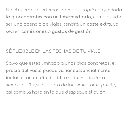
No obstante, queríamos hacer hincapié en que
todo
lo que contrates con un intermediario
, como puede
ser una agencia de viajes, tendrá un
coste extra
, ya
sea en
comisiones
o
gastos de gestión.
SÉ FLEXIBLE EN LAS FECHAS DE TU VIAJE
Salvo que estés limitado a unos días concretos,
el
precio del vuelo puede variar sustancialmente
incluso con un día de diferencia
. El día de la
semana influye a la hora de incrementar el precio,
así como la hora en la que despegue el avión.