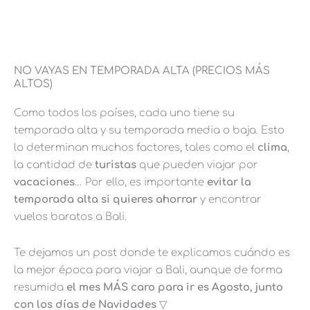
NO VAYAS EN TEMPORADA ALTA (PRECIOS MÁS
ALTOS)
Como todos los países, cada uno tiene su
temporada alta y su temporada media o baja. Esto
lo determinan muchos factores, tales como el
clima
,
la cantidad de
turistas
que pueden viajar por
vacaciones
… Por ello, es importante
evitar la
temporada alta si quieres ahorrar
y encontrar
vuelos baratos a Bali.
Te dejamos un post donde te explicamos cuándo es
la mejor época para viajar a Bali, aunque de forma
resumida
el mes MÁS caro para ir es Agosto, junto
con los días de Navidades
▽