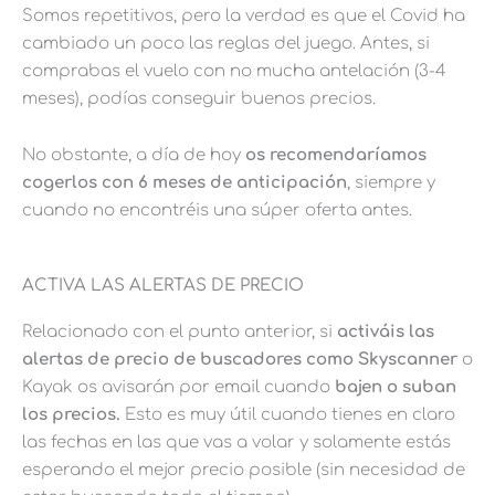
Somos repetitivos, pero la verdad es que el Covid ha
cambiado un poco las reglas del juego. Antes, si
comprabas el vuelo con no mucha antelación (3-4
meses), podías conseguir buenos precios.
No obstante, a día de hoy
os recomendaríamos
cogerlos con 6 meses de anticipación
, siempre y
cuando no encontréis una súper oferta antes.
ACTIVA LAS ALERTAS DE PRECIO
Relacionado con el punto anterior, si
activáis las
alertas de precio de buscadores como Skyscanner
o
Kayak os avisarán por email cuando
bajen o suban
los precios.
Esto es muy útil cuando tienes en claro
las fechas en las que vas a volar y solamente estás
esperando el mejor precio posible (sin necesidad de