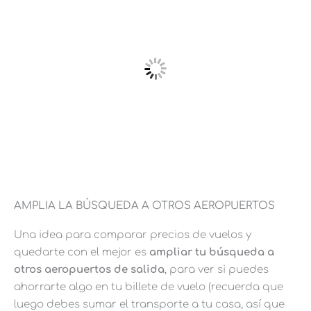
AMPLIA LA BÚSQUEDA A OTROS AEROPUERTOS
Una idea para comparar precios de vuelos y
quedarte con el mejor es
ampliar tu búsqueda a
otros aeropuertos de salida
, para ver si puedes
ahorrarte algo en tu billete de vuelo (recuerda que
luego debes sumar el transporte a tu casa, así que