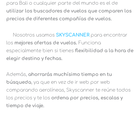
para Bali o cualquier parte del mundo es el de
utilizar los buscadores de vuelos que comparen los
precios de diferentes compañías de vuelos.
Nosotros usamos
SKYSCANNER
para encontrar
los
mejores ofertas de vuelos.
Funciona
especialmente bien si tienes
flexibilidad a la hora de
elegir destino y fechas.
Además,
ahorrarás muchísimo tiempo en tu
búsqueda
, ya que en vez de ir web por web
comparando aerolíneas, Skyscanner te reúne todos
los precios y te los
ordena por precios, escalas y
tiempo de viaje.