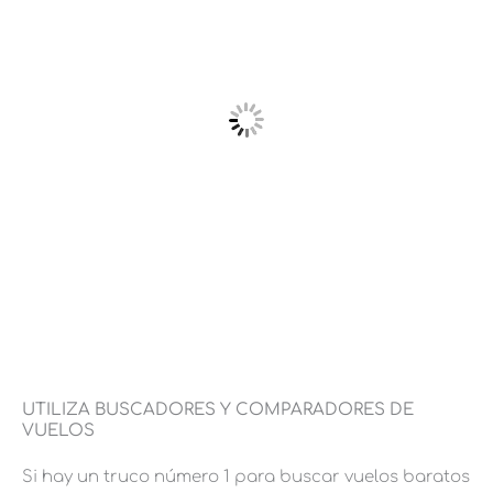
UTILIZA BUSCADORES Y COMPARADORES DE
VUELOS
Si hay un truco número 1 para buscar vuelos baratos