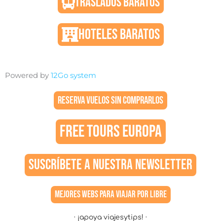
TRASLADOS BARATOS
HOTELES BARATOS
Powered by
12Go system
RESERVA VUELOS SIN COMPRARLOS
FREE TOURS EUROPA
SUSCRÍBETE A NUESTRA NEWSLETTER
MEJORES WEBS PARA VIAJAR POR LIBRE
· ¡apoya viajesytips! ·