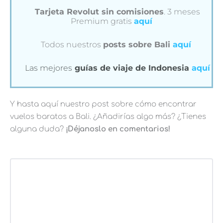
Tarjeta Revolut sin comisiones
. 3 meses
Premium gratis
aquí
Todos nuestros
posts sobre Bali
aquí
Las mejores
guías de viaje de Indonesia
aquí
Y hasta aquí nuestro post sobre cómo encontrar
vuelos baratos a Bali. ¿Añadirías algo más? ¿Tienes
alguna duda?
¡Déjanoslo en comentarios!