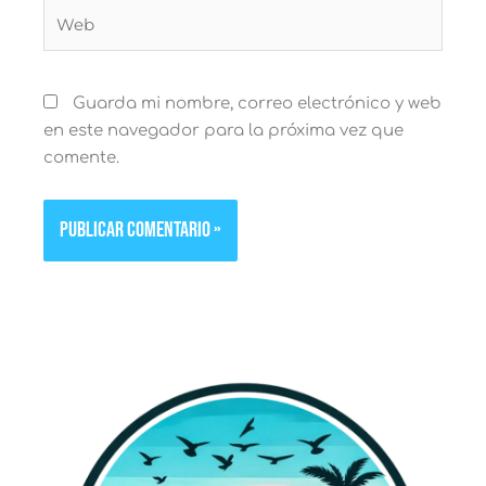
Web
Guarda mi nombre, correo electrónico y web
en este navegador para la próxima vez que
comente.