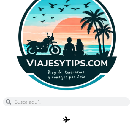
Buscar
Buscar