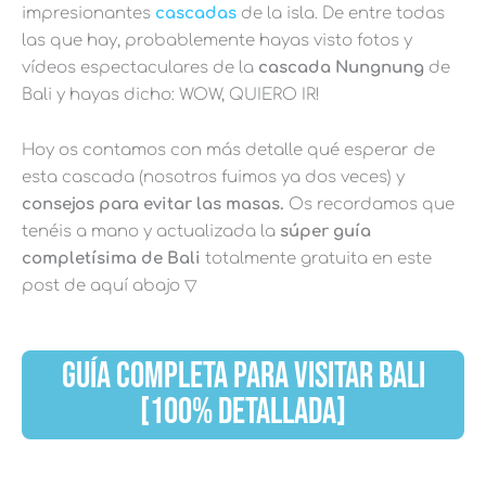
impresionantes
cascadas
de la isla. De entre todas
las que hay, probablemente hayas visto fotos y
vídeos espectaculares de la
cascada Nungnung
de
Bali y hayas dicho: WOW, QUIERO IR!
Hoy os contamos con más detalle qué esperar de
esta cascada (nosotros fuimos ya dos veces) y
consejos para evitar las masas.
Os recordamos que
tenéis a mano y actualizada la
súper guía
completísima de Bali
totalmente gratuita en este
post de aquí abajo ▽
GUÍA COMPLETA PARA VISITAR BALI
[100% DETALLADA]