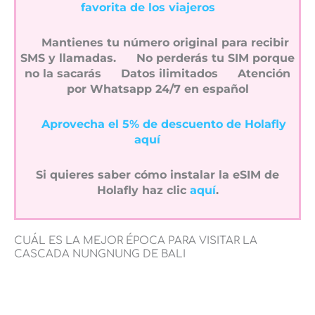
favorita de los viajeros
Mantienes tu número original para recibir
SMS y llamadas.
No perderás tu SIM porque
no la sacarás
Datos ilimitados
Atención
por Whatsapp 24/7 en español
Aprovecha el 5% de descuento de Holafly
aquí
Si quieres saber cómo instalar la eSIM de
Holafly haz clic
aquí
.
CUÁL ES LA MEJOR ÉPOCA PARA VISITAR LA
CASCADA NUNGNUNG DE BALI