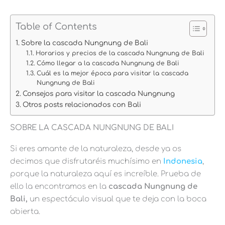
Table of Contents
Sobre la cascada Nungnung de Bali
Horarios y precios de la cascada Nungnung de Bali
Cómo llegar a la cascada Nungnung de Bali
Cuál es la mejor época para visitar la cascada
Nungnung de Bali
Consejos para visitar la cascada Nungnung
Otros posts relacionados con Bali
SOBRE LA CASCADA NUNGNUNG DE BALI
Si eres amante de la naturaleza, desde ya os
decimos que disfrutaréis muchísimo en
Indonesia
,
porque la naturaleza aquí es increíble. Prueba de
ello la encontramos en la
cascada Nungnung de
Bali,
un espectáculo visual que te deja con la boca
abierta.