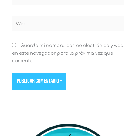
electrónico*
Web
Guarda mi nombre, correo electrónico y web
en este navegador para la próxima vez que
comente.