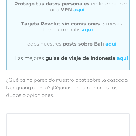
Protege tus datos personales
en Internet con
una
VPN
aquí
Tarjeta Revolut sin comisiones
. 3 meses
Premium gratis
aquí
Todos nuestros
posts sobre Bali
aquí
Las mejores
guías de viaje de Indonesia
aquí
¿Qué os ha parecido nuestro post sobre la cascada
Nungnung de Bali? ¡Déjanos en comentarios tus
dudas o opioniones!