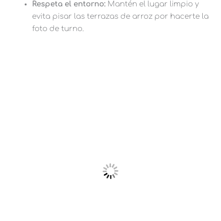
Respeta el entorno:
Mantén el lugar limpio y
evita pisar las terrazas de arroz por hacerte la
foto de turno.