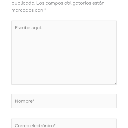
publicada.
Los campos obligatorios están
marcados con
*
Escribe
aquí...
Nombre*
Correo