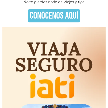
No te pierdas nada de Viajes y tips
CONÓCENOS AQUÍ