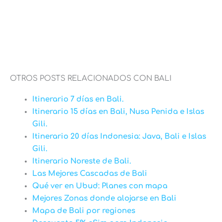
OTROS POSTS RELACIONADOS CON BALI
Itinerario 7 días en Bali.
Itinerario 15 días en Bali, Nusa Penida e Islas
Gili.
Itinerario 20 días Indonesia: Java, Bali e Islas
Gili.
Itinerario Noreste de Bali.
Las Mejores Cascadas de Bali
Qué ver en Ubud: Planes con mapa
Mejores Zonas donde alojarse en Bali
Mapa de Bali por regiones