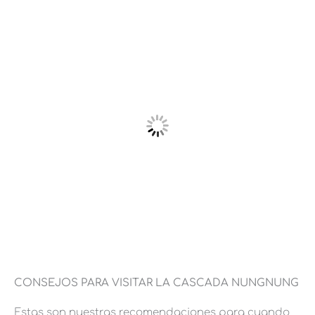
CONSEJOS PARA VISITAR LA CASCADA NUNGNUNG
Estas son nuestras recomendaciones para cuando