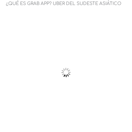
¿QUÉ ES GRAB APP? UBER DEL SUDESTE ASIÁTICO