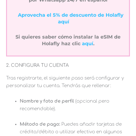
Aprovecha el 5% de descuento de Holafly
aquí
Si quieres saber cómo instalar la eSIM de
Holafly haz clic
aquí
.
2. CONFIGURA TU CUENTA
Tras registrarte, el siguiente paso será configurar y
personalizar tu cuenta. Tendrás que rellenar:
Nombre y foto de perfil
(opcional pero
recomendable).
Método de pago:
Puedes añadir tarjetas de
crédito/débito o utilizar efectivo en algunos