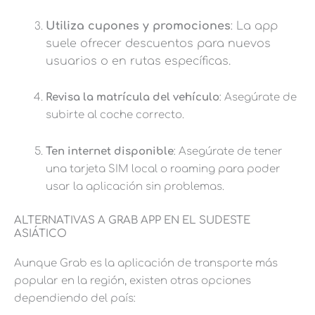
Utiliza cupones y promociones
: La app
suele ofrecer descuentos para nuevos
usuarios o en rutas específicas.
Revisa la matrícula del vehículo
: Asegúrate de
subirte al coche correcto.
Ten internet disponible
: Asegúrate de tener
una tarjeta SIM local o roaming para poder
usar la aplicación sin problemas.
ALTERNATIVAS A GRAB APP EN EL SUDESTE
ASIÁTICO
Aunque Grab es la aplicación de transporte más
popular en la región, existen otras opciones
dependiendo del país: