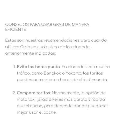
CONSEJOS PARA USAR GRAB DE MANERA
EFICIENTE
Estas son nuestras recomendaciones para cuando
utilices Grab en cualquiera de las ciudades
anteriormente indicadas:
Evita las horas punta
: En ciudades con mucho
tráfico, como Bangkok o Yakarta, las tarifas
pueden aumentar en horas de alta demanda.
Compara tarifas
: Normalmente, la opción de
moto taxi (Grab Bike) es más barata y rápida
que el coche, pero depende donde pueda ser
mejor usar el coche.