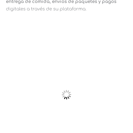
entrega de comida, envíos de paquetes y pagos
digitales a través de su plataforma.