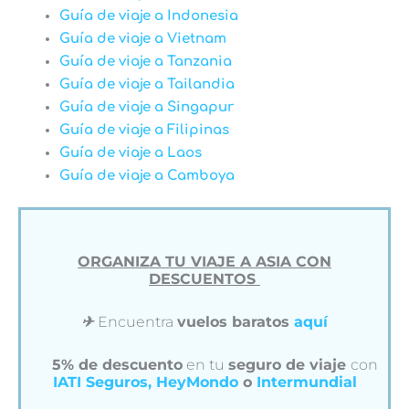
Guía de viaje a Indonesia
Guía de viaje a Vietnam
Guía de viaje a Tanzania
Guía de viaje a Tailandia
Guía de viaje a Singapur
Guía de viaje a Filipinas
Guía de viaje a Laos
Guía de viaje a Camboya
ORGANIZA TU VIAJE A ASIA CON
DESCUENTOS
✈︎
Encuentra
vuelos baratos
aquí
5% de descuento
en tu
seguro de viaje
con
IATI Seguros,
HeyMondo
o
Intermundial