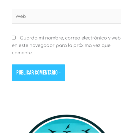
Web
Guarda mi nombre, correo electrónico y web
en este navegador para la próxima vez que
comente.