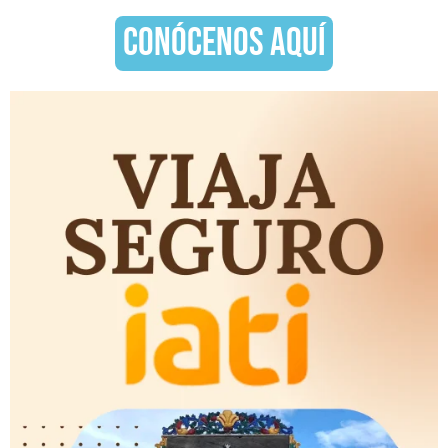
CONÓCENOS AQUÍ