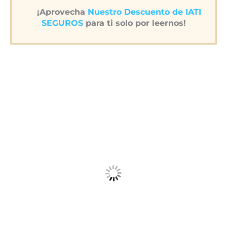
¡Aprovecha
Nuestro Descuento de IATI
SEGUROS
para ti solo por leernos!