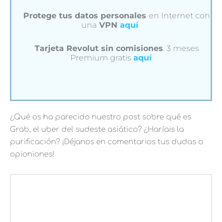
Protege tus datos personales
en Internet con
una
VPN
aquí
Tarjeta Revolut sin comisiones
. 3 meses
Premium gratis
aquí
¿Qué os ha parecido nuestro post sobre qué es
Grab, el uber del sudeste asiático? ¿Haríais la
purificación? ¡Déjanos en comentarios tus dudas o
opioniones!