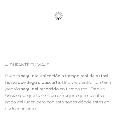
4. DURANTE TU VIAJE
Puedes
seguir la ubicación a tiempo real de tu taxi
hasta que llega a buscarte.
Una vez dentro, también
podrás
seguir el recorrido
en tiempo real. Esto es
básico porque tú eres un extranjero que no sabes
nada del lugar, pero con esto sabes dónde estás en
cada momento.