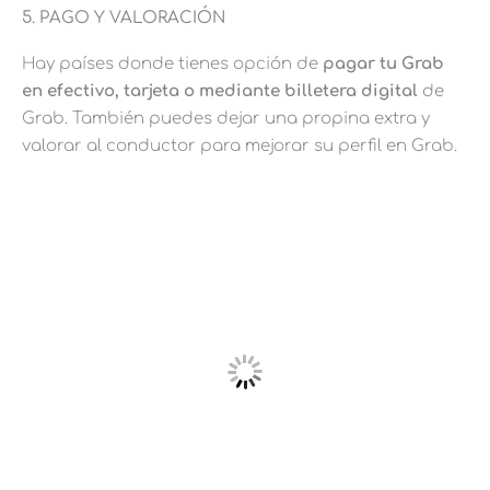
5. PAGO Y VALORACIÓN
Hay países donde tienes opción de
pagar tu Grab
en efectivo, tarjeta o mediante billetera digital
de
Grab. También puedes dejar una propina extra y
valorar al conductor para mejorar su perfil en Grab.