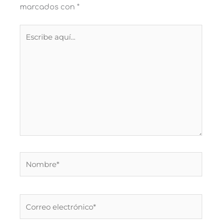
marcados con
*
Escribe
aquí...
Nombre*
Correo
electrónico*