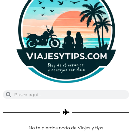
Buscar
Buscar
No te pierdas nada de Viajes y tips