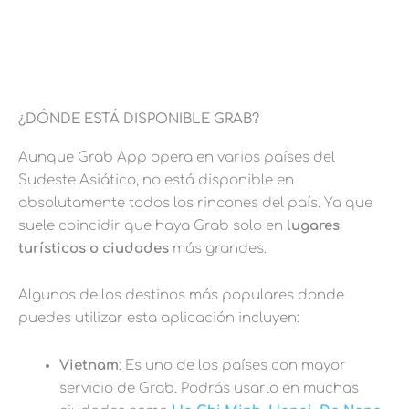
¿DÓNDE ESTÁ DISPONIBLE GRAB?
Aunque Grab App opera en varios países del
Sudeste Asiático, no está disponible en
absolutamente todos los rincones del país. Ya que
suele coincidir que haya Grab solo en
lugares
turísticos o ciudades
más grandes.
Algunos de los destinos más populares donde
puedes utilizar esta aplicación incluyen:
Vietnam
: Es uno de los países con mayor
servicio de Grab. Podrás usarlo en muchas