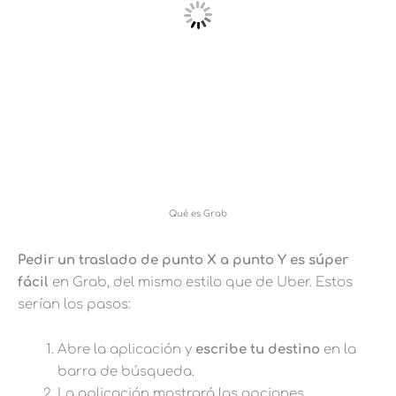
Qué es Grab
Pedir un traslado de punto X a punto Y es súper
fácil
en Grab, del mismo estilo que de Uber. Estos
serían los pasos:
Abre la aplicación y
escribe tu destino
en la
barra de búsqueda.
La aplicación mostrará las opciones