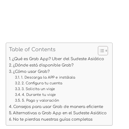
Table of Contents
¿Qué es Grab App? Uber del Sudeste Asiático
¿Dónde está disponible Grab?
¿Cómo usar Grab?
1. Descarga la APP e instálala
2. Configura tu cuenta
3. Solicita un viaje
4. Durante tu viaje
5. Pago y valoración
Consejos para usar Grab de manera eficiente
Alternativas a Grab App en el Sudeste Asiático
No te pierdas nuestras guías completas