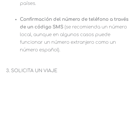
países.
Confirmación del número de teléfono a través
de un código SMS
(se recomienda un número
local, aunque en algunos casos puede
funcionar un número extranjero como un
número español).
3. SOLICITA UN VIAJE