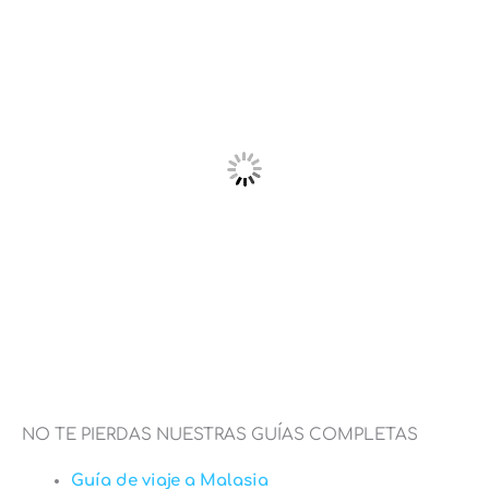
NO TE PIERDAS NUESTRAS GUÍAS COMPLETAS
Guía de viaje a Malasia