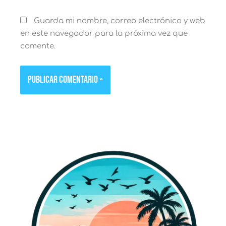
Guarda mi nombre, correo electrónico y web
en este navegador para la próxima vez que
comente.