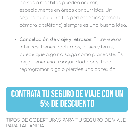
bolsos o mochilas pueden ocurrir,
especialmente en áreas concurridas. Un
seguro que cubra tus pertenencias (como tu
cámara o teléfono) siempre es una buena idea.
Cancelación de viaje y retrasos
: Entre vuelos
internos, trenes nocturnos, buses y ferris,
puede que algo no salga como planeaste. Es
mejor tener esa tranquilidad por si toca
reprogramar algo o pierdes una conexión.
CONTRATA TU SEGURO DE VIAJE CON UN
5% DE DESCUENTO
TIPOS DE COBERTURAS PARA TU SEGURO DE VIAJE
PARA TAILANDIA