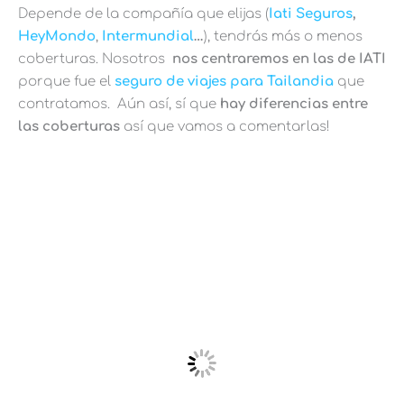
Depende de la compañía que elijas (
Iati Seguros
,
HeyMondo
,
Intermundial
…
), tendrás más o menos
coberturas. Nosotros
nos centraremos en las de IATI
porque fue el
seguro de viajes para Tailandia
que
contratamos. Aún así, sí que
hay diferencias entre
las coberturas
así que vamos a comentarlas!