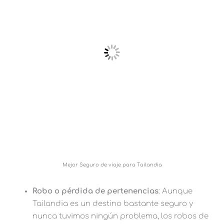
Mejor Seguro de viaje para Tailandia
Robo o pérdida de pertenencias
: Aunque
Tailandia es un destino bastante seguro y
nunca tuvimos ningún problema, los robos de