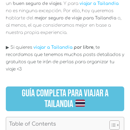
un
buen seguro de viajes
. Y para
viajar a Tailandia
no es ninguna excepción. Por ello, hoy queremos
hablarte del
mejor seguro de viaje para Tailandia
o,
al menos, el que consideramos mejor en base a
nuestra propia experiencia.
▶︎ Si quieres
viajar a Tailandia
por libre
, te
recordamos que tenemos muchos posts detallados y
gratuitos que te irán de perlas para organizar tu
viaje <3
GUÍA COMPLETA PARA VIAJAR A
TAILANDIA
Table of Contents