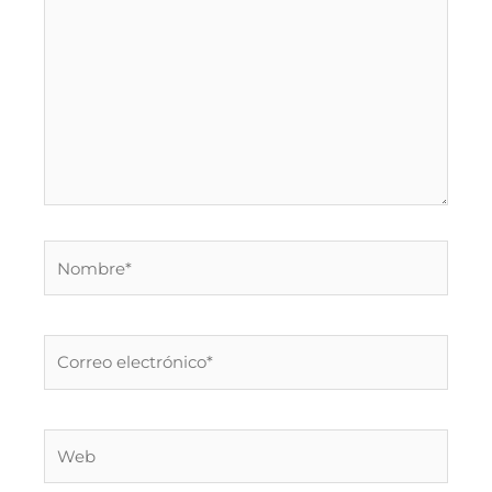
Nombre*
Correo
electrónico*
Web