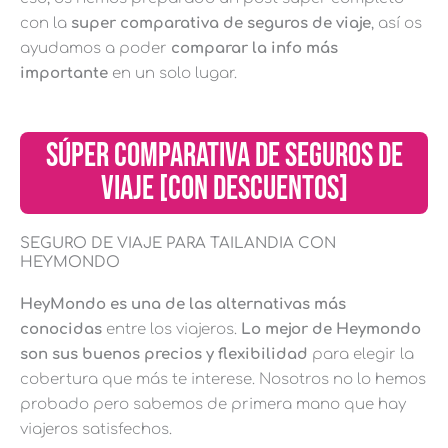
con la
super comparativa de seguros de viaje
, así os
ayudamos a poder
comparar la info más
importante
en un solo lugar.
SÚPER COMPARATIVA DE SEGUROS DE
VIAJE [CON DESCUENTOS]
SEGURO DE VIAJE PARA TAILANDIA CON
HEYMONDO
HeyMondo es una de las alternativas más
conocidas
entre los viajeros.
Lo mejor de Heymondo
son sus buenos precios y flexibilidad
para elegir la
cobertura que más te interese. Nosotros no lo hemos
probado pero sabemos de primera mano que hay
viajeros satisfechos.