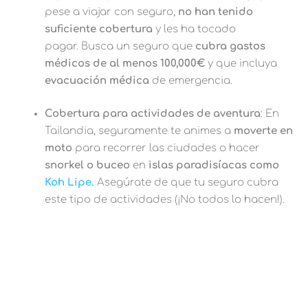
pese a viajar con seguro,
no han tenido
suficiente cobertura
y les ha tocado
pagar. Busca un seguro que
cubra gastos
médicos de
al menos 100,000€
y que incluya
evacuación médica
de emergencia.
Cobertura para actividades de aventura
: En
Tailandia, seguramente te animes a
moverte en
moto
para recorrer las ciudades o hacer
snorkel o buceo
en
islas paradisíacas como
Koh Lipe.
Asegúrate de que tu seguro cubra
este tipo de actividades (¡No todos lo hacen!).