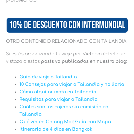
¡Aprovéchalo!
10% DE DESCUENTO CON INTERMUNDIAL
OTRO CONTENIDO RELACIONADO CON TAILANDIA
Si estás organizando tu viaje por Vietnam échale un
vistazo a estos
posts ya publicados en nuestro blog:
Guía de viaje a Tailandia
10 Consejos para viajar a Tailandia y no liarla
Cómo alquilar moto en Tailandia
Requisitos para viajar a Tailandia
Cuáles son los cajeros sin comisión en
Tailandia
Qué ver en Chiang Mai: Guía con Mapa
Itinerario de 4 días en Bangkok