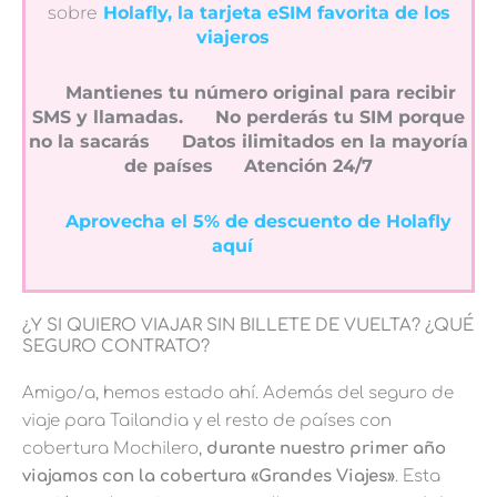
sobre
Holafly, la tarjeta eSIM favorita de los
viajeros
Mantienes tu número original para recibir
SMS y llamadas.
No perderás tu SIM porque
no la sacarás
Datos ilimitados en la mayoría
de países
Atención 24/7
Aprovecha el 5% de descuento de Holafly
aquí
¿Y SI QUIERO VIAJAR SIN BILLETE DE VUELTA? ¿QUÉ
SEGURO CONTRATO?
Amigo/a, hemos estado ahí. Además del seguro de
viaje para Tailandia y el resto de países con
cobertura Mochilero,
durante nuestro primer año
viajamos con la cobertura «Grandes Viajes»
. Esta