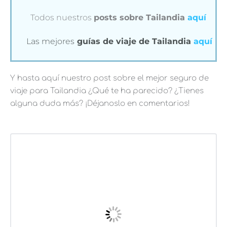
Todos nuestros
posts sobre Tailandia
aquí
Las mejores
guías de viaje de Tailandia
aquí
Y hasta aquí nuestro post sobre el mejor seguro de
viaje para Tailandia ¿Qué te ha parecido? ¿Tienes
alguna duda más? ¡Déjanoslo en comentarios!