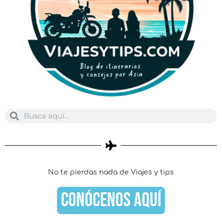
Buscar
Buscar
No te pierdas nada de Viajes y tips
CONÓCENOS AQUÍ