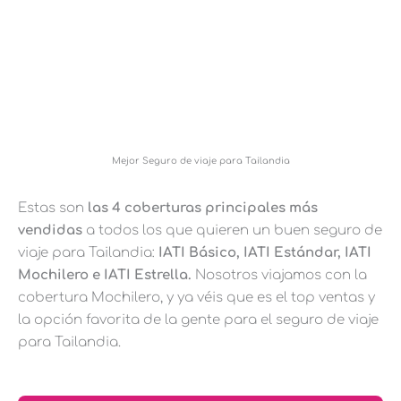
Mejor Seguro de viaje para Tailandia
Estas son
las 4 coberturas principales más
vendidas
a todos los que quieren un buen seguro de
viaje para Tailandia:
IATI Básico, IATI Estándar, IATI
Mochilero e IATI Estrella.
Nosotros viajamos con la
cobertura Mochilero, y ya véis que es el top ventas y
la opción favorita de la gente para el seguro de viaje
para Tailandia.