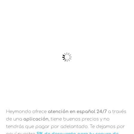
Heymondo ofrece
atención en español 24/7
a través
de una
aplicación
, tiene buenos precios y no
tendrás que pagar por adelantado. Te dejamos por