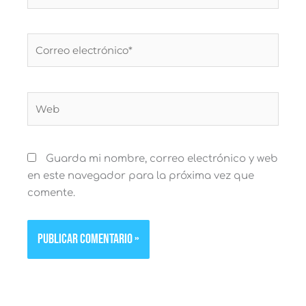
Correo
electrónico*
Web
Guarda mi nombre, correo electrónico y web
en este navegador para la próxima vez que
comente.