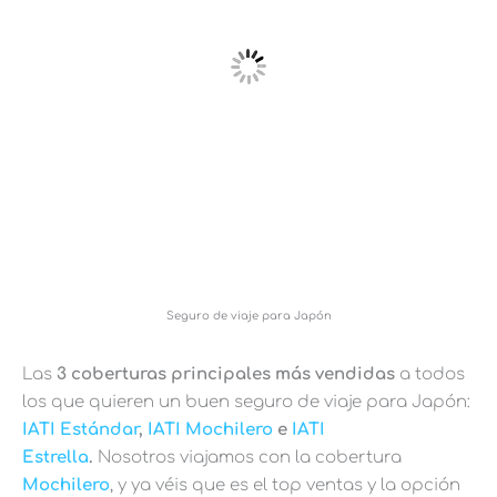
Seguro de viaje para Japón
Las
3 coberturas principales más vendidas
a todos
los que quieren un buen seguro de viaje para Japón:
IATI Estándar
,
IATI Mochilero
e
IATI
Estrella
.
Nosotros viajamos con la cobertura
Mochilero
, y ya véis que es el top ventas y la opción