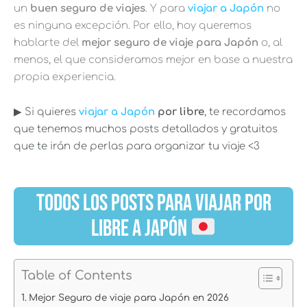
un
buen seguro de viajes
. Y para
viajar a Japón
no
es ninguna excepción. Por ello, hoy queremos
hablarte del
mejor seguro de viaje para Japón
o, al
menos, el que consideramos mejor en base a nuestra
propia experiencia.
▶︎ Si quieres
viajar a Japón
por libre
, te recordamos
que tenemos muchos posts detallados y gratuitos
que te irán de perlas para organizar tu viaje <3
TODOS LOS POSTS PARA VIAJAR POR
LIBRE A JAPÓN
Table of Contents
Mejor Seguro de viaje para Japón en 2026