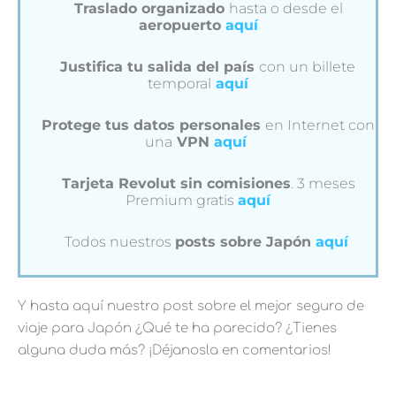
Traslado organizado
hasta o desde el
aeropuerto
aquí
Justifica tu salida del país
con un billete
temporal
aquí
Protege tus datos personales
en Internet con
una
VPN
aquí
Tarjeta Revolut sin comisiones
. 3 meses
Premium gratis
aquí
Todos nuestros
posts sobre Japón
aquí
Y hasta aquí nuestro post sobre el mejor seguro de
viaje para Japón ¿Qué te ha parecido? ¿Tienes
alguna duda más? ¡Déjanosla en comentarios!