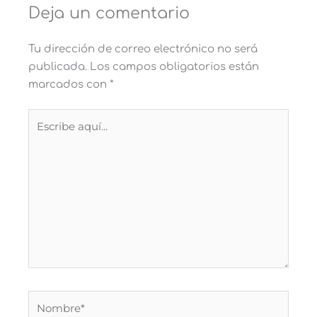
Deja un comentario
Tu dirección de correo electrónico no será
publicada.
Los campos obligatorios están
marcados con
*
Escribe
aquí...
Nombre*