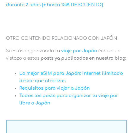
durante 2 años [+ hasta 15% DESCUENTO]
OTRO CONTENIDO RELACIONADO CON JAPÓN
Si estás organizando tu
viaje por Japón
échale un
vistazo a estos
posts ya publicados en nuestro blog:
La mejor eSIM para Japón: Internet ilimitado
desde que aterrizas
Requisitos para viajar a Japón
Todos los posts para organizar tu viaje por
libre a Japón