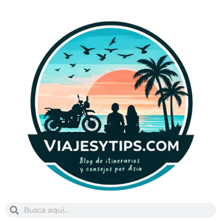
Buscar
Buscar