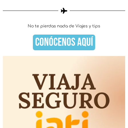
No te pierdas nada de Viajes y tips
CONÓCENOS AQUÍ