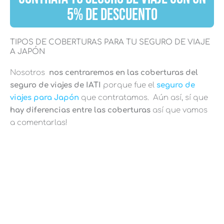
5% DE DESCUENTO
TIPOS DE COBERTURAS PARA TU SEGURO DE VIAJE
A JAPÓN
Nosotros
nos centraremos en las coberturas del
seguro de viajes de IATI
porque fue el
seguro de
viajes para Japón
que contratamos. Aún así, sí que
hay diferencias entre las coberturas
así que vamos
a comentarlas!