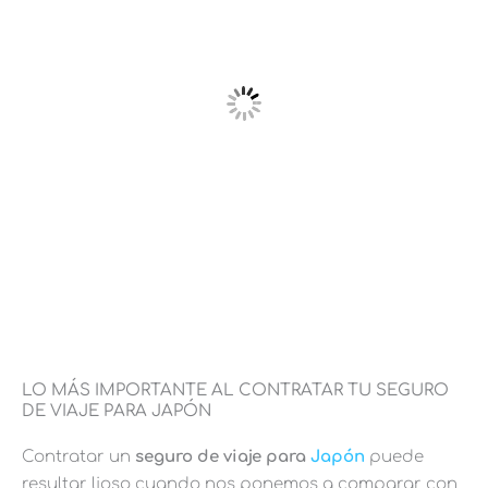
LO MÁS IMPORTANTE AL CONTRATAR TU SEGURO
DE VIAJE PARA JAPÓN
Contratar un
seguro de viaje para
Japón
puede
resultar lioso cuando nos ponemos a comparar con