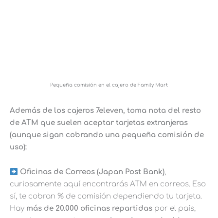
Pequeña comisión en el cajero de Family Mart
Además de los cajeros 7eleven, toma nota del resto
de ATM que suelen aceptar tarjetas extranjeras
(aunque sigan cobrando una pequeña comisión de
uso):
Oficinas de Correos (Japan Post Bank)
,
curiosamente aquí encontrarás ATM en correos. Eso
sí, te cobran % de comisión dependiendo tu tarjeta.
Hay
más de 20.000 oficinas repartidas
por el país,