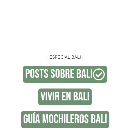
· ESPECIAL BALI ·
POSTS SOBRE BALI
VIVIR EN BALI
GUÍA MOCHILEROS BALI