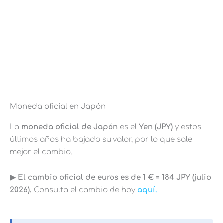
Moneda oficial en Japón
La
moneda oficial de Japón
es el
Yen
(JPY)
y estos
últimos años ha bajado su valor, por lo que sale
mejor el cambio.
▶︎ El cambio oficial de euros es de 1 € = 184 JPY (julio
2026).
Consulta el cambio de hoy
aquí.