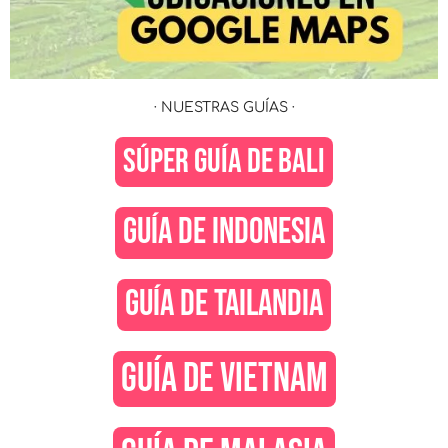
· NUESTRAS GUÍAS ·
SÚPER GUÍA DE BALI
GUÍA DE INDONESIA
GUÍA DE TAILANDIA
GUÍA DE VIETNAM