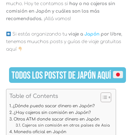
mucho. Hoy te contamos si
hay o no cajeros sin
comisión en Japón y cuáles son los más
recomendados.
¡Allá vamos!
Si estás organizando tu
viaje a
Japón
por libre
,
tenemos muuchos posts y guías de viaje gratuitas
aquí
TODOS LOS POSTST DE JAPÓN AQUÍ
Table of Contents
¿Dónde puedo sacar dinero en Japón?
¿Hay cajeros sin comisión en Japón?
Otros ATM donde sacar dinero en Japón
Cajeros sin comisión en otros países de Asia
Moneda oficial en Japón