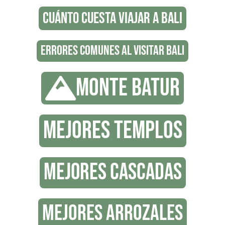
CUÁNTO CUESTA VIAJAR A BALI
ERRORES COMUNES AL VISITAR BALI
MONTE BATUR
MEJORES TEMPLOS
MEJORES CASCADAS
MEJORES ARROZALES