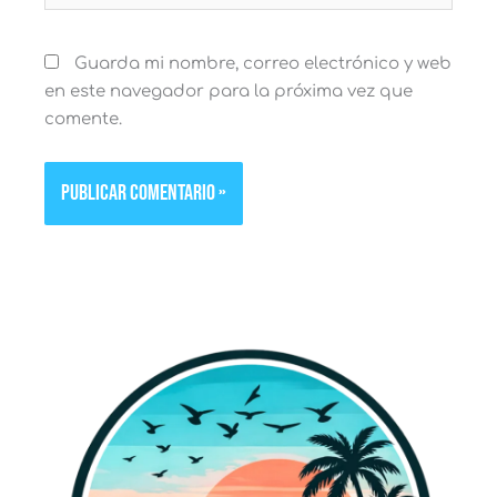
Guarda mi nombre, correo electrónico y web
en este navegador para la próxima vez que
comente.