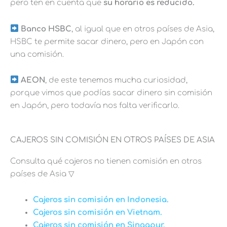
pero ten en cuenta que
su horario es reducido.
Banco HSBC
, al igual que en otros países de Asia,
HSBC te permite sacar dinero, pero en Japón con
una comisión.
AEON
, de este tenemos mucha curiosidad,
porque vimos que podías sacar dinero sin comisión
en Japón, pero todavía nos falta verificarlo.
CAJEROS SIN COMISIÓN EN OTROS PAÍSES DE ASIA
Consulta qué cajeros no tienen comisión en otros
países de Asia ▽
Cajeros sin comisión en Indonesia.
Cajeros sin comisión en Vietnam.
Cajeros sin comisión en Singapur.