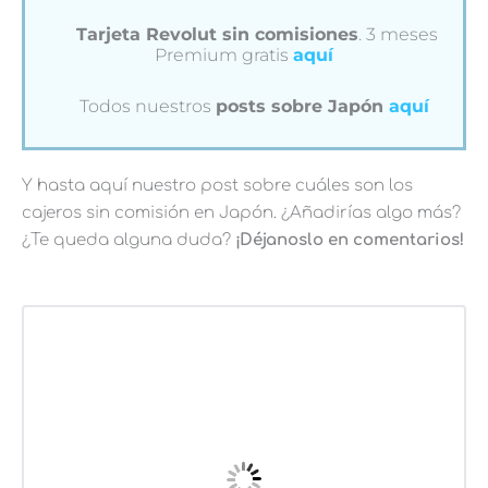
Tarjeta Revolut sin comisiones
. 3 meses
Premium gratis
aquí
Todos nuestros
posts sobre Japón
aquí
Y hasta aquí nuestro post sobre cuáles son los
cajeros sin comisión en Japón. ¿Añadirías algo más?
¿Te queda alguna duda?
¡Déjanoslo en comentarios!