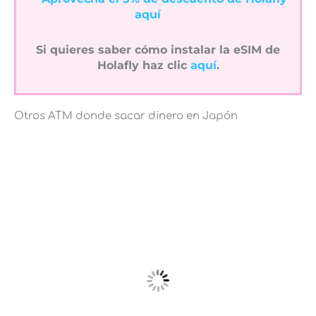
aquí
Si quieres saber cómo instalar la eSIM de
Holafly haz clic
aquí
.
Otros ATM donde sacar dinero en Japón