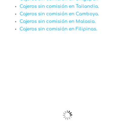
Cajeros sin comisión en Tailandia.
Cajeros sin comisión en Camboya.
Cajeros sin comisión en Malasia.
Cajeros sin comisión en Filipinas.