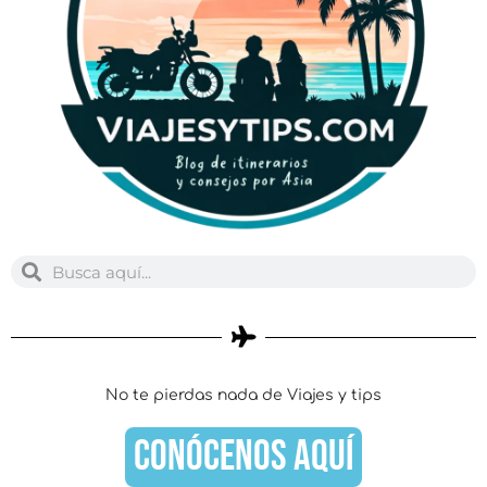
Buscar
Buscar
No te pierdas nada de Viajes y tips
CONÓCENOS AQUÍ