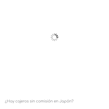
¿Hay cajeros sin comisión en Japón?