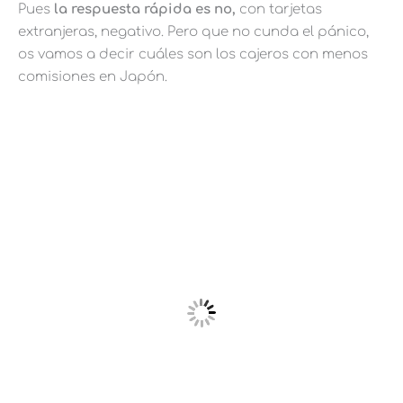
Pues
la respuesta rápida es no,
con tarjetas
extranjeras, negativo. Pero que no cunda el pánico,
os vamos a decir cuáles son los cajeros con menos
comisiones en Japón.