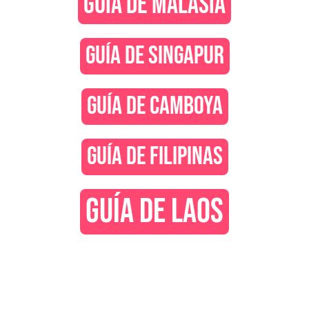
GUÍA DE MALASIA
GUÍA DE SINGAPUR
GUÍA DE CAMBOYA
GUÍA DE FILIPINAS
GUÍA DE LAOS