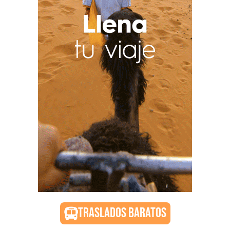
TRASLADOS BARATOS