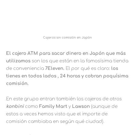
Cajeros sin comisión en Japón
El cajero ATM para sacar dinero en Japón que más
utilizamos
son los que están en la famosísima tienda
de conveniencia
7Eleven.
El por qué es claro:
los
tienes en todos lados , 24 horas y cobran poquísima
comisión.
En este grupo entran también los cajeros de otros
konbini
como
Family Mart
y
Lawson
(aunque de
estos a veces hemos visto que el importe de
comisión cambiaba en según qué ciudad).