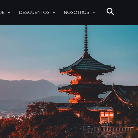
JE
DESCUENTOS
NOSOTROS