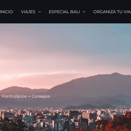
INICIO
VIAJES
ESPECIAL BALI
ORGANIZA TU VIA
6: Formularios + Consejos