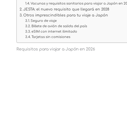
Vacunas y requisitos sanitarios para viajar a Japón en 2
JESTA: el nuevo requisito que llegará en 2028
Otros imprescindibles para tu viaje a Japón
Seguro de viaje
Billete de avión de salida del país
eSIM con internet ilimitado
Tarjetas sin comisiones
Requisitos para viajar a Japón en 2026