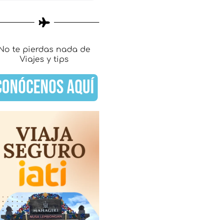
No te pierdas nada de
Viajes y tips
CONÓCENOS AQUÍ