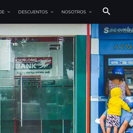
JE
DESCUENTOS
NOSOTROS