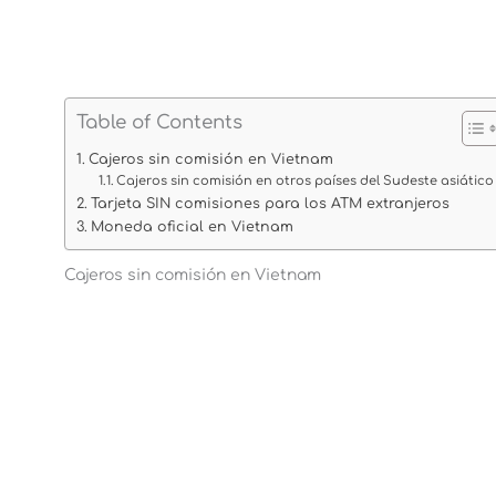
Table of Contents
Cajeros sin comisión en Vietnam
Cajeros sin comisión en otros países del Sudeste asiático
Tarjeta SIN comisiones para los ATM extranjeros
Moneda oficial en Vietnam
Cajeros sin comisión en Vietnam