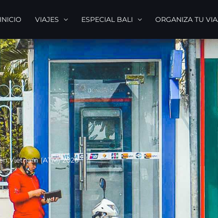
INICIO
VIAJES
ESPECIAL BALI
ORGANIZA TU VIA
 en Vietnam (ATM) 2026