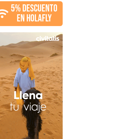
5% DESCUENTO
EN HOLAFLY