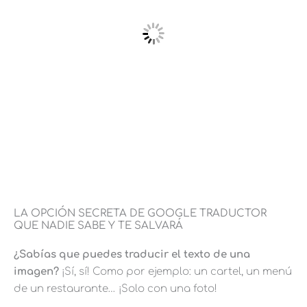
LA OPCIÓN SECRETA DE GOOGLE TRADUCTOR
QUE NADIE SABE Y TE SALVARÁ
¿Sabías que puedes traducir el texto de una
imagen?
¡Sí, sí! Como por ejemplo: un cartel, un menú
de un restaurante… ¡Solo con una foto!