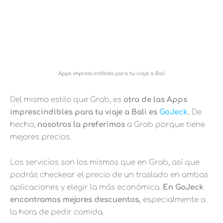
Apps imprescindibles para tu viaje a Bali
Del mismo estilo que Grab, es
otra de las Apps
imprescindibles para tu viaje a Bali es
GoJeck
.
De
hecho,
nosotros la preferimos
a Grab porque tiene
mejores precios.
Los servicios son los mismos que en Grab, así que
podrás checkear el precio de un traslado en ambas
aplicaciones y elegir la más económica.
En GoJeck
encontramos mejores descuentos,
especialmente a
la hora de pedir comida.