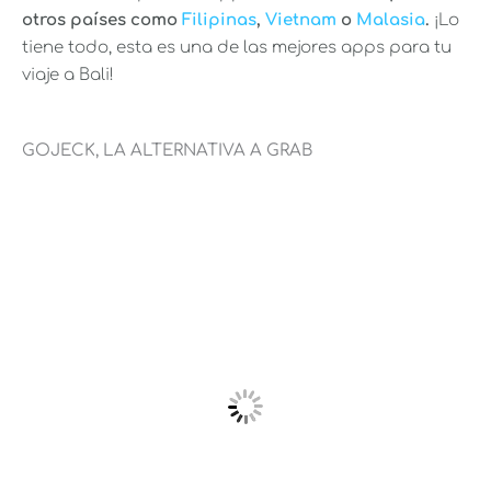
otros países como
Filipinas
,
Vietnam
o
Malasia
.
¡Lo
tiene todo, esta es una de las mejores apps para tu
viaje a Bali!
GOJECK, LA ALTERNATIVA A GRAB