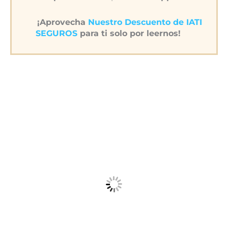
¡Aprovecha
Nuestro Descuento de IATI
SEGUROS
para ti solo por leernos!