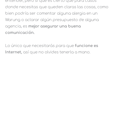
entender, pero sí que es cierto que para casos
donde necesitas que queden claras las cosas, como
bien podría ser comentar alguna alergia en un
Warung o aclarar algún presupuesto de alguna
agencia, es
mejor asegurar una buena
comunicación.
Lo único que necesitarás para que
funcione es
Internet,
así que no olvides tenerla a mano.