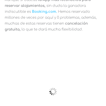
reservar alojamientos,
sin duda la ganadora
indiscutible es
Booking.com.
Hemos reservado
millones de veces por aquí y 0 problemas, además,
muchas de estas reservas tienen
cancelación
gratuita,
lo que te dará mucha flexibilidad.