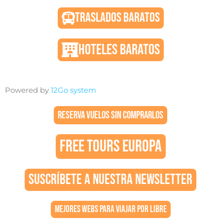
TRASLADOS BARATOS
HOTELES BARATOS
Powered by
12Go system
RESERVA VUELOS SIN COMPRARLOS
FREE TOURS EUROPA
SUSCRÍBETE A NUESTRA NEWSLETTER
MEJORES WEBS PARA VIAJAR POR LIBRE