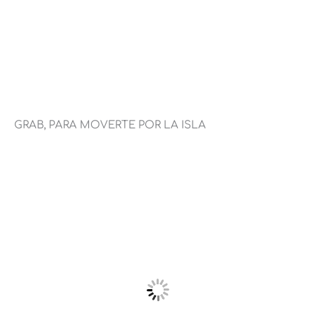
GRAB, PARA MOVERTE POR LA ISLA