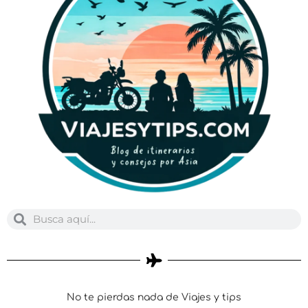
Buscar
Buscar
No te pierdas nada de Viajes y tips