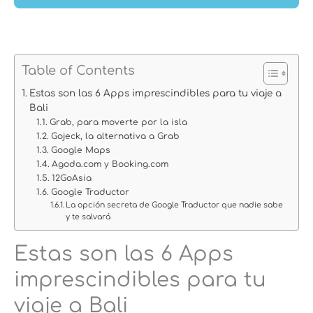
Table of Contents
Estas son las 6 Apps imprescindibles para tu viaje a
Bali
Grab, para moverte por la isla
Gojeck, la alternativa a Grab
Google Maps
Agoda.com y Booking.com
12GoAsia
Google Traductor
La opción secreta de Google Traductor que nadie sabe
y te salvará
Estas son las 6 Apps
imprescindibles para tu
viaje a Bali