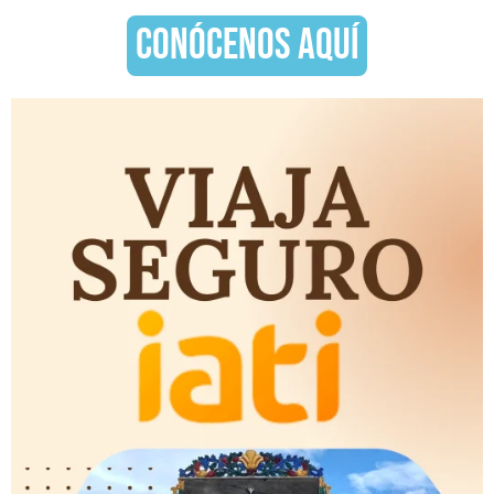
CONÓCENOS AQUÍ