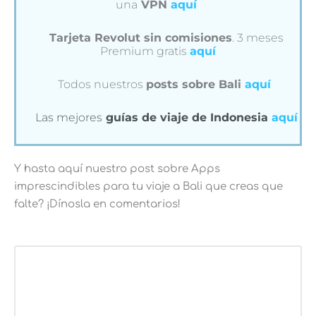
una
VPN
aquí
Tarjeta Revolut sin comisiones
. 3 meses
Premium gratis
aquí
Todos nuestros
posts sobre Bali
aquí
Las mejores
guías de viaje de Indonesia
aquí
Y hasta aquí nuestro post sobre Apps
imprescindibles para tu viaje a Bali que creas que
falte? ¡Dínosla en comentarios!