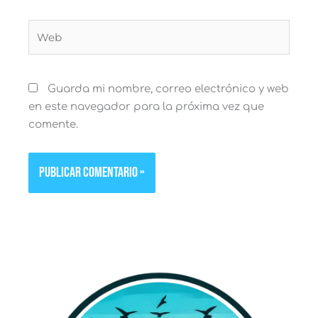
Web
Guarda mi nombre, correo electrónico y web
en este navegador para la próxima vez que
comente.