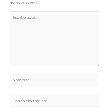
marcados con
*
Escribe
aquí...
Nombre*
Correo
electrónico*