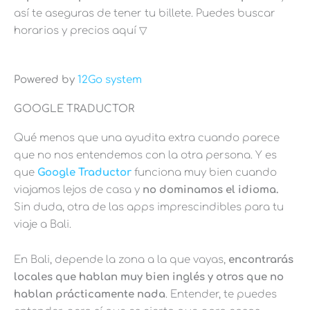
así te aseguras de tener tu billete. Puedes buscar
horarios y precios aquí ▽
Powered by
12Go system
GOOGLE TRADUCTOR
Qué menos que una ayudita extra cuando parece
que no nos entendemos con la otra persona. Y es
que
Google Traductor
funciona muy bien cuando
viajamos lejos de casa y
no dominamos el idioma.
Sin duda, otra de las apps imprescindibles para tu
viaje a Bali.
En Bali, depende la zona a la que vayas,
encontrarás
locales que hablan muy bien inglés y otros que no
hablan prácticamente nada
. Entender, te puedes