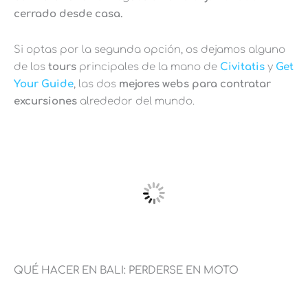
cerrado desde casa.
Si optas por la segunda opción, os dejamos alguno
de los
tours
principales de la mano de
Civitatis
y
Get
Your Guide
, las dos
mejores webs para contratar
excursiones
alrededor del mundo.
QUÉ HACER EN BALI: PERDERSE EN MOTO