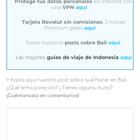
Protege tus datos personales
en Internet con
una
VPN
aquí
Tarjeta Revolut sin comisiones
. 3 meses
Premium gratis
aquí
Todos nuestros
posts sobre Bali
aquí
Las mejores
guías de viaje de Indonesia
aquí
Y hasta aquí nuestro post sobre qué hacer en Bali.
¿Qué te ha parecido? ¿Tienes alguna duda?
¡Cuéntanoslo en comentarios!