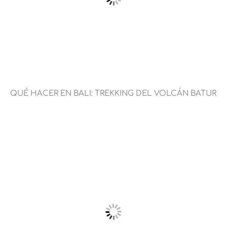
QUÉ HACER EN BALI: TREKKING DEL VOLCÁN BATUR