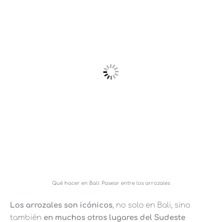
Qué hacer en Bali: Pasear entre los arrozales
Los arrozales son icónicos
, no solo en Bali, sino
también
en muchos otros lugares del Sudeste