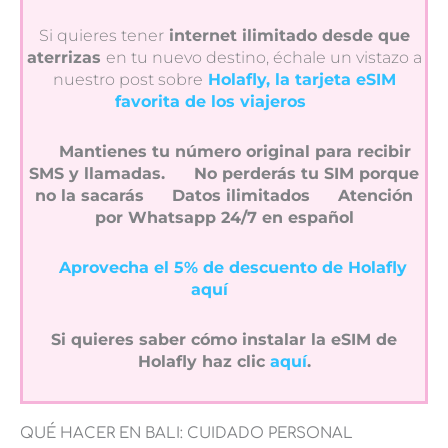
Si quieres tener
internet ilimitado desde que
aterrizas
en tu nuevo destino, échale un vistazo a
nuestro post sobre
Holafly, la tarjeta eSIM
favorita de los viajeros
Mantienes tu número original para recibir
SMS y llamadas.
No perderás tu SIM porque
no la sacarás
Datos ilimitados
Atención
por Whatsapp 24/7 en español
Aprovecha el 5% de descuento de Holafly
aquí
Si quieres saber cómo instalar la eSIM de
Holafly haz clic
aquí
.
QUÉ HACER EN BALI: CUIDADO PERSONAL