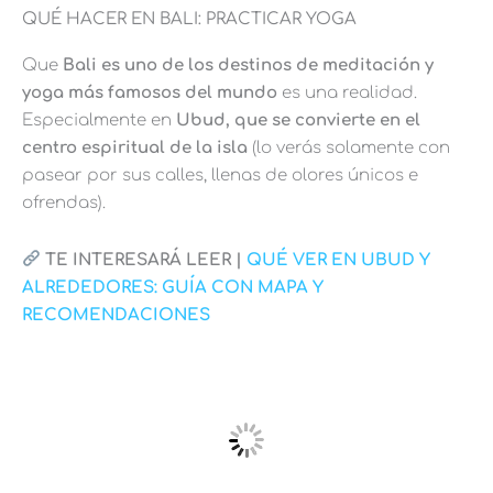
QUÉ HACER EN BALI: PRACTICAR YOGA
Que
Bali es uno de los destinos de meditación y
yoga más famosos del mundo
es una realidad.
Especialmente en
Ubud, que se convierte en el
centro espiritual de la isla
(lo verás solamente con
pasear por sus calles, llenas de olores únicos e
ofrendas).
TE INTERESARÁ LEER |
QUÉ VER EN UBUD Y
ALREDEDORES: GUÍA CON MAPA Y
RECOMENDACIONES