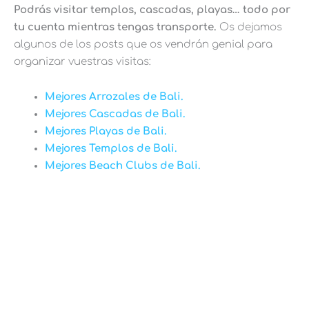
Podrás visitar templos, cascadas, playas… todo por
tu cuenta mientras tengas transporte.
Os dejamos
algunos de los posts que os vendrán genial para
organizar vuestras visitas:
Mejores Arrozales de Bali.
Mejores Cascadas de Bali.
Mejores Playas de Bali.
Mejores Templos de Bali.
Mejores Beach Clubs de Bali.