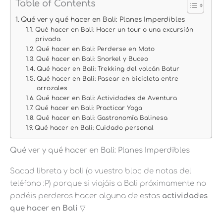
Table of Contents
Qué ver y qué hacer en Bali: Planes Imperdibles
Qué hacer en Bali: Hacer un tour o una excursión
privada
Qué hacer en Bali: Perderse en Moto
Qué hacer en Bali: Snorkel y Buceo
Qué hacer en Bali: Trekking del volcán Batur
Qué hacer en Bali: Pasear en bicicleta entre
arrozales
Qué hacer en Bali: Actividades de Aventura
Qué hacer en Bali: Practicar Yoga
Qué hacer en Bali: Gastronomía Balinesa
Qué hacer en Bali: Cuidado personal
Qué ver y qué hacer en Bali: Planes Imperdibles
Sacad libreta y boli (o vuestro bloc de notas del
teléfono :P) porque si viajáis a Bali próximamente no
podéis perderos hacer alguna de estas
actividades
que hacer en Bali
▽