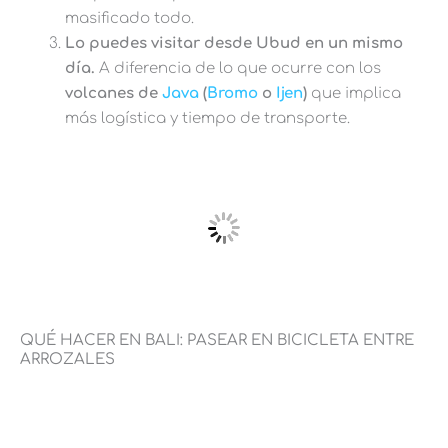
masificado todo.
Lo puedes visitar desde Ubud en un mismo
día.
A diferencia de lo que ocurre con los
volcanes de
Java
(
Bromo
o
Ijen
)
que implica
más logística y tiempo de transporte.
QUÉ HACER EN BALI: PASEAR EN BICICLETA ENTRE
ARROZALES