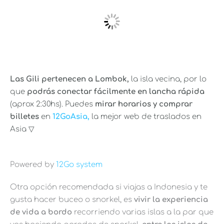
Las Gili pertenecen a Lombok,
la isla vecina, por lo
que
podrás conectar fácilmente en lancha rápida
(aprox 2:30hs). Puedes
mirar horarios y comprar
billetes
en
12GoAsia,
la mejor web de traslados en
Asia ▽
Powered by
12Go system
Otra opción recomendada si viajas a Indonesia y te
gusta hacer buceo o snorkel, es
vivir la experiencia
de vida a bordo
recorriendo varias islas a la par que