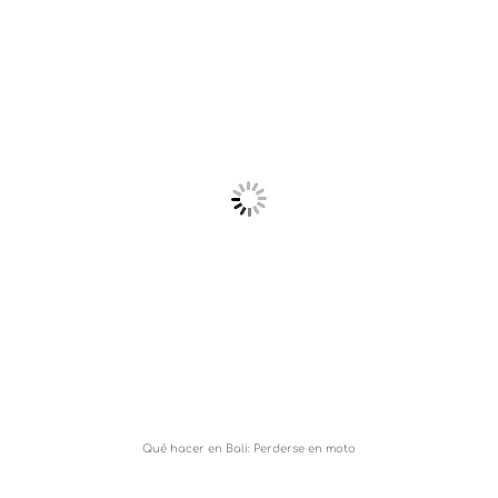
Qué hacer en Bali: Perderse en moto