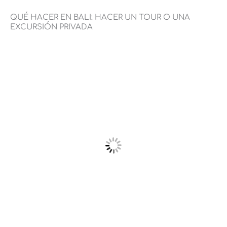
QUÉ HACER EN BALI: HACER UN TOUR O UNA
EXCURSIÓN PRIVADA