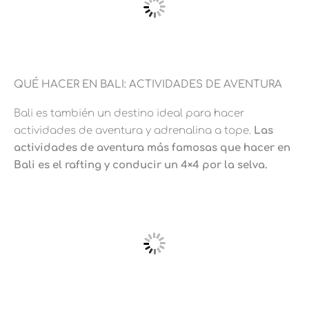
QUÉ HACER EN BALI: ACTIVIDADES DE AVENTURA
Bali es también un destino ideal para hacer
actividades de aventura y adrenalina a tope.
Las
actividades de aventura más famosas que hacer en
Bali es el rafting y conducir un 4×4 por la selva.