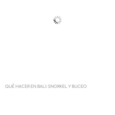
QUÉ HACER EN BALI: SNORKEL Y BUCEO