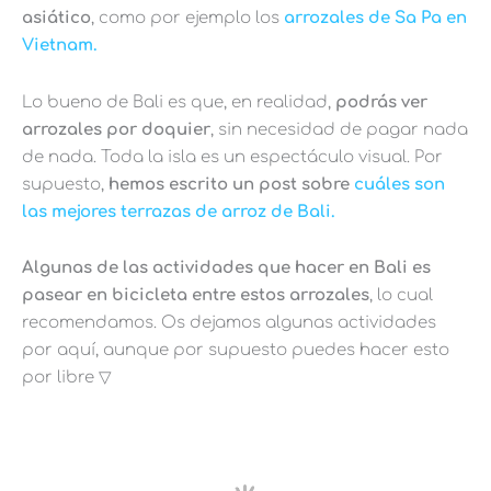
asiático
, como por ejemplo los
arrozales de Sa Pa en
Vietnam.
Lo bueno de Bali es que, en realidad,
podrás ver
arrozales por doquier
, sin necesidad de pagar nada
de nada. Toda la isla es un espectáculo visual. Por
supuesto,
hemos escrito un post sobre
cuáles son
las mejores terrazas de arroz de Bali.
Algunas de las actividades que hacer en Bali es
pasear en bicicleta entre estos arrozales
, lo cual
recomendamos. Os dejamos algunas actividades
por aquí, aunque por supuesto puedes hacer esto
por libre ▽