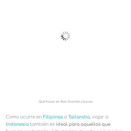
Qué hacer en Bali: Snorkel y buceo
Como ocurre en
Filipinas
o
Tailandia
, viajar a
Indonesia
también es
ideal para aquellos que