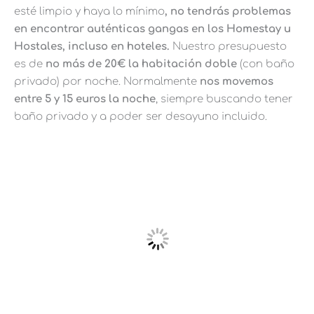
esté limpio y haya lo mínimo
, no tendrás problemas
en encontrar auténticas gangas en los Homestay u
Hostales, incluso en hoteles.
Nuestro presupuesto
es de
no más de 20€ la habitación doble
(con baño
privado) por noche. Normalmente
nos movemos
entre 5 y 15 euros la noche
, siempre buscando tener
baño privado y a poder ser desayuno incluido.