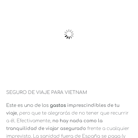
SEGURO DE VIAJE PARA VIETNAM
Este es uno
de los
gastos
imprescindibles de tu
viaje
, pero que te alegrarás de no tener que recurrir
a él. Efectivamente,
no hay nada como la
tranquilidad de viajar asegurado
frente a cualquier
imprevisto. La sanidad fuera de España se paga (y