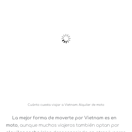
Cuánto cuesta viajar a Vietnam: Alquiler de moto
La mejor forma de moverte por Vietnam es en
moto
, aunque muchos viajeros también optan por