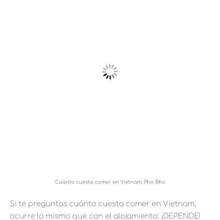
Cuánto cuesta comer en Vietnam: Pho Bho
Si te preguntas cuánto cuesta comer en Vietnam,
ocurre lo mismo que con el alojamiento: ¡DEPENDE!