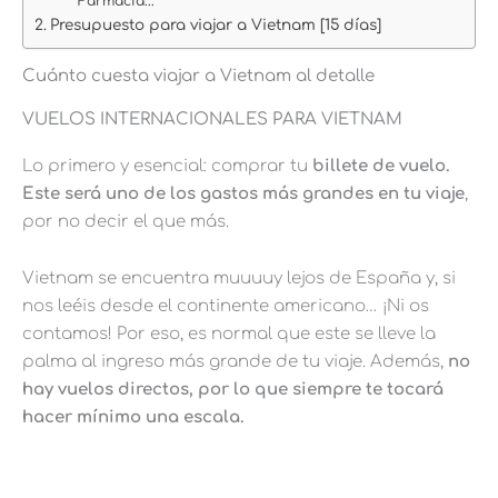
Farmacia...
Presupuesto para viajar a Vietnam [15 días]
Cuánto cuesta viajar a Vietnam al detalle
VUELOS INTERNACIONALES PARA VIETNAM
Lo primero y esencial: comprar tu
billete de vuelo
.
Este será uno de los gastos más grandes en tu viaje
,
por no decir el que más.
Vietnam se encuentra muuuuy lejos de España y, si
nos leéis desde el continente americano… ¡Ni os
contamos! Por eso, es normal que este se lleve la
palma al ingreso más grande de tu viaje. Además,
no
hay vuelos directos, por lo que siempre te tocará
hacer mínimo una escala.