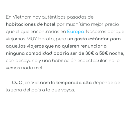
En Vietnam hay auténticas pasadas de
habitaciones de hotel
por muchísimo mejor precio
que el que encontrarías en
Europa
. Nosotros porque
viajamos MUY barato, pero
un gasto estándar para
aquellos viajeros que no quieren renunciar a
ninguna comodidad podría ser de 30€ a 50€ noche
,
con desayuno y una habitación espectacular, no lo
vemos nada mal.
OJO
, en Vietnam la
temporada alta
depende de
la zona del país a la que vayas.