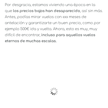
Por desgracia, estamos viviendo una época en la
que
los precios bajos han desaparecido
, así sin más.
Antes, podías mirar vuelos con «x» meses de
antelación y garantizarte un buen precio, como por
ejemplo 500€ ida y vuelta. Ahora, esto es muy, muy
difícil de encontrar,
incluso para aquellos vuelos
eternos de muchas escalas.