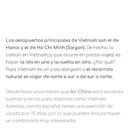
Los aeropuertos principales de Vietnam son el de
Hanoi y el de Ho Chi Minh (Saigon)
. De hecho, lo
común en Vietnam (y que ocurre en pocos viajes) es
hacer
la ida en uno y la vuelta en otro.
¿Por qué?
Pues Vietnam es un país alargado y
el recorrido
natural es viajar de norte a sur o de sur a norte.
Desde hace unos meses que
Air China
está sacando
buenos precios para destinos como Vietnam.
Además, siendo español tienes una exención de
visado por 15 días, por lo que puedes incluso hacer
un combinado muy interesante.