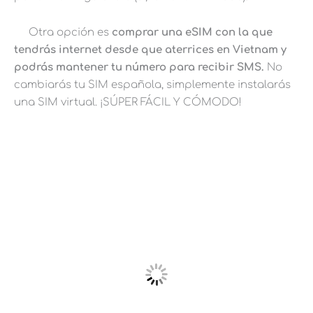
Otra opción es
comprar una eSIM con la que
tendrás internet desde que aterrices en Vietnam y
podrás mantener tu número para recibir SMS.
No
cambiarás tu SIM española, simplemente instalarás
una SIM virtual. ¡SÚPER FÁCIL Y CÓMODO!