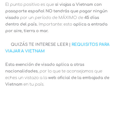
El punto positivo es que
si viajas a Vietnam con
pasaporte español NO tendrás que pagar ningún
visado
por un período de MÁXIMO de
45 días
dentro del país.
Importante: esto
aplica a entrada
por aire, tierra o mar.
QUIZÁS TE INTERESE LEER |
REQUISITOS PARA
VIAJAR A VIETNAM
Esta exención de visado aplica a otras
nacionalidades
, por lo que te aconsejamos que
eches un vistazo a la
web oficial de la embajada de
Vietnam
en tu país.