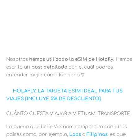
Nosotros
hemos utilizado la eSIM de Holafly.
Hemos
escrito un
post detallado
con el cuál podrás
entender mejor cómo funciona ▽
HOLAFLY, LA TARJETA ESIM IDEAL PARA TUS
VIAJES [INCLUYE 5% DE DESCUENTO]
CUÁNTO CUESTA VIAJAR A VIETNAM: TRANSPORTE
Lo bueno que tiene Vietnam comparado con otros
países como, por ejemplo,
Laos
o
Filipinas
, es que