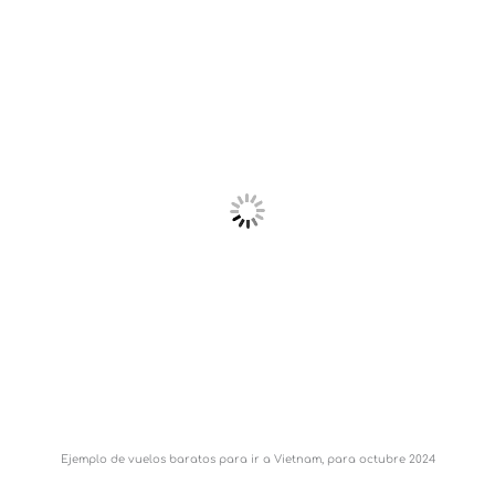
Ejemplo de vuelos baratos para ir a Vietnam, para octubre 2024