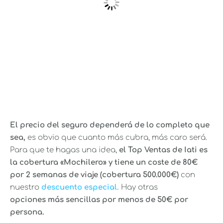
El precio del seguro dependerá de lo completo que
sea,
es obvio que cuanto más cubra, más caro será.
Para que te hagas una idea,
el Top Ventas de Iati es
la cobertura «Mochilero» y tiene un coste de 80€
por 2 semanas de viaje (cobertura 500.000€)
con
nuestro
descuento especial.
Hay otras
opciones
más sencillas por menos de 50€ por
persona.