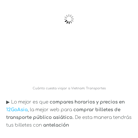
Cuánto cuesta viajar a Vietnam: Transportes
▶︎ Lo mejor es que
compares horarios y precios en
12GoAsia
, la mejor web para
comprar billetes de
transporte público asiático.
De esta manera tendrás
tus billetes con
antelación