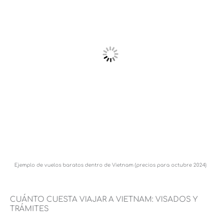
Ejemplo de vuelos baratos dentro de Vietnam (precios para octubre 2024)
CUÁNTO CUESTA VIAJAR A VIETNAM: VISADOS Y
TRÁMITES