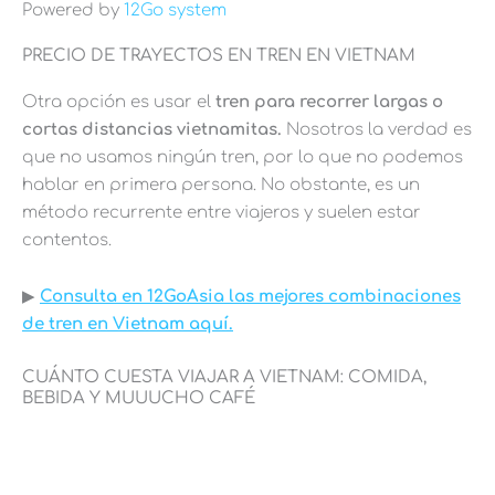
Powered by
12Go system
PRECIO DE TRAYECTOS EN TREN EN VIETNAM
Otra opción es usar el
tren para recorrer largas o
cortas distancias vietnamitas.
Nosotros la verdad es
que no usamos ningún tren, por lo que no podemos
hablar en primera persona. No obstante, es un
método recurrente entre viajeros y suelen estar
contentos.
▶︎
Consulta en 12GoAsia las mejores combinaciones
de tren en Vietnam aquí.
CUÁNTO CUESTA VIAJAR A VIETNAM: COMIDA,
BEBIDA Y MUUUCHO CAFÉ