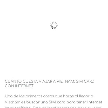
CUÁNTO CUESTA VIAJAR A VIETNAM: SIM CARD
CON INTERNET
Una de las primeras cosas que harás al llegar a
Vietnam e
s buscar una SIM card para tener Internet