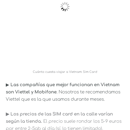
Cuánto cuesta viajar a Vietnam: Sim Card
▶︎
Las compañías que mejor funcionan en Vietnam
son
Viettel y Mobifone
. Nosotros te recomendamos
Viettel que es la que usamos durante meses.
▶︎ Los precios de las SIM card en la calle varían
según la tienda.
El precio suele rondar los 5-9 euros
por entre 2-5gb al día (sí, lo tienen limitado).