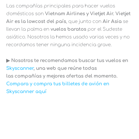
Las compañías principales para hacer vuelos
domésticos son
Vietnam Airlines y Vietjet Air. Vietjet
Air es la lowcost del país
, que junto con
Air Asia
se
llevan la palma en
vuelos baratos
por el Sudeste
asiático. Nosotros la hemos usado varias veces y no
recordamos tener ninguna incidencia grave.
▶︎ Nosotros te recomendamos buscar tus vuelos en
Skyscanner
, una web que reúne todas
las compañías y mejores ofertas del momento.
Compara y compra tus billetes de avión en
Skyscanner aquí