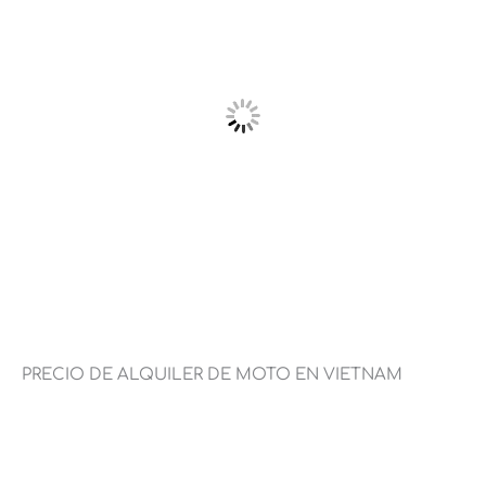
PRECIO DE ALQUILER DE MOTO EN VIETNAM