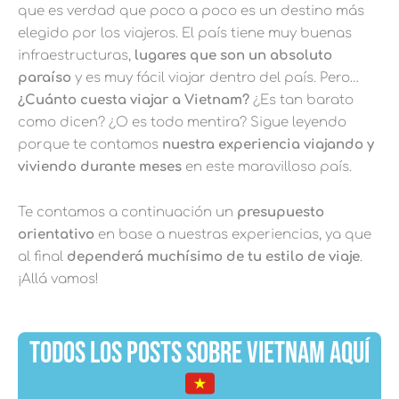
que es verdad que poco a poco es un destino más
elegido por los viajeros. El país tiene muy buenas
infraestructuras,
lugares que son un absoluto
paraíso
y es muy fácil viajar dentro del país. Pero…
¿Cuánto cuesta viajar a Vietnam?
¿Es tan barato
como dicen? ¿O es todo mentira? Sigue leyendo
porque te contamos
nuestra experiencia viajando y
viviendo durante meses
en este maravilloso país.
Te contamos a continuación un
presupuesto
orientativo
en base a nuestras experiencias, ya que
al final
dependerá muchísimo de tu estilo de viaje
.
¡Allá vamos!
TODOS LOS POSTS SOBRE VIETNAM AQUÍ