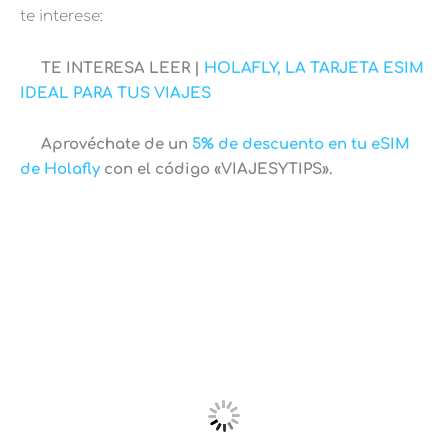
te interese:
TE INTERESA LEER |
HOLAFLY, LA TARJETA ESIM
IDEAL PARA TUS VIAJES
Aprovéchate de un
5% de descuento en tu eSIM
de Holafly
con el código «VIAJESYTIPS».