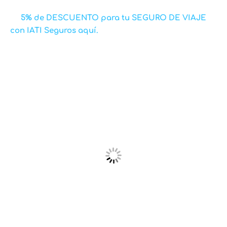
5% de DESCUENTO para tu SEGURO DE VIAJE
con IATI Seguros aquí.