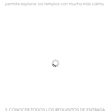
permite explorar los templos con mucha más calma.
3. CONOCER TODOS LOS REQUISITOS DE ENTRADA