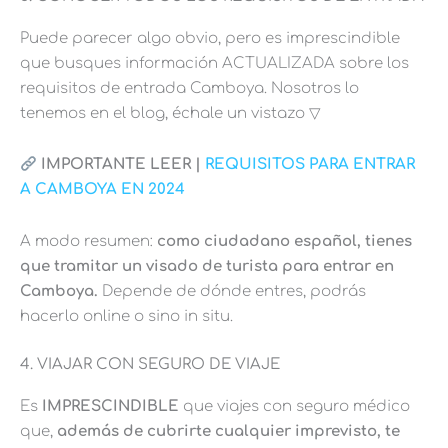
Puede parecer algo obvio, pero es imprescindible
que busques información ACTUALIZADA sobre los
requisitos de entrada Camboya. Nosotros lo
tenemos en el blog, échale un vistazo ▽
IMPORTANTE LEER |
REQUISITOS PARA ENTRAR
A CAMBOYA EN 2024
A modo resumen:
como ciudadano español, tienes
que tramitar un visado de turista para entrar en
Camboya.
Depende de dónde entres, podrás
hacerlo online o sino in situ.
4. VIAJAR CON SEGURO DE VIAJE
Es
IMPRESCINDIBLE
que viajes con seguro médico
que,
además de cubrirte cualquier imprevisto, te