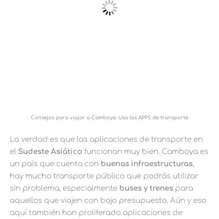
Consejos para viajar a Camboya: Usa las APPS de transporte
La verdad es que las aplicaciones de transporte en
el
Sudeste Asiático
funcionan muy bien. Camboya es
un país que cuenta con
buenas infraestructuras
,
hay mucho transporte público que podrás utilizar
sin problema, especialmente
buses y trenes
para
aquellos que viajen con bajo presupuesto. Aún y eso
aquí también han proliferado aplicaciones de