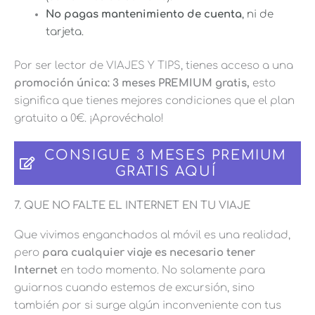
No pagas mantenimiento de cuenta
, ni de
tarjeta.
Por ser lector de VIAJES Y TIPS, tienes acceso a una
promoción única: 3 meses PREMIUM gratis,
esto
significa que tienes mejores condiciones que el plan
gratuito a 0€. ¡Aprovéchalo!
CONSIGUE 3 MESES PREMIUM
GRATIS AQUÍ
7. QUE NO FALTE EL INTERNET EN TU VIAJE
Que vivimos enganchados al móvil es una realidad,
pero
para cualquier viaje es necesario tener
Internet
en todo momento. No solamente para
guiarnos cuando estemos de excursión, sino
también por si surge algún inconveniente con tus