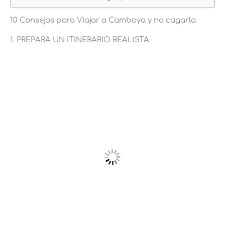
10 Consejos para Viajar a Camboya y no cagarla
1. PREPARA UN ITINERARIO REALISTA