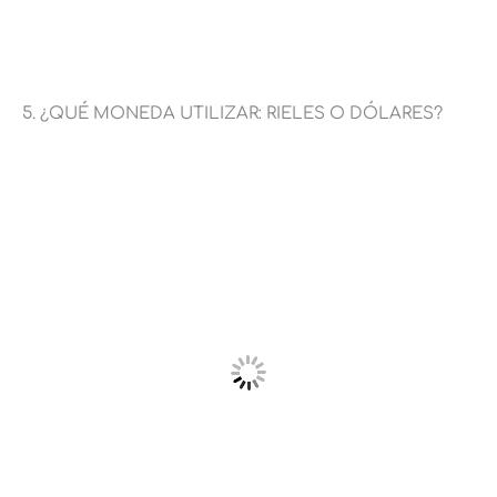
5. ¿QUÉ MONEDA UTILIZAR: RIELES O DÓLARES?