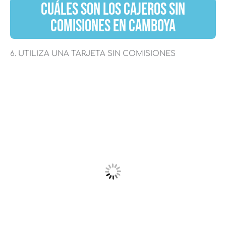
CUÁLES SON LOS CAJEROS SIN
COMISIONES EN CAMBOYA
6. UTILIZA UNA TARJETA SIN COMISIONES