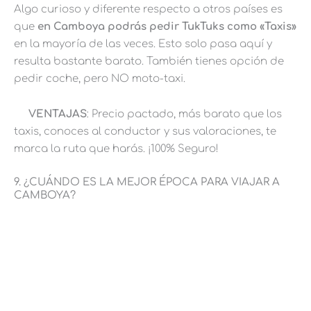
Algo curioso y diferente respecto a otros países es
que
en Camboya podrás pedir TukTuks como «Taxis»
en la mayoría de las veces. Esto solo pasa aquí y
resulta bastante barato. También tienes opción de
pedir coche, pero NO moto-taxi.
VENTAJAS
: Precio pactado, más barato que los
taxis, conoces al conductor y sus valoraciones, te
marca la ruta que harás. ¡100% Seguro!
9. ¿CUÁNDO ES LA MEJOR ÉPOCA PARA VIAJAR A
CAMBOYA?