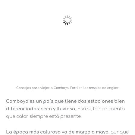
Consejos para viajar a Camboya: Patri en los templos de Angkor
Camboya es un país que tiene dos estaciones bien
diferenciadas: seca y lluviosa.
Eso sí, ten en cuenta
que calor siempre está presente.
La época más calurosa va de marzo a mayo
, aunque