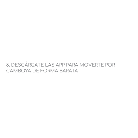
8. DESCÁRGATE LAS APP PARA MOVERTE POR
CAMBOYA DE FORMA BARATA