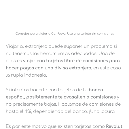
Consejos para viajar a Camboya: Usa una tarjeta sin comisiones
Viajar al extranjero puede suponer un problema si
no tenemos las herramientas adecuadas. Una de
ellas es
viajar con tarjetas libre de comisiones para
hacer pagos con una divisa extranjera
, en este caso
la rupia indonesia.
Si intentas hacerlo con tarjetas de tu
banco
español, posiblemente te avasallen a comisiones
y
no precisamente bajas. Hablamos de comisiones de
hasta el 4%, dependiendo del banco. ¡Una locura!
Es por este motivo que existen tarjetas como
Revolut
.