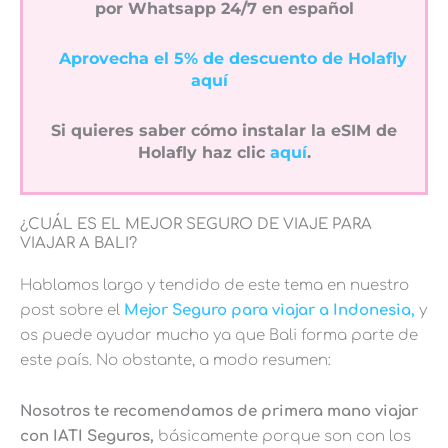
por Whatsapp 24/7 en español
Aprovecha el 5% de descuento de Holafly
aquí
Si quieres saber cómo instalar la eSIM de
Holafly haz clic
aquí
.
¿CUÁL ES EL MEJOR SEGURO DE VIAJE PARA
VIAJAR A BALI?
Hablamos largo y tendido de este tema en nuestro
post sobre el
Mejor Seguro para viajar a Indonesia,
y
os puede ayudar mucho ya que Bali forma parte de
este país. No obstante, a modo resumen:
Nosotros te recomendamos de primera mano viajar
con IATI Seguros,
básicamente porque son con los