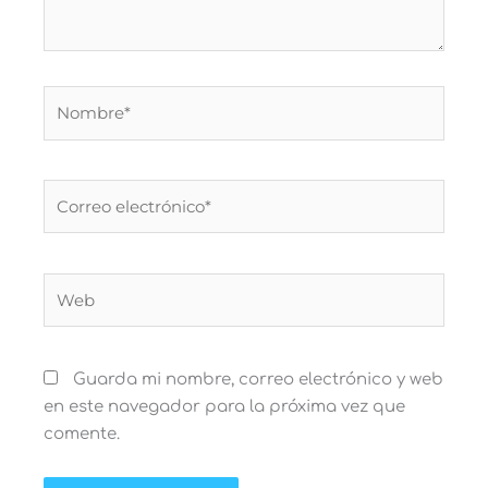
Nombre*
Correo
electrónico*
Web
Guarda mi nombre, correo electrónico y web
en este navegador para la próxima vez que
comente.