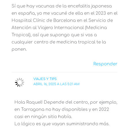
Sí que hay vacunas de la encefalitis japonesa
en españa, yo me vacuné de ella en el 2023 en el
Hospiital Clínic de Barcelona en el Servicio de
Atención al Viajero Internacional (Medicina
Tropical), así que supongo que si vas a
cualquier centro de medicina tropical te la
ponen.
Responder
VIAJES Y TIPS
ABRIL 16, 2025 A LAS 5:21 AM
Hola Raquel! Depende del centro, por ejemplo,
en Tarragona no hay disponibles y en 2022
casi en ningún sitio había.
Lo lógico es que vayan suministrando más.