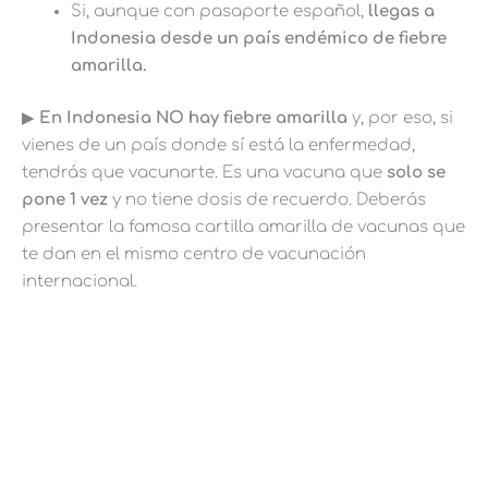
Si, aunque con pasaporte español,
llegas a
Indonesia desde un país endémico de fiebre
amarilla.
▶︎
En Indonesia NO hay fiebre amarilla
y, por eso, si
vienes de un país donde sí está la enfermedad,
tendrás que vacunarte. Es una vacuna que
solo se
pone 1 vez
y no tiene dosis de recuerdo. Deberás
presentar la famosa cartilla amarilla de vacunas que
te dan en el mismo centro de vacunación
internacional.