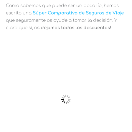
Como sabemos que puede ser un poco lío, hemos
escrito una
Súper Comparativa de Seguros de Viaje
que seguramente os ayude a tomar la decisión. Y
claro que sí, o
s dejamos todos los descuentos!