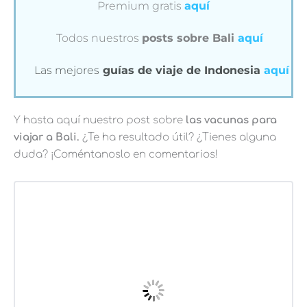
Premium gratis
aquí
Todos nuestros
posts sobre Bali
aquí
Las mejores
guías de viaje de Indonesia
aquí
Y hasta aquí nuestro post sobre
las vacunas para
viajar a Bali.
¿Te ha resultado útil? ¿Tienes alguna
duda? ¡Coméntanoslo en comentarios!