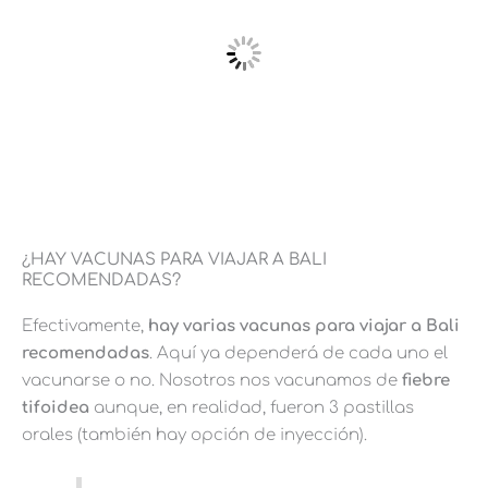
¿HAY VACUNAS PARA VIAJAR A BALI
RECOMENDADAS?
Efectivamente,
hay varias vacunas para viajar a Bali
recomendadas
. Aquí ya dependerá de cada uno el
vacunarse o no. Nosotros nos vacunamos de
fiebre
tifoidea
aunque, en realidad, fueron 3 pastillas
orales (también hay opción de inyección).