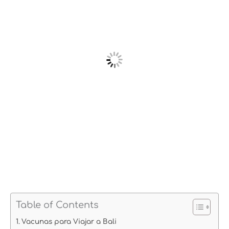
Table of Contents
Vacunas para Viajar a Bali