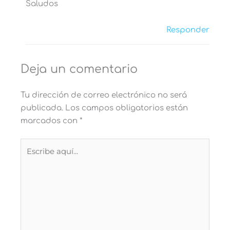
Saludos
Responder
Deja un comentario
Tu dirección de correo electrónico no será
publicada.
Los campos obligatorios están
marcados con
*
Escribe
aquí...