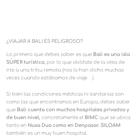
¿VIAJAR A BALI ES PELIGROSO?
Lo primero que debes saber es que
Bali es una isla
SÚPER turística
, por lo que olvídate de la idea de
irte a una tribu remota (nos lo han dicho muchas
veces cuando estábamos de viaje
).
Si bien las condiciones médicas ni sanitarias son
como las que encontramos en Europa, debes saber
que
Bali cuenta con muchos hospitales privados y
de buen nivel,
concretamente el
BIMC
que se ubica
tanto en
Nusa Dua como en Denpasar. SILOAM
también es un muy buen hospital.