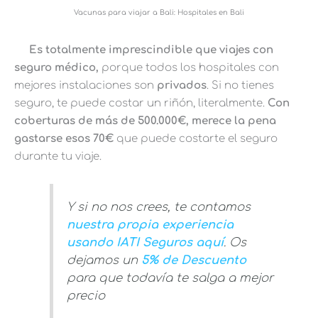
Vacunas para viajar a Bali: Hospitales en Bali
Es totalmente imprescindible que viajes con
seguro médico,
porque todos los hospitales con
mejores instalaciones son
privados
. Si no tienes
seguro, te puede costar un riñón, literalmente.
Con
coberturas de más de 500.000€, merece la pena
gastarse esos 70€
que puede costarte el seguro
durante tu viaje.
Y si no nos crees, te contamos
nuestra propia experiencia
usando IATI Seguros aquí
. Os
dejamos un
5% de Descuento
para que todavía te salga a mejor
precio