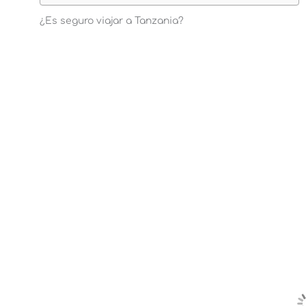
¿Es seguro viajar a Tanzania?