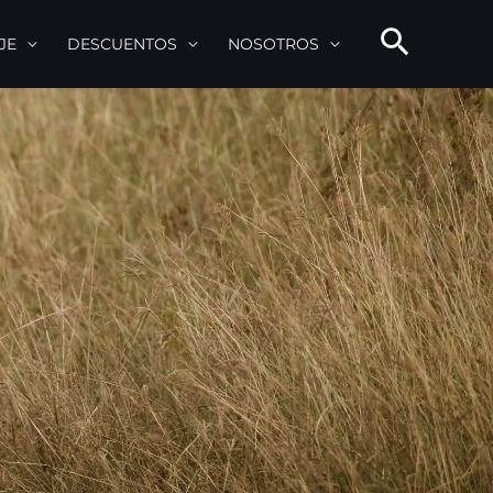
JE
DESCUENTOS
NOSOTROS