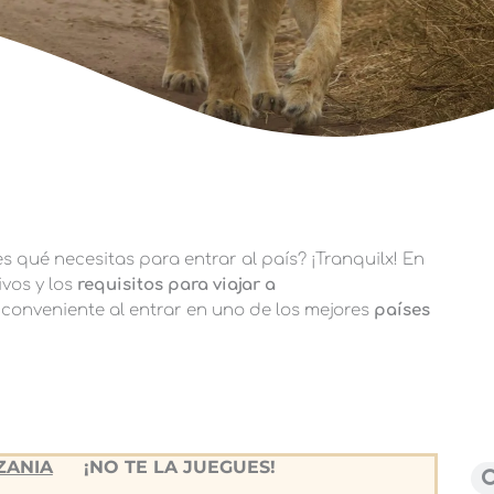
 qué necesitas para entrar al país? ¡Tranquilx! En
vos y los
requisitos para viajar a
conveniente al entrar en uno de los mejores
países
ZANIA
¡NO TE LA JUEGUES!
Bu