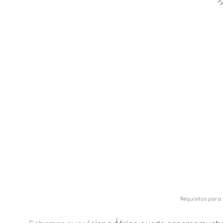
Requisitos para