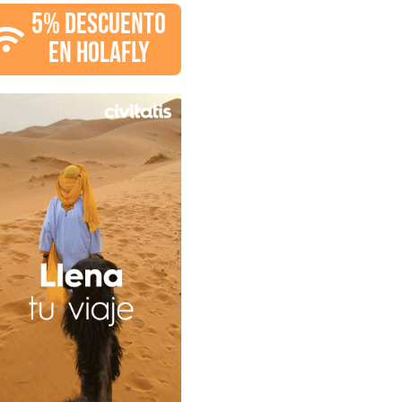
5% DESCUENTO
EN HOLAFLY