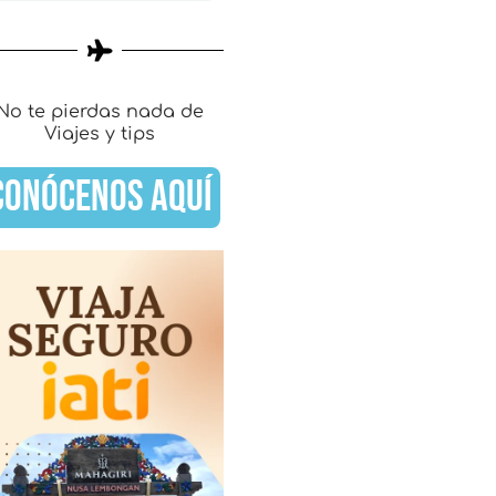
No te pierdas nada de
Viajes y tips
CONÓCENOS AQUÍ