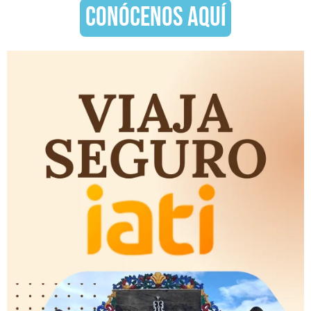
CONÓCENOS AQUÍ