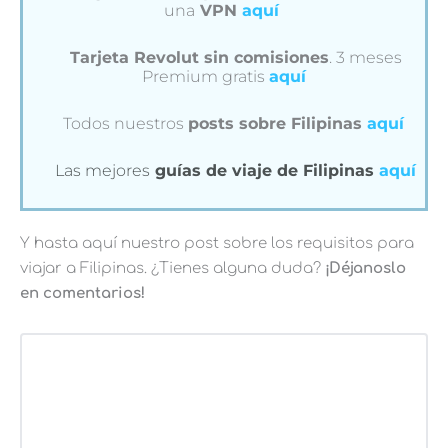
una
VPN
aquí
Tarjeta Revolut sin comisiones
. 3 meses
Premium gratis
aquí
Todos nuestros
posts sobre Filipinas
aquí
Las mejores
guías de viaje de Filipinas
aquí
Y hasta aquí nuestro post sobre los requisitos para
viajar a Filipinas. ¿Tienes alguna duda?
¡Déjanoslo
en comentarios!