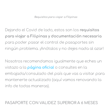
Requisitos para viajar a Filipinas
Dejando el Covid de lado, estos son los
requisitos
para viajar a Filipinas y documentación necesaria
para poder pasar el control de pasaportes sin
ningún problema. ¡Anótalos y no dejes nada al azar!
Nosotros recomendamos igualmente que eches un
vistazo a la
página oficial
o consultes en la
embajada/consulado del país que vas a visitar para
mantenerte actualizado (aquí vamos renovando la
info de todas maneras).
PASAPORTE CON VALIDEZ SUPERIOR A 6 MESES