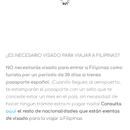
¿ES NECESARIO VISADO PARA VIAJAR A FILIPINAS?
NO necesitarás visado para entrar a Filipinas como
turista por un período de 30 días si tienes
pasaporte español.
¡Cuando llegues al aeropuerto,
te estamparán el pasaporte con un sello que te
concede estar un mes en el país, sin necesidad de
hacer ningún trámite extra ni pagar nada!
Consulta
aquí
el resto de nacionalidades que están exentas
de visado
para la viajar a Filipinas.