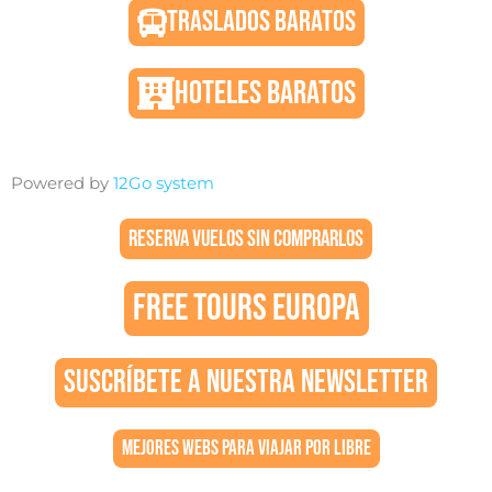
TRASLADOS BARATOS
HOTELES BARATOS
Powered by
12Go system
RESERVA VUELOS SIN COMPRARLOS
FREE TOURS EUROPA
SUSCRÍBETE A NUESTRA NEWSLETTER
MEJORES WEBS PARA VIAJAR POR LIBRE