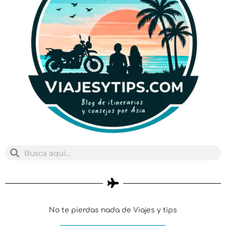
Buscar
Buscar
No te pierdas nada de Viajes y tips