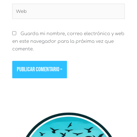
Web
Guarda mi nombre, correo electrónico y web
en este navegador para la próxima vez que
comente.