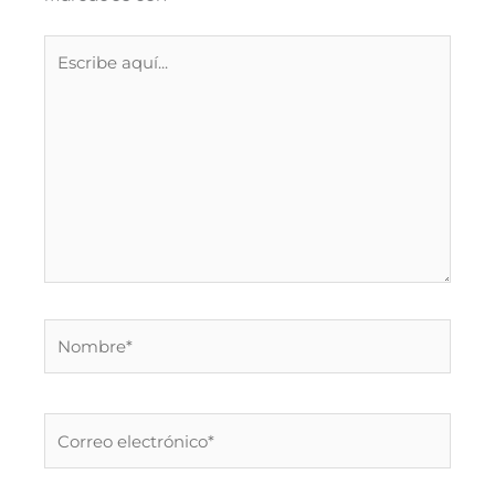
Escribe
aquí...
Nombre*
Correo
electrónico*