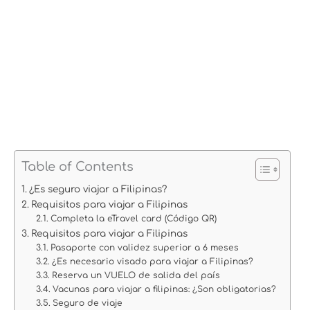
Table of Contents
¿Es seguro viajar a Filipinas?
Requisitos para viajar a Filipinas
Completa la eTravel card (Código QR)
Requisitos para viajar a Filipinas
Pasaporte con validez superior a 6 meses
¿Es necesario visado para viajar a Filipinas?
Reserva un VUELO de salida del país
Vacunas para viajar a filipinas: ¿Son obligatorias?
Seguro de viaje