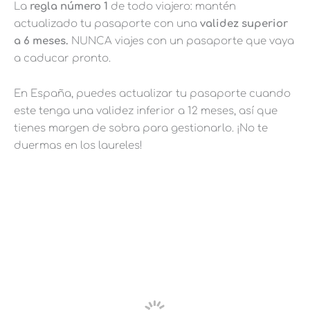
La
regla número 1
de todo viajero: mantén
actualizado tu pasaporte con una
validez superior
a 6 meses.
NUNCA viajes con un pasaporte que vaya
a caducar pronto.
En España, puedes actualizar tu pasaporte cuando
este tenga una validez inferior a 12 meses, así que
tienes margen de sobra para gestionarlo. ¡No te
duermas en los laureles!