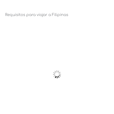
Requisitos para viajar a Filipinas