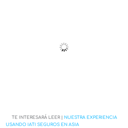
TE INTERESARÁ LEER |
NUESTRA EXPERIENCIA
USANDO IATI SEGUROS EN ASIA