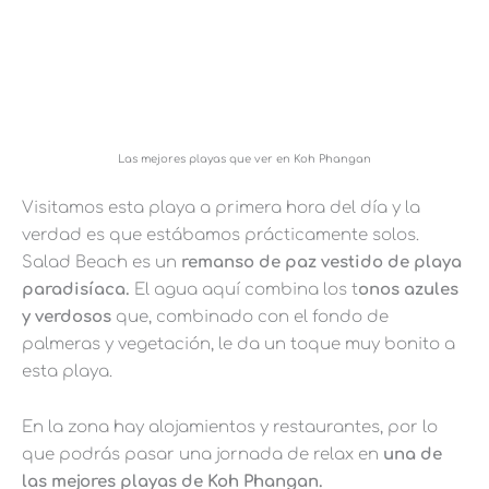
Las mejores playas que ver en Koh Phangan
Visitamos esta playa a primera hora del día y la
verdad es que estábamos prácticamente solos.
Salad Beach es un
remanso de paz vestido de playa
paradisíaca.
El agua aquí combina los t
onos azules
y verdosos
que, combinado con el fondo de
palmeras y vegetación, le da un toque muy bonito a
esta playa.
En la zona hay alojamientos y restaurantes, por lo
que podrás pasar una jornada de relax en
una de
las mejores playas de Koh Phangan.