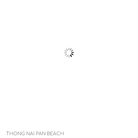
THONG NAI PAN BEACH