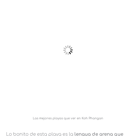
Las mejores playas que ver en Koh Phangan
Lo bonito de esta playa es la
lengua de arena que