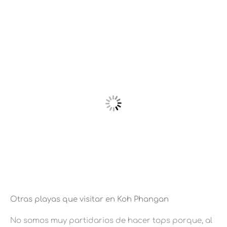
Otras playas que visitar en Koh Phangan
No somos muy partidarios de hacer tops porque, al