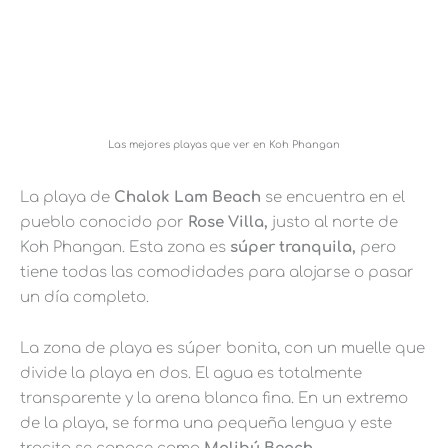
Las mejores playas que ver en Koh Phangan
La playa de
Chalok Lam Beach
se encuentra en el
pueblo conocido por
Rose Villa,
justo al norte de
Koh Phangan. Esta zona es
súper tranquila,
pero
tiene todas las comodidades para alojarse o pasar
un día completo.
La zona de playa es súper bonita, con un muelle que
divide la playa en dos. El agua es totalmente
transparente y la arena blanca fina. En un extremo
de la playa, se forma una pequeña lengua y este