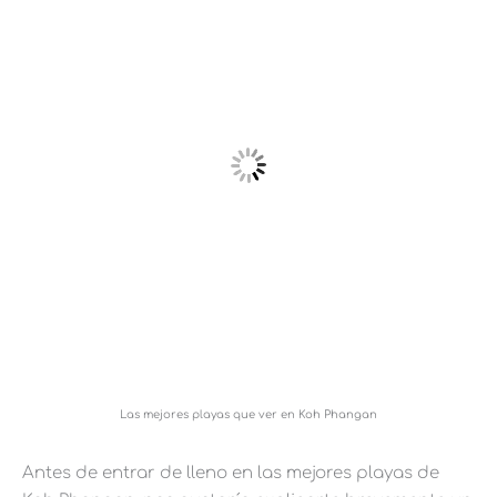
Las mejores playas que ver en Koh Phangan
Antes de entrar de lleno en las mejores playas de