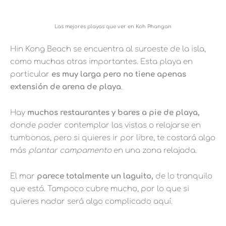
Las mejores playas que ver en Koh Phangan
Hin Kong Beach se encuentra al suroeste de la isla,
como muchas otras importantes. Esta playa en
particular
es muy larga pero no tiene apenas
extensión de arena de playa
.
Hay
muchos restaurantes y bares a pie de playa,
donde poder contemplar las vistas o relajarse en
tumbonas, pero si quieres ir por libre, te costará algo
más
plantar campamento
en una zona relajada.
El mar
parece totalmente un laguito,
de lo tranquilo
que está. Tampoco cubre mucho, por lo que si
quieres nadar será algo complicado aquí.