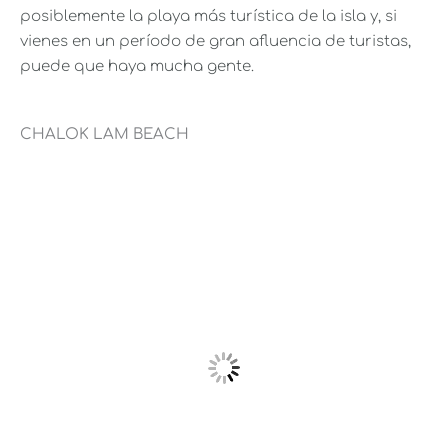
posiblemente la playa más turística de la isla y, si
vienes en un período de gran afluencia de turistas,
puede que haya mucha gente.
CHALOK LAM BEACH