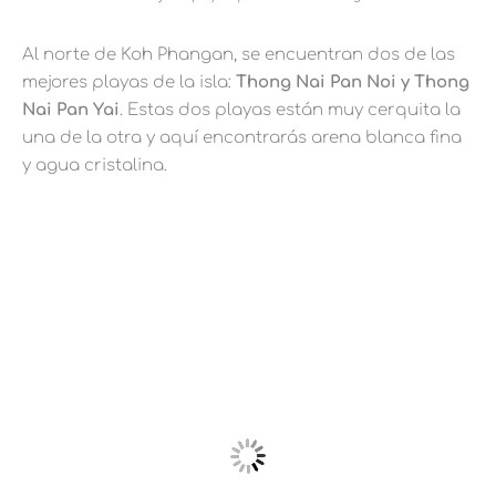
Al norte de Koh Phangan, se encuentran dos de las
mejores playas de la isla:
Thong Nai Pan Noi y Thong
Nai Pan Yai
. Estas dos playas están muy cerquita la
una de la otra y aquí encontrarás arena blanca fina
y agua cristalina.