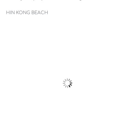
HIN KONG BEACH