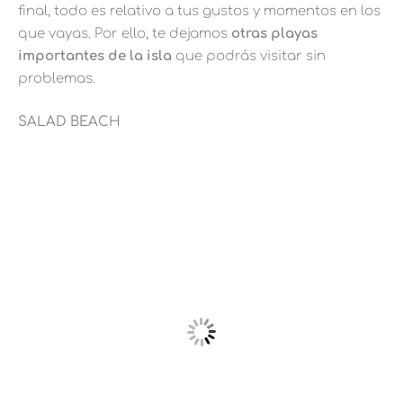
final, todo es relativo a tus gustos y momentos en los
que vayas. Por ello, te dejamos
otras playas
importantes de la isla
que podrás visitar sin
problemas.
SALAD BEACH