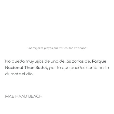
Las mejores playas que ver en Koh Phangan
No queda muy lejos de una de las zonas del
Parque
Nacional Than Sadet,
por lo que puedes combinarlo
durante el día.
MAE HAAD BEACH