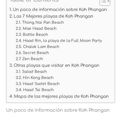
Un poco de información sobre Koh Phangan
Las 7 Mejores playas de Koh Phangan
Thong Nai Pan Beach
Mae Haad Beach
Bottle Beach
Haad Rin, la playa de la Full Moon Party
Chalok Lam Beach
Secret Beach
Zen Beach
Otras playas que visitar en Koh Phangan
Salad Beach
Hin Kong Beach
Haad Sadet Beach
Haad Tai Beach
Mapa de las mejores playas de Koh Phangan
Un poco de información sobre Koh Phangan