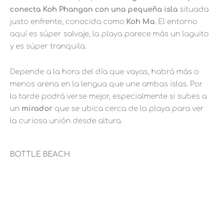
conecta Koh Phangan con una pequeña isla
situada
justo enfrente, conocida como
Koh Ma
. El entorno
aquí es súper salvaje, la playa parece más un laguito
y es súper tranquila.
Depende a la hora del día que vayas, habrá más o
menos arena en la lengua que une ambas islas. Por
la tarde podrá verse mejor, especialmente si subes a
un
mirador
que se ubica cerca de la playa para ver
la curiosa unión desde altura.
BOTTLE BEACH