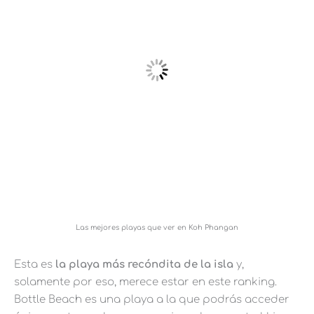
Las mejores playas que ver en Koh Phangan
Esta es
la playa más recóndita de la isla
y,
solamente por eso, merece estar en este ranking.
Bottle Beach es una playa a la que podrás acceder