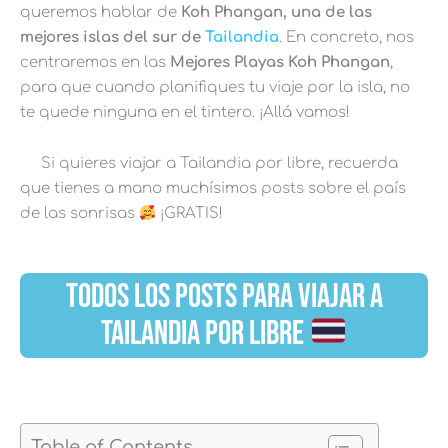
queremos hablar de
Koh Phangan, una de las
mejores islas del sur de
Tailandia
.
En concreto, nos
centraremos en las
Mejores Playas Koh Phangan
,
para que cuando planifiques tu viaje por la isla, no
te quede ninguna en el tintero. ¡Allá vamos!
Si quieres viajar a Tailandia por libre, recuerda
que tienes a mano muchísimos posts sobre el país
de las sonrisas
¡GRATIS!
TODOS LOS POSTS PARA VIAJAR A
TAILANDIA POR LIBRE
Table of Contents