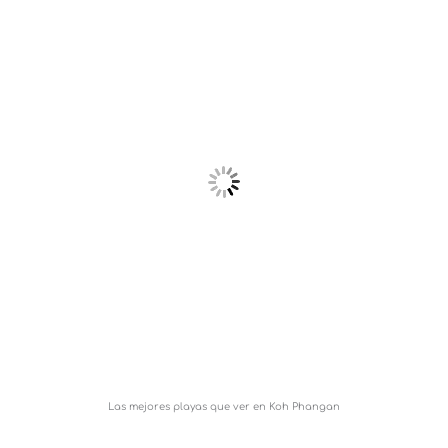
Las mejores playas que ver en Koh Phangan