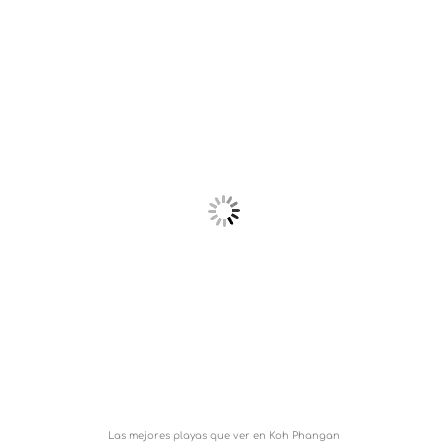
Las mejores playas que ver en Koh Phangan