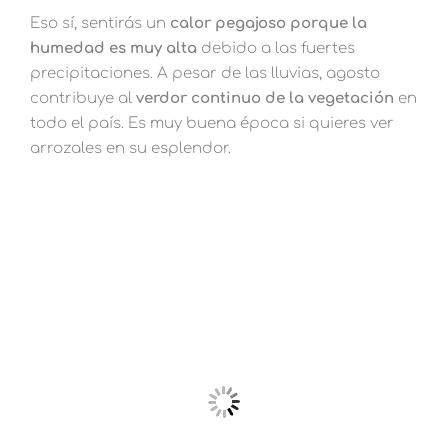
Eso sí, sentirás un
calor pegajoso porque la
humedad es muy alta
debido a las fuertes
precipitaciones. A pesar de las lluvias, agosto
contribuye al
verdor continuo de la vegetación
en
todo el país. Es muy buena época si quieres ver
arrozales en su esplendor.