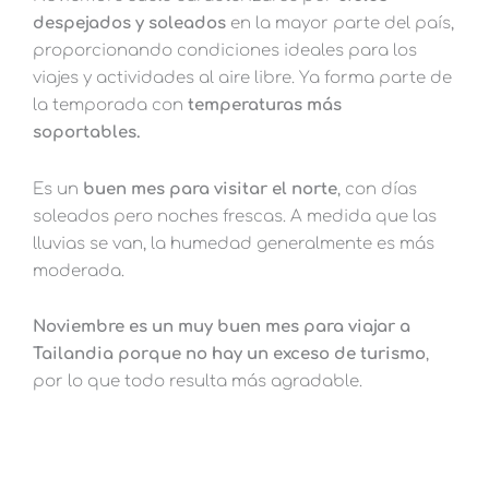
despejados y soleados
en la mayor parte del país,
proporcionando condiciones ideales para los
viajes y actividades al aire libre. Ya forma parte de
la temporada con
temperaturas más
soportables.
Es un
buen mes para visitar el norte
, con días
soleados pero noches frescas. A medida que las
lluvias se van, la humedad generalmente es más
moderada.
Noviembre es un muy buen mes para viajar a
Tailandia porque no hay un exceso de turismo
,
por lo que todo resulta más agradable.