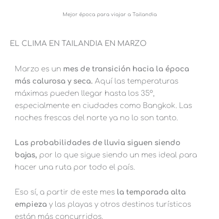
Mejor época para viajar a Tailandia
EL CLIMA EN TAILANDIA EN MARZO
Marzo es un
mes de transición hacia la época
más calurosa y seca.
Aquí las temperaturas
máximas pueden llegar hasta los 35º,
especialmente en ciudades como Bangkok. Las
noches frescas del norte ya no lo son tanto.
Las probabilidades de lluvia siguen siendo
bajas,
por lo que sigue siendo un mes ideal para
hacer una ruta por todo el país.
Eso sí, a partir de este mes
la temporada alta
empieza
y las playas y otros destinos turísticos
están más concurridos.