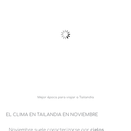
Mejor época para viajar a Tailandia
EL CLIMA EN TAILANDIA EN NOVIEMBRE
Noviembre suele caracterizarse por
cielos