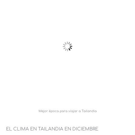
Mejor época para viajar a Tailandia
EL CLIMA EN TAILANDIA EN DICIEMBRE