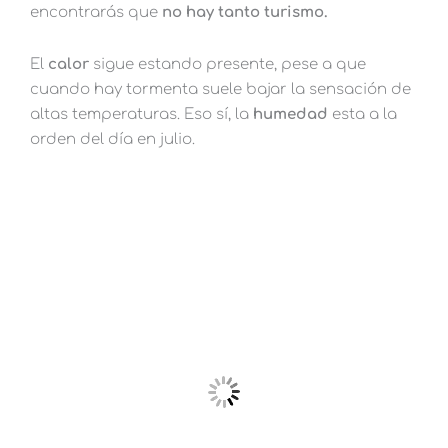
encontrarás que
no hay tanto turismo.
El
calor
sigue estando presente, pese a que
cuando hay tormenta suele bajar la sensación de
altas temperaturas. Eso sí, la
humedad
esta a la
orden del día en julio.