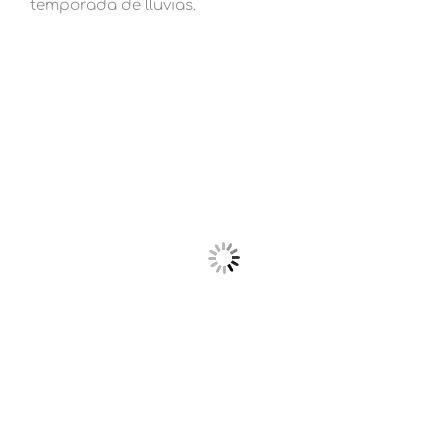
temporada de lluvias.