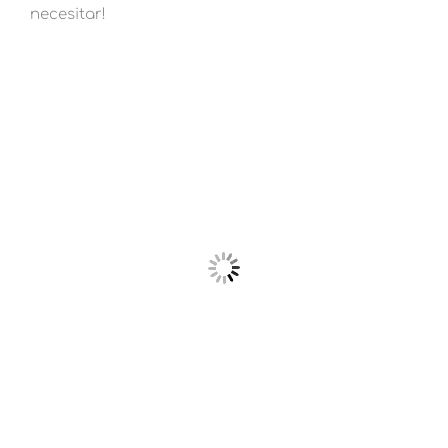
necesitar!