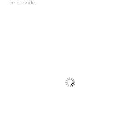
en cuando.