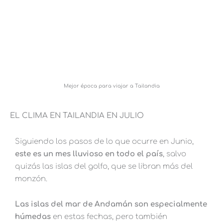
Mejor época para viajar a Tailandia
EL CLIMA EN TAILANDIA EN JULIO
Siguiendo los pasos de lo que ocurre en Junio,
este es un mes lluvioso en todo el país
, salvo
quizás las islas del golfo, que se libran más del
monzón.
Las islas del mar de Andamán son especialmente
húmedas
en estas fechas, pero también