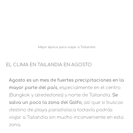
Mejor época para viajar a Tailandia
EL CLIMA EN TAILANDIA EN AGOSTO
Agosto es un mes de fuertes precipitaciones en la
mayor parte del país
, especialmente en el centro
(Bangkok y alrededores) y norte de Tailandia.
Se
salva un poco la zona del Golfo
, así que si buscas
destino de playa paradisíaca todavía podrás
viajar a Tailandia sin mucho inconveniente en esta
zona.