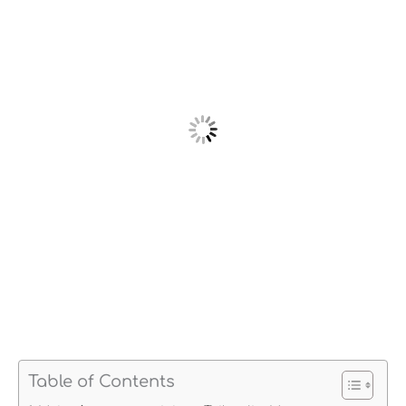
Table of Contents