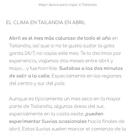
Mejor época para viajar a Tailandia
EL CLIMA EN TAILANDIA EN ABRIL
Abril es el mes más caluroso de todo el año
en
Tailandia, así que si no te gusta sudar la gota
gorda 24/7, no vayas este mes. Te lo decimos por
experiencia, viajamos dos meses entre abril y
mayo… y fue horrible.
Sudabas a los dos minutos
de salir a la calle
. Especialmente en las regiones
del centro y sur del país.
Aunque es típicamente un mes seco en la mayor
parte de Tailandia, algunas áreas del sur,
especialmente en la costa oeste,
pueden
experimentar lluvias ocasionales
hacia finales de
abril. Estas lluvias suelen marcar el comienzo de la