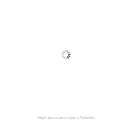
Mejor época para viajar a Tailandia