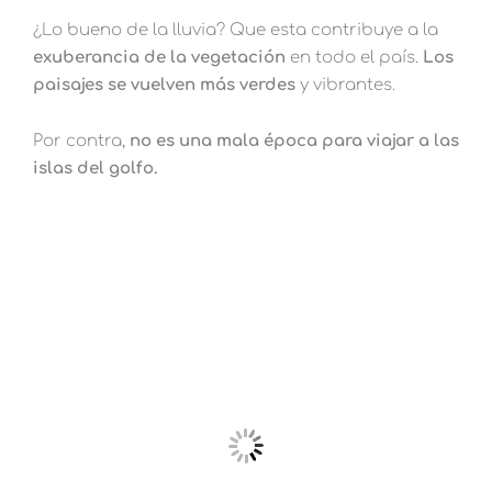
¿Lo bueno de la lluvia? Que esta contribuye a la
exuberancia de la vegetación
en todo el país.
Los
paisajes se vuelven más verdes
y vibrantes.
Por contra,
no es una mala época para viajar a las
islas del golfo.