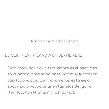
Mejor época para viajar a Tailandia
EL CLIMA EN TAILANDIA EN SEPTIEMBRE
Podríamos decir que
septiembre es el peor mes
en cuanto a precipitaciones
, son muy fuertes en
casi todo el país. Contrariamente,
es la mejor
época para vacacionar en las islas del golfo
(Koh Tao, Koh Phangan y Koh Samui).