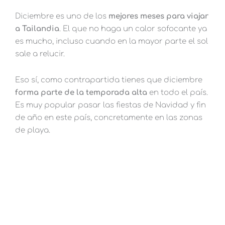
Diciembre es uno de los
mejores meses para viajar
a Tailandia
. El que no haga un calor sofocante ya
es mucho, incluso cuando en la mayor parte el sol
sale a relucir.
Eso sí, como contrapartida tienes que diciembre
forma parte de la temporada alta
en todo el país.
Es muy popular pasar las fiestas de Navidad y fin
de año en este país, concretamente en las zonas
de playa.