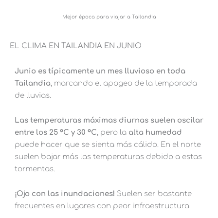
Mejor época para viajar a Tailandia
EL CLIMA EN TAILANDIA EN JUNIO
Junio es típicamente un mes lluvioso en toda
Tailandia
, marcando el apogeo de la temporada
de lluvias.
Las temperaturas máximas diurnas suelen oscilar
entre los 25 °C y 30 °C
, pero la
alta humedad
puede hacer que se sienta más cálido. En el norte
suelen bajar más las temperaturas debido a estas
tormentas.
¡Ojo con las inundaciones!
Suelen ser bastante
frecuentes en lugares con peor infraestructura.