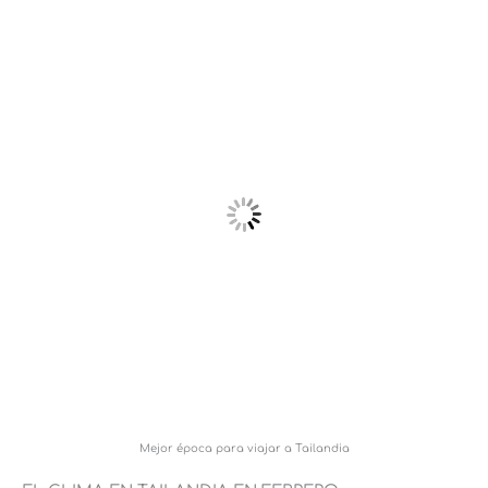
Mejor época para viajar a Tailandia