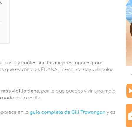
ro
e
 la isla y
cuáles son los mejores lugares para
s que esta isla es ENANA. Literal, no hay vehículos
 más vidilla tiene
, por lo que puedes vivir una mala
 nada de tu estilo.
aparece en la
guía completa de Gili Trawangan
y os