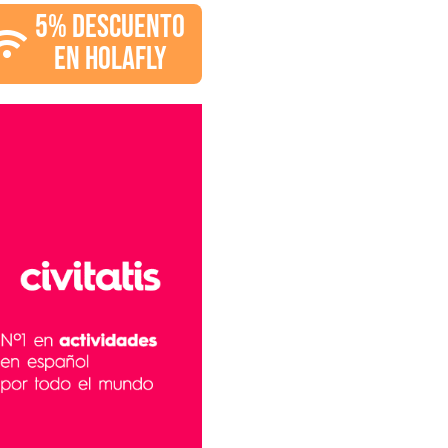
5% DESCUENTO
EN HOLAFLY