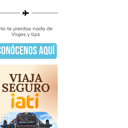
No te pierdas nada de
Viajes y tips
CONÓCENOS AQUÍ