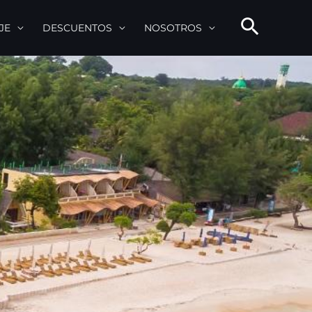
JE
DESCUENTOS
NOSOTROS