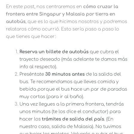
En este post, nos centraremos en
cómo
cruzar la
frontera entre Singapur y Malasia por tierra en
autobús
, que es lo que hicimos nosotros y podremos
relataros cómo ocurrió. Esto sería paso a paso lo
que tienes que hacer:
Reserva un billete de autobús
que cubra el
trayecto deseado (más adelante te damos más
info al respecto).
Preséntate
30 minutos antes
de la salida del
bus. Te recomendamos que lleves comida y
bebida porque el bus hace un par de paradas
muy cortas (para ir al baño).
Una vez llegues a la primera frontera, tendrás
unos minutos (te los dice el conductor) para
hacer los
trámites de salida del país
. (En
nuestro caso, salida de Malasia). No tuvimos