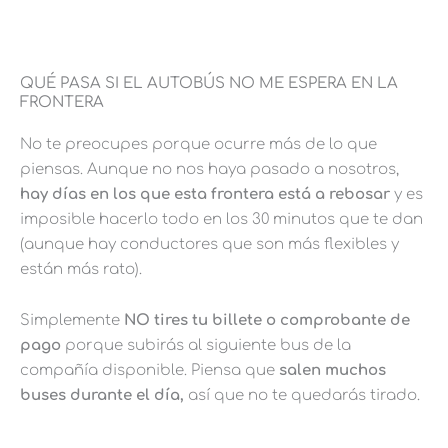
QUÉ PASA SI EL AUTOBÚS NO ME ESPERA EN LA
FRONTERA
No te preocupes porque ocurre más de lo que
piensas. Aunque no nos haya pasado a nosotros,
hay días en los que esta frontera está a rebosar
y es
imposible hacerlo todo en los 30 minutos que te dan
(aunque hay conductores que son más flexibles y
están más rato).
Simplemente
NO tires tu billete o comprobante de
pago
porque subirás al siguiente bus de la
compañía disponible. Piensa que
salen muchos
buses durante el día,
así que no te quedarás tirado.