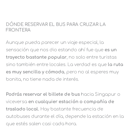
DÓNDE RESERVAR EL BUS PARA CRUZAR LA
FRONTERA
Aunque pueda parecer un viaje especial, la
sensación que nos dio estando ahí fue que
es un
trayecto bastante popular
, no solo entre turistas
sino también entre locales. La verdad es que
la ruta
es muy sencilla y cómoda
, pero no al esperes muy
bonita, no tiene nada de interés.
Podrás reservar el billete de bus
hacia Singapur o
viceversa
en cualquier estación o compañía de
traslado local.
Hay bastante frecuencia de
autobuses durante el día, depende la estación en la
que estés salen casi cada hora.