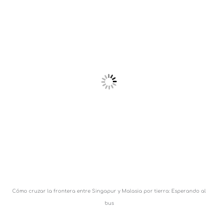
Cómo cruzar la frontera entre Singapur y Malasia por tierra: Esperando al
bus