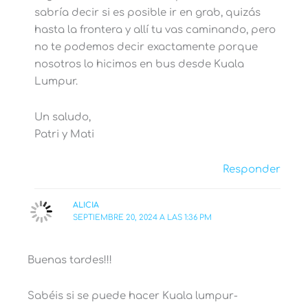
sabría decir si es posible ir en grab, quizás
hasta la frontera y allí tu vas caminando, pero
no te podemos decir exactamente porque
nosotros lo hicimos en bus desde Kuala
Lumpur.
Un saludo,
Patri y Mati
Responder
ALICIA
SEPTIEMBRE 20, 2024 A LAS 1:36 PM
Buenas tardes!!!
Sabéis si se puede hacer Kuala lumpur-