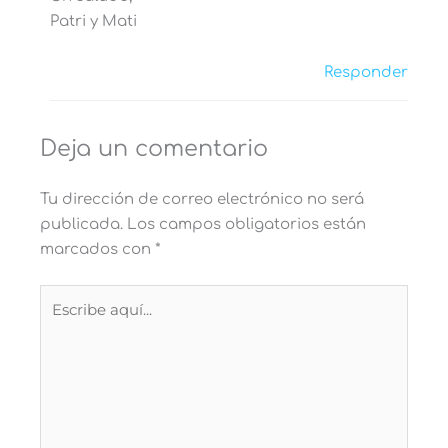
Patri y Mati
Responder
Deja un comentario
Tu dirección de correo electrónico no será
publicada.
Los campos obligatorios están
marcados con
*
Escribe
aquí...