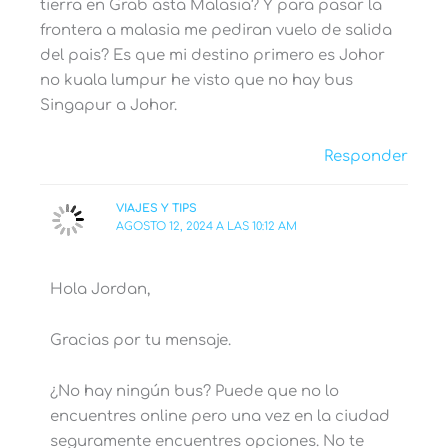
tierra en Grab asta Malasia? Y para pasar la
frontera a malasia me pediran vuelo de salida
del pais? Es que mi destino primero es Johor
no kuala lumpur he visto que no hay bus
Singapur a Johor.
Responder
VIAJES Y TIPS
AGOSTO 12, 2024 A LAS 10:12 AM
Hola Jordan,
Gracias por tu mensaje.
¿No hay ningún bus? Puede que no lo
encuentres online pero una vez en la ciudad
seguramente encuentres opciones. No te