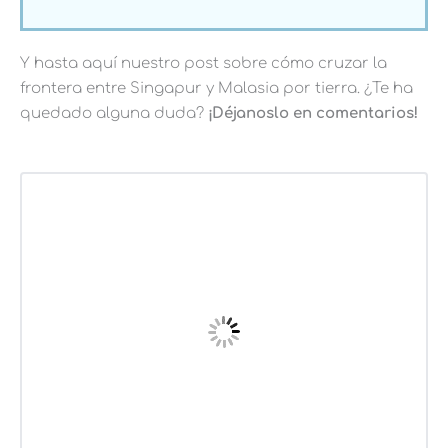
Y hasta aquí nuestro post sobre cómo cruzar la
frontera entre Singapur y Malasia por tierra. ¿Te ha
quedado alguna duda?
¡Déjanoslo en comentarios!