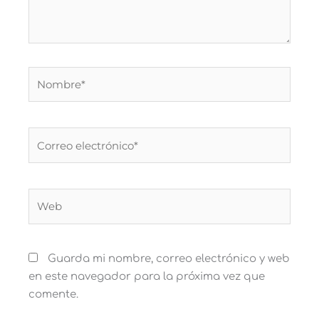
Nombre*
Correo
electrónico*
Web
Guarda mi nombre, correo electrónico y web
en este navegador para la próxima vez que
comente.