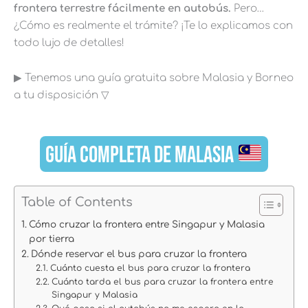
frontera terrestre fácilmente en autobús.
Pero…
¿Cómo es realmente el trámite? ¡Te lo explicamos con
todo lujo de detalles!
▶︎ Tenemos una guía gratuita sobre Malasia y Borneo
a tu disposición ▽
GUÍA COMPLETA DE MALASIA
Table of Contents
Cómo cruzar la frontera entre Singapur y Malasia
por tierra
Dónde reservar el bus para cruzar la frontera
Cuánto cuesta el bus para cruzar la frontera
Cuánto tarda el bus para cruzar la frontera entre
Singapur y Malasia