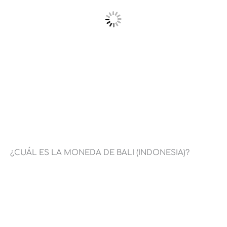
¿CUÁL ES LA MONEDA DE BALI (INDONESIA)?