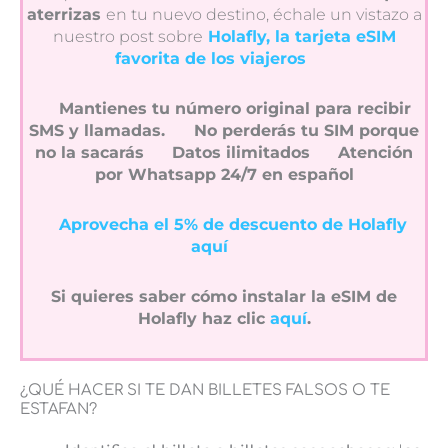
aterrizas
en tu nuevo destino, échale un vistazo a
nuestro post sobre
Holafly, la tarjeta eSIM
favorita de los viajeros
Mantienes tu número original para recibir
SMS y llamadas.
No perderás tu SIM porque
no la sacarás
Datos ilimitados
Atención
por Whatsapp 24/7 en español
Aprovecha el 5% de descuento de Holafly
aquí
Si quieres saber cómo instalar la eSIM de
Holafly haz clic
aquí
.
¿QUÉ HACER SI TE DAN BILLETES FALSOS O TE
ESTAFAN?