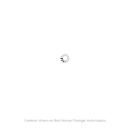
Cambiar dinero en Bali: Money Changer Autorizados