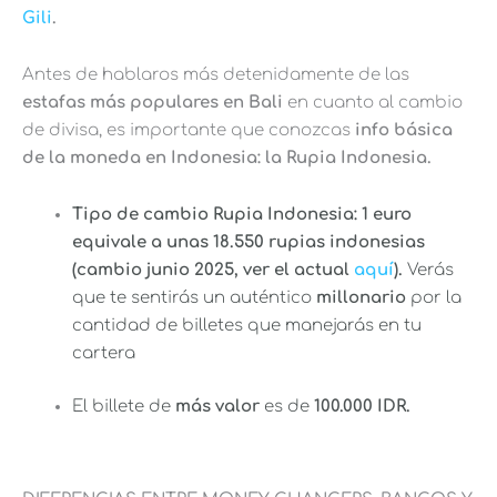
Gili
.
Antes de hablaros más detenidamente de las
estafas más populares en Bali
en cuanto al cambio
de divisa, es importante que conozcas
info básica
de la moneda en Indonesia: la Rupia Indonesia.
Tipo de cambio Rupia Indonesia: 1 euro
equivale a unas 18.550 rupias indonesias
(cambio junio 2025, ver el actual
aquí
).
Verás
que te sentirás un auténtico
millonario
por la
cantidad de billetes que manejarás en tu
cartera
El billete de
más valor
es de
100.000 IDR.