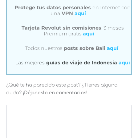
Protege tus datos personales
en Internet con
una
VPN
aquí
Tarjeta Revolut sin comisiones
. 3 meses
Premium gratis
aquí
Todos nuestros
posts sobre Bali
aquí
Las mejores
guías de viaje de Indonesia
aquí
¿Qué te ha parecido este post? ¿Tienes alguna
duda?
¡Déjanoslo en comentarios!