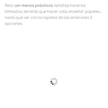
Pero s
on menos prácticos
: tendrás horarios
limitados, tendrás que hacer cola, enseñar papeles…
nada que ver con la rapidez de las anteriores 2
opciones.