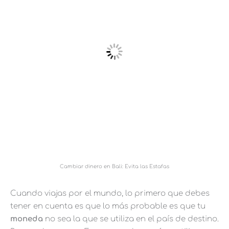
Cambiar dinero en Bali: Evita las Estafas
Cuando viajas por el mundo, lo primero que debes
tener en cuenta es que lo más probable es que tu
moneda
no sea la que se utiliza en el país de destino.