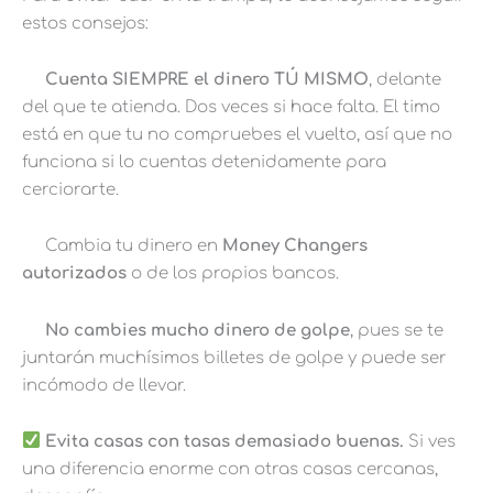
estos consejos:
Cuenta SIEMPRE el dinero TÚ MISMO
, delante
del que te atienda. Dos veces si hace falta. El timo
está en que tu no compruebes el vuelto, así que no
funciona si lo cuentas detenidamente para
cerciorarte.
Cambia tu dinero en
Money Changers
autorizados
o de los propios bancos.
No cambies mucho dinero de golpe
, pues se te
juntarán muchísimos billetes de golpe y puede ser
incómodo de llevar.
Evita casas con tasas demasiado buenas.
Si ves
una diferencia enorme con otras casas cercanas,