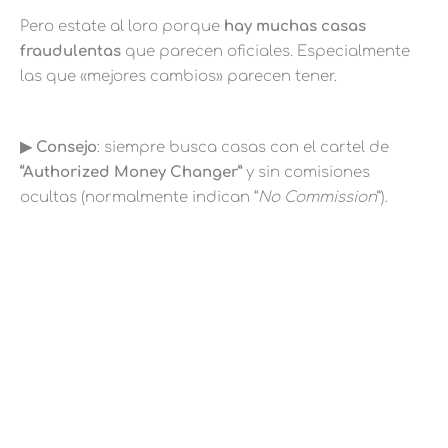
Pero estate al loro porque
hay muchas casas
fraudulentas
que parecen oficiales. Especialmente
las que «mejores cambios» parecen tener.
▶︎ Consejo
: siempre busca casas con el cartel de
“Authorized Money Changer”
y sin comisiones
ocultas (normalmente indican “
No Commission
”).