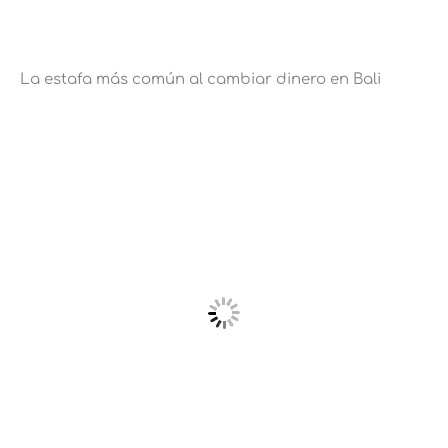
La estafa más común al cambiar dinero en Bali