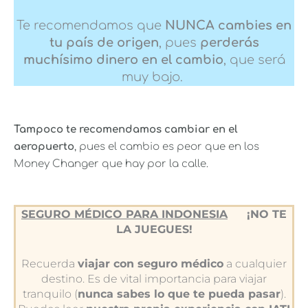
Te recomendamos que
NUNCA cambies en
tu país de origen
, pues
perderás
muchísimo dinero en el cambio
, que será
muy bajo.
Tampoco te recomendamos cambiar en el
aeropuerto
, pues el cambio es peor que en los
Money Changer que hay por la calle.
SEGURO MÉDICO PARA INDONESIA
¡NO TE
LA JUEGUES!
Recuerda
viajar con seguro médico
a cualquier
destino. Es de vital importancia para viajar
tranquilo (
nunca sabes lo que te pueda pasar
).