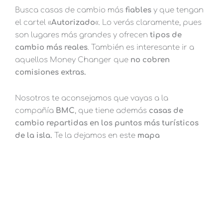
Busca casas de cambio más
fiables
y que tengan
el cartel «
Autorizado
«. Lo verás claramente, pues
son lugares más grandes y ofrecen
tipos de
cambio más reales
. También es interesante ir a
aquellos Money Changer que
no cobren
comisiones extras.
Nosotros te aconsejamos que vayas a la
compañía
BMC
, que tiene además
casas de
cambio repartidas en los puntos más turísticos
de la isla.
Te la dejamos en este
mapa