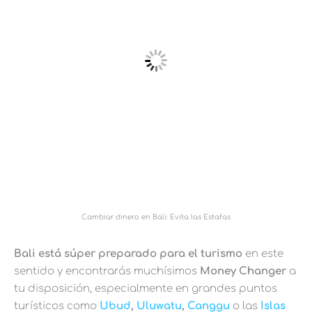
Cambiar dinero en Bali: Evita las Estafas
Bali está súper preparado para el turismo
en este
sentido y encontrarás muchísimos
Money Changer
a
tu disposición, especialmente en grandes puntos
turísticos como
Ubud
,
Uluwatu
,
Canggu
o las
Islas