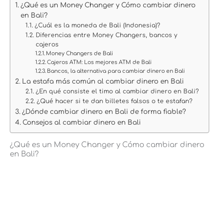
¿Qué es un Money Changer y Cómo cambiar dinero
en Bali?
¿Cuál es la moneda de Bali (Indonesia)?
Diferencias entre Money Changers, bancos y
cajeros
Money Changers de Bali
Cajeros ATM: Los mejores ATM de Bali
Bancos, la alternativa para cambiar dinero en Bali
La estafa más común al cambiar dinero en Bali
¿En qué consiste el timo al cambiar dinero en Bali?
¿Qué hacer si te dan billetes falsos o te estafan?
¿Dónde cambiar dinero en Bali de forma fiable?
Consejos al cambiar dinero en Bali
¿Qué es un Money Changer y Cómo cambiar dinero
en Bali?