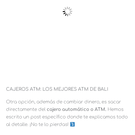
CAJEROS ATM: LOS MEJORES ATM DE BALI
Otra opción, además de cambiar dinero, es sacar
directamente del
cajero automático o ATM.
Hemos
escrito un post específico donde te explicamos todo
al detalle. ¡No te lo pierdas!