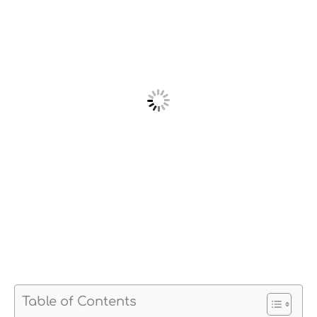
Table of Contents