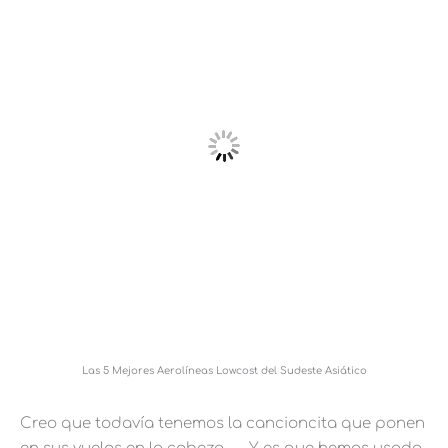
Las 5 Mejores Aerolíneas Lowcost del Sudeste Asiático
Creo que todavía tenemos la cancioncita que ponen