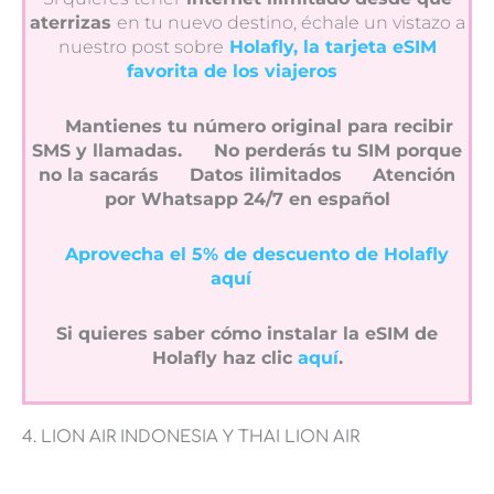
aterrizas
en tu nuevo destino, échale un vistazo a
nuestro post sobre
Holafly, la tarjeta eSIM
favorita de los viajeros
Mantienes tu número original para recibir
SMS y llamadas.
No perderás tu SIM porque
no la sacarás
Datos ilimitados
Atención
por Whatsapp 24/7 en español
Aprovecha el 5% de descuento de Holafly
aquí
Si quieres saber cómo instalar la eSIM de
Holafly haz clic
aquí
.
4. LION AIR INDONESIA Y THAI LION AIR