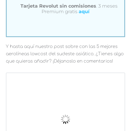
Tarjeta Revolut sin comisiones
. 3 meses
Premium gratis
aquí
Y hasta aquí nuestro post sobre con las 5 mejores
aerolíneas lowcost del sudeste asiático. ¿Tienes algo
que quieras añadir? ¡Déjanoslo en comentarios!