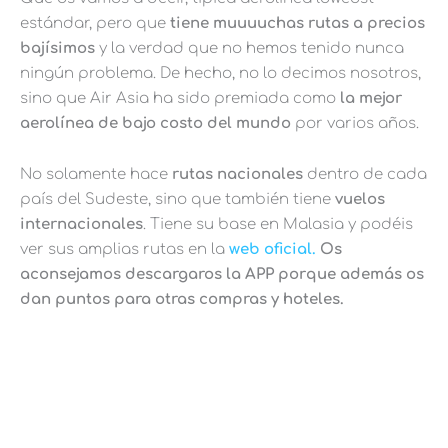
estándar, pero que
tiene muuuuchas rutas a precios
bajísimos
y la verdad que no hemos tenido nunca
ningún problema. De hecho, no lo decimos nosotros,
sino que Air Asia ha sido premiada como
la mejor
aerolínea de bajo costo del mundo
por varios años.
No solamente hace
rutas nacionales
dentro de cada
país del Sudeste, sino que también tiene
vuelos
internacionales
. Tiene su base en Malasia y podéis
ver sus amplias rutas en la
web oficial.
Os
aconsejamos descargaros la APP porque además os
dan puntos para otras compras y hoteles.