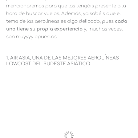
mencionaremos para que las tengáis presente a la
hora de buscar vuelos. Además, ya sabéis que el
tema de las aerolíneas es algo delicado, pues
cada
uno tiene su propia experiencia
y, muchas veces,
son muyyyy opuestas.
1. AIR ASIA, UNA DE LAS MEJORES AEROLÍNEAS
LOWCOST DEL SUDESTE ASIÁTICO