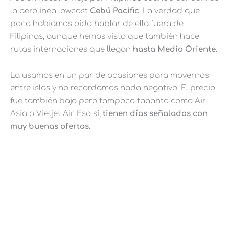
la aerolínea lowcost
Cebú Pacific
. La verdad que
poco habíamos oído hablar de ella fuera de
Filipinas, aunque hemos visto que también hace
rutas internaciones que llegan
hasta Medio Oriente.
La usamos en un par de ocasiones para movernos
entre islas y no recordamos nada negativo. El precio
fue también bajo pero tampoco taaanto como Air
Asia o Vietjet Air. Eso sí,
tienen días señalados con
muy buenas ofertas.