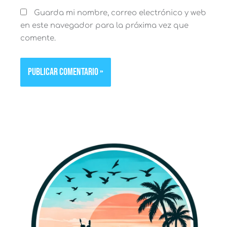
Guarda mi nombre, correo electrónico y web
en este navegador para la próxima vez que
comente.