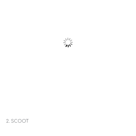
2. SCOOT