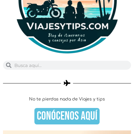
Buscar
Buscar
No te pierdas nada de Viajes y tips
CONÓCENOS AQUÍ