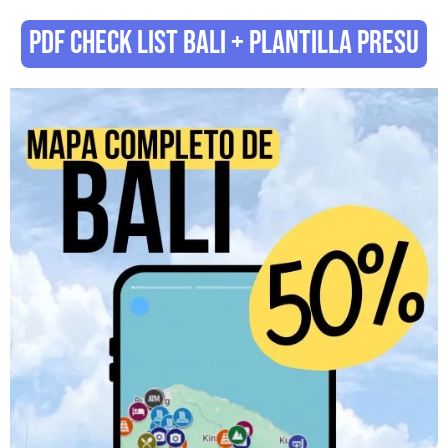
PDF CHECK LIST BALI + PLANTILLA PRESU