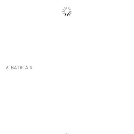
6. BATIK AIR