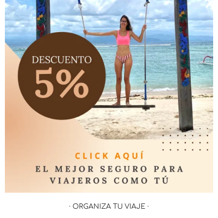
· ORGANIZA TU VIAJE ·