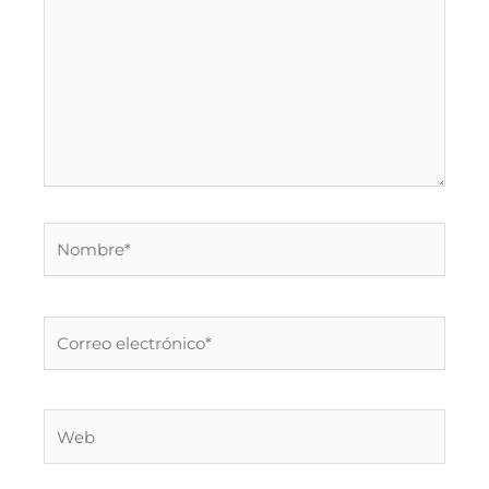
Nombre*
Correo
electrónico*
Web