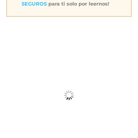
SEGUROS
para ti solo por leernos!