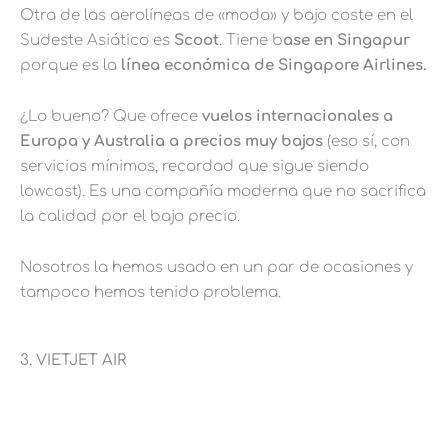
Otra de las aerolíneas de «moda» y bajo coste en el
Sudeste Asiático es
Scoot
. Tiene b
ase en Singapur
porque es la
línea económica de Singapore Airlines.
¿Lo bueno? Que ofrece
vuelos internacionales a
Europa y Australia a precios muy bajos
(eso sí, con
servicios mínimos, recordad que sigue siendo
lowcost). Es una compañía moderna que no sacrifica
la calidad por el bajo precio.
Nosotros la hemos usado en un par de ocasiones y
tampoco hemos tenido problema.
3. VIETJET AIR