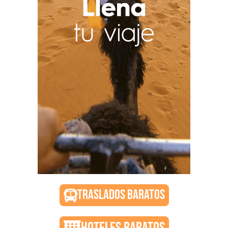
TRASLADOS BARATOS