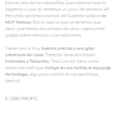
Esta es una de las compañías que creemos que no
llegamos a usar (sí, tenemos un poco de amnesia xP).
Pero esta aerolínea lowcost del Sudeste asiático
es
MUY famosa
. Eso sí, aquí sí que os tenemos que
decir que hemos escuchado de otros viajeros más
quejas sobre retrasos y cancelaciones.
Tienen eso sí muy
buenos precios y una gran
cobertura de rutas.
También tiene dos bases:
Indonesia y Tailandia.
Thai Lion Air tiene como
particularidad que
incluye en sus tarifas el equipaje
de bodega,
algo poco común en las aerolíneas
lowcost.
5. CEBÚ PACIFIC