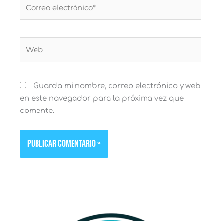
Correo
electrónico*
Web
Guarda mi nombre, correo electrónico y web
en este navegador para la próxima vez que
comente.