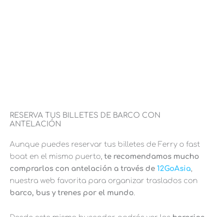
RESERVA TUS BILLETES DE BARCO CON
ANTELACIÓN
Aunque puedes reservar tus billetes de Ferry o fast
boat en el mismo puerto,
te recomendamos mucho
comprarlos con antelación a través de
12GoAsia
,
nuestra web favorita para organizar traslados con
barco, bus y trenes por el mundo
.