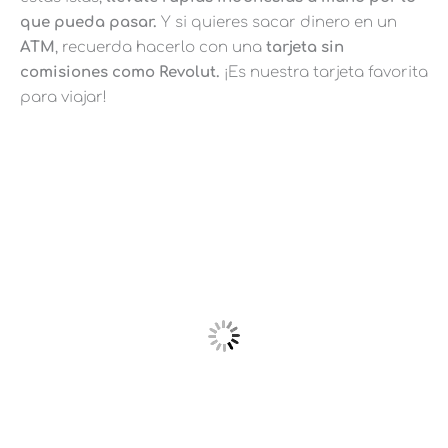
que pueda pasar.
Y si quieres sacar dinero en un
ATM
, recuerda hacerlo con una
tarjeta sin
comisiones como Revolut.
¡Es nuestra tarjeta favorita
para viajar!