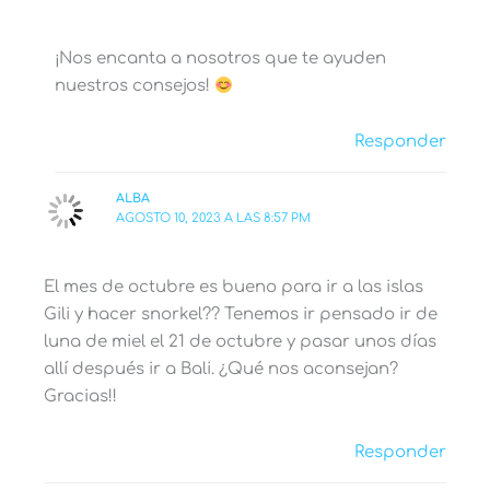
¡Nos encanta a nosotros que te ayuden
nuestros consejos!
Responder
ALBA
AGOSTO 10, 2023 A LAS 8:57 PM
El mes de octubre es bueno para ir a las islas
Gili y hacer snorkel?? Tenemos ir pensado ir de
luna de miel el 21 de octubre y pasar unos días
allí después ir a Bali. ¿Qué nos aconsejan?
Gracias!!
Responder