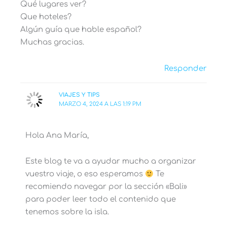
Qué lugares ver?
Que hoteles?
Algún guía que hable español?
Muchas gracias.
Responder
VIAJES Y TIPS
MARZO 4, 2024 A LAS 1:19 PM
Hola Ana María,
Este blog te va a ayudar mucho a organizar
vuestro viaje, o eso esperamos
Te
recomiendo navegar por la sección «Bali»
para poder leer todo el contenido que
tenemos sobre la isla.