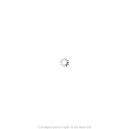
Consejos para viajar a las islas Gili