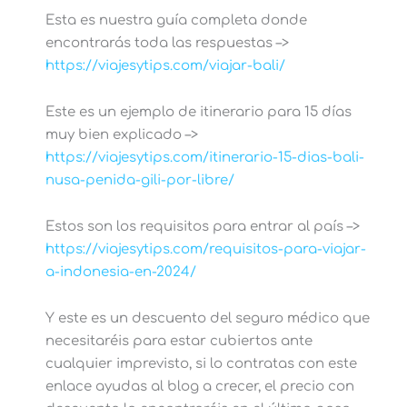
Esta es nuestra guía completa donde
encontrarás toda las respuestas –>
https://viajesytips.com/viajar-bali/
Este es un ejemplo de itinerario para 15 días
muy bien explicado –>
https://viajesytips.com/itinerario-15-dias-bali-
nusa-penida-gili-por-libre/
Estos son los requisitos para entrar al país –>
https://viajesytips.com/requisitos-para-viajar-
a-indonesia-en-2024/
Y este es un descuento del seguro médico que
necesitaréis para estar cubiertos ante
cualquier imprevisto, si lo contratas con este
enlace ayudas al blog a crecer, el precio con