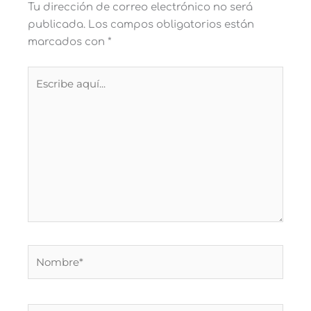
Tu dirección de correo electrónico no será
publicada.
Los campos obligatorios están
marcados con
*
Escribe
aquí...
Nombre*