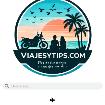
Buscar
Buscar