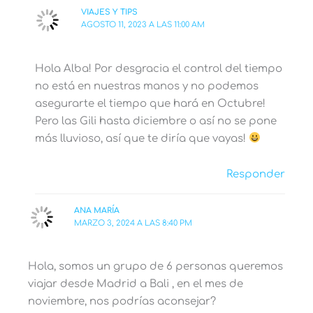
VIAJES Y TIPS
AGOSTO 11, 2023 A LAS 11:00 AM
Hola Alba! Por desgracia el control del tiempo
no está en nuestras manos y no podemos
asegurarte el tiempo que hará en Octubre!
Pero las Gili hasta diciembre o así no se pone
más lluvioso, así que te diría que vayas!
Responder
ANA MARÍA
MARZO 3, 2024 A LAS 8:40 PM
Hola, somos un grupo de 6 personas queremos
viajar desde Madrid a Bali , en el mes de
noviembre, nos podrías aconsejar?