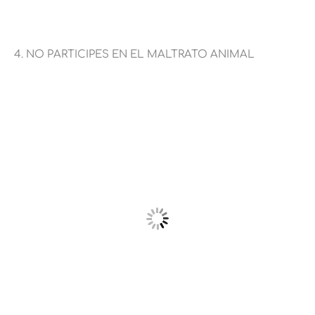
4. NO PARTICIPES EN EL MALTRATO ANIMAL