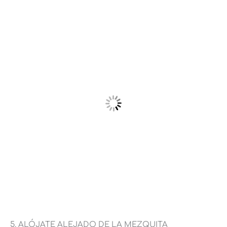
5. ALÓJATE ALEJADO DE LA MEZQUITA